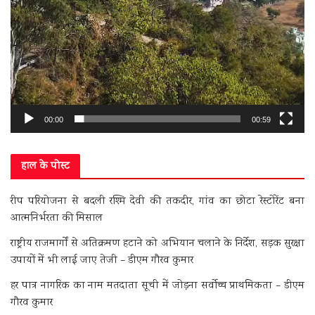
00:00
00:59
हाल के पोस्ट
रीप परियोजना से बदली रश्मि देवी की तकदीर, गांव का छोटा रेस्टोरेंट बना
आत्मनिर्भरता की मिसाल
राष्ट्रीय राजमार्गों से अतिक्रमण हटाने को अभियान चलाने के निर्देश, सड़क सुरक्षा
उपायों में भी लाई जाए तेजी – डीएम गौरव कुमार
हर पात्र नागरिक का नाम मतदाता सूची में जोड़ना सर्वोच्च प्राथमिकता – डीएम
गौरव कुमार