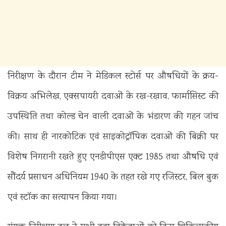
निरीक्षण के दौरान टीम ने मेडिकल स्टोर्स पर औषधियों के क्रय-
विक्रय अभिलेख, एक्सपायरी दवाओं के रख-रखाव, फार्मासिस्ट की
उपस्थिति तथा कोल्ड चेन वाली दवाओं के भंडारण की गहन जांच
की। साथ ही नारकोटिक एवं साइकोट्रॉपिक दवाओं की बिक्री पर
विशेष निगरानी रखते हुए एनडीपीएस एक्ट 1985 तथा औषधि एवं
सौंदर्य प्रसाधन अधिनियम 1940 के तहत रखे गए रजिस्टर, बिल बुक
एवं स्टॉक का सत्यापन किया गया।