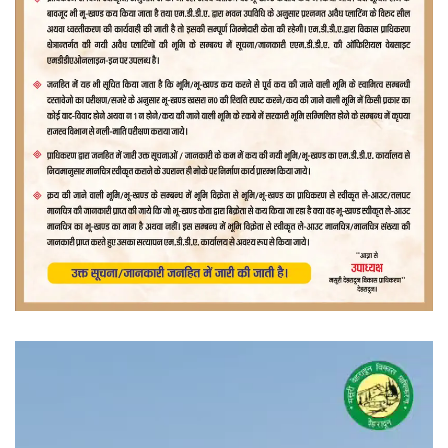
वीडियो
प्लेयर