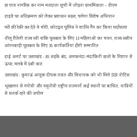
हर पात्र नागरिक का नाम मतदाता सूची में जोड़ना प्राथमिकता – डीएम
हाइवे पर अतिक्रमण को लेकर प्रशासन सख्त, चलेगा विशेष अभियान
घरों की रेकी कर देते थे चोरी, कोटद्वार पुलिस ने शातिर गैंग का किया पर्दाफाश
तीलू रौतेली राज्य स्त्री शक्ति पुरस्कार के लिए 13 महिलाओं का चयन, राज्य स्तरीय
आंगनबाड़ी पुरस्कार के लिए 35 कार्यकर्तियां होंगी सम्मानित
हाई अलर्ट पर उत्तराखंड : 85 सड़कें बंद, अलकनंदा-मंदाकिनी खतरे के निशान से
ऊपर, मलबे में दबी कार
उत्तराखंड : कुमाऊं आयुक्त दीपक रावत और विधायक को भी मिले SIR नोटिस
भूस्खलन से गंगोत्री और यमुनोत्री राष्ट्रीय राजमार्ग कई स्थानों पर बाधित, यात्रियों
से सतर्क रहने की अपील