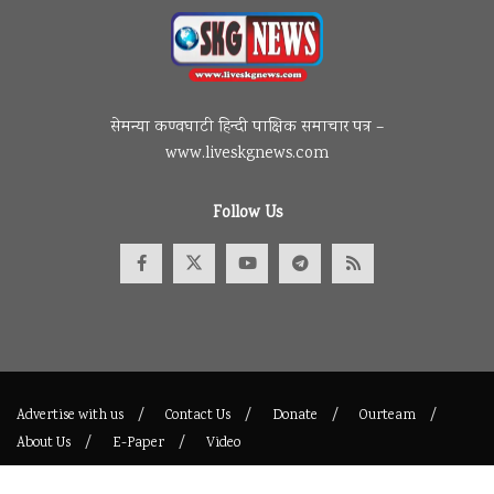
सेमन्या कण्वघाटी हिन्दी पाक्षिक समाचार पत्र –
www.liveskgnews.com
Follow Us
Advertise with us
Contact Us
Donate
Ourteam
About Us
E-Paper
Video
© 2017
Maintained By
liveskgnews
.