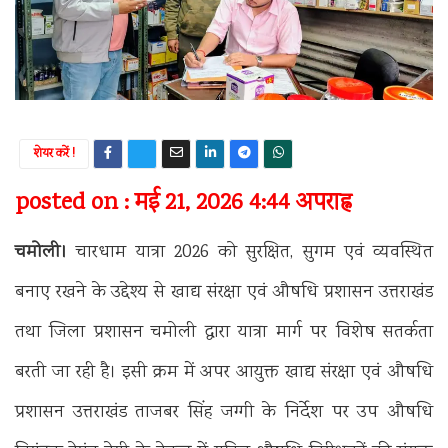
शेयर करें !
posted on : मई 21, 2026 4:44 अपराह्न
चमोली।
चारधाम यात्रा 2026 को सुरक्षित, सुगम एवं व्यवस्थित
बनाए रखने के उद्देश्य से खाद्य संरक्षा एवं औषधि प्रशासन उत्तराखंड
तथा जिला प्रशासन चमोली द्वारा यात्रा मार्ग पर विशेष सतर्कता
बरती जा रही है। इसी क्रम में अपर आयुक्त खाद्य संरक्षा एवं औषधि
प्रशासन उत्तराखंड ताजबर सिंह जग्गी के निर्देश पर उप औषधि