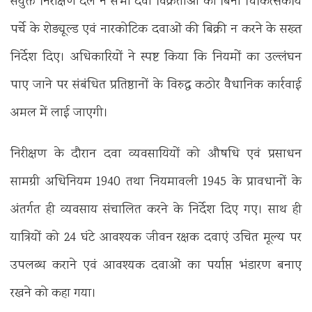
संयुक्त निरीक्षण दल ने सभी दवा विक्रेताओं को बिना चिकित्सकीय
पर्चे के शेड्यूल्ड एवं नारकोटिक दवाओं की बिक्री न करने के सख्त
निर्देश दिए। अधिकारियों ने स्पष्ट किया कि नियमों का उल्लंघन
पाए जाने पर संबंधित प्रतिष्ठानों के विरुद्ध कठोर वैधानिक कार्रवाई
अमल में लाई जाएगी।
निरीक्षण के दौरान दवा व्यवसायियों को औषधि एवं प्रसाधन
सामग्री अधिनियम 1940 तथा नियमावली 1945 के प्रावधानों के
अंतर्गत ही व्यवसाय संचालित करने के निर्देश दिए गए। साथ ही
यात्रियों को 24 घंटे आवश्यक जीवन रक्षक दवाएं उचित मूल्य पर
उपलब्ध कराने एवं आवश्यक दवाओं का पर्याप्त भंडारण बनाए
रखने को कहा गया।