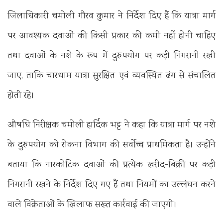
जिलाधिकारी चमोली गौरव कुमार ने निर्देश दिए हैं कि यात्रा मार्ग
पर आवश्यक दवाओं की किसी प्रकार की कमी नहीं होनी चाहिए
तथा दवाओं के नशे के रूप में दुरुपयोग पर कड़ी निगरानी रखी
जाए, ताकि चारधाम यात्रा सुरक्षित एवं व्यवस्थित ढंग से संचालित
होती रहे।
औषधि निरीक्षक चमोली हार्दिक भट्ट ने कहा कि यात्रा मार्ग पर नशे
के दुरुपयोग को रोकना विभाग की सर्वोच्च प्राथमिकता है। उन्होंने
बताया कि नारकोटिक दवाओं की प्रत्येक खरीद-बिक्री पर कड़ी
निगरानी रखने के निर्देश दिए गए हैं तथा नियमों का उल्लंघन करने
वाले विक्रेताओं के खिलाफ सख्त कार्रवाई की जाएगी।