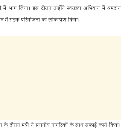
्रमों में भाग लिया। इस दौरान उन्होंने स्वच्छता अभियान में श्रमदान
क्षेत्र में सड़क परियोजना का लोकार्पण किया।
 के दौरान मंत्री ने स्थानीय नागरिकों के साथ सफाई कार्य किया।