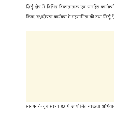
खिर्सू क्षेत्र में विभिन्न विकासात्मक एवं जनहित कार्यक
किया, वृक्षारोपण कार्यक्रम में सहभागिता की तथा खिर्सू 
श्रीनगर के बूथ संख्या-98 में आयोजित स्वच्छता अभियान