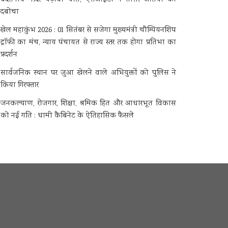
दबोचा
खेल महाकुंभ 2026 : 01 सितंबर से सजेगा मुख्यमंत्री चौम्पियनशिप
ट्रॉफी का मंच, न्याय पंचायत से राज्य स्तर तक होगा प्रतिभा का
प्रदर्शन
सार्वजनिक स्थान पर जुआ खेलने वाले अभियुक्तों को पुलिस ने
किया गिरफ्तार
जनकल्याण, रोजगार, शिक्षा, श्रमिक हित और आधारभूत विकास
को नई गति : धामी कैबिनेट के ऐतिहासिक फैसले