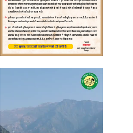
वीडियो
प्लेयर