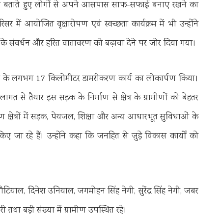
ियान बताते हुए लोगों से अपने आसपास साफ-सफाई बनाए रखने का
र में आयोजित वृक्षारोपण एवं स्वच्छता कार्यक्रम में भी उन्होंने
के संवर्धन और हरित वातावरण को बढ़ावा देने पर जोर दिया गया।
र मार्ग के लगभग 1.7 किलोमीटर डामरीकरण कार्य का लोकार्पण किया।
त से तैयार इस सड़क के निर्माण से क्षेत्र के ग्रामीणों को बेहतर
क्षेत्रों में सड़क, पेयजल, शिक्षा और अन्य आधारभूत सुविधाओं के
 जा रहे हैं। उन्होंने कहा कि जनहित से जुड़े विकास कार्यों को
ियाल, दिनेश उनियाल, जगमोहन सिंह नेगी, सुरेंद्र सिंह नेगी, जबर
ी तथा बड़ी संख्या में ग्रामीण उपस्थित रहे।