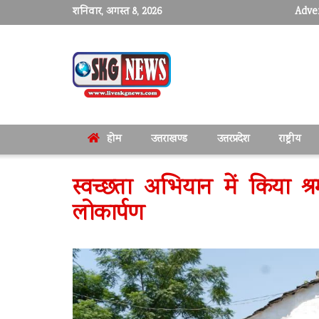
शनिवार, अगस्त 8, 2026
Adver
होम
उत्तराखण्ड
उत्तरप्रदेश
राष्ट्रीय
स्वच्छता अभियान में किया श्र
लोकार्पण