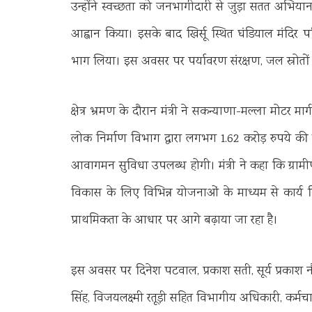
उन्होंने स्वच्छता को जनभागीदारी से जुड़ा सतत अभ
आह्वान किया। इसके बाद खिर्सू स्थित घंडियाल मंदिर परिस
भाग लिया। इस अवसर पर पर्यावरण संरक्षण, जल स्रोतों 
क्षेत्र भ्रमण के दौरान मंत्री ने सकन्याणा-मल्ला मोट
लोक निर्माण विभाग द्वारा लगभग 1.62 करोड़ रुपये की लाग
आवागमन सुविधा उपलब्ध होगी। मंत्री ने कहा कि ग्रामीण 
विकास के लिए विभिन्न योजनाओं के माध्यम से कार्य किए
प्राथमिकता के आधार पर आगे बढ़ाया जा रहा है।
इस अवसर पर दिनेश पटवाल, प्रकाश सती, सूर्य प्रकाश नौट
सिंह, विजयलक्ष्मी रतूड़ी सहित विभागीय अधिकारी, कर्मचार