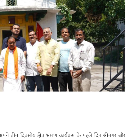
अपने तीन दिवसीय क्षेत्र भ्रमण कार्यक्रम के पहले दिन श्रीनगर और