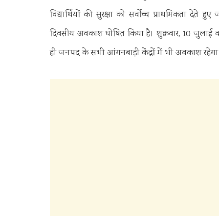
विद्यार्थियों की सुरक्षा को सर्वोच्च प्राथमिकता देत
दिवसीय अवकाश घोषित किया है। शुक्रवार, 10 जुलाई को
ही जनपद के सभी आंगनबाड़ी केंद्रों में भी अवकाश रहेगा