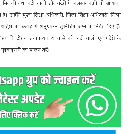
 बिजली तथा नदी-नालों और गदेरों में जलस्तर बढ़ने की आशंका
है। उन्होंने मुख्य शिक्षा अधिकारी, जिला शिक्षा अधिकारी, जिला
देश का कड़ाई से अनुपालन सुनिश्चित करने के निर्देश दिए हैं।
म के दौरान अनावश्यक यात्रा से बचें, नदी-नालों एवं गदेरों के
ी एडवाइजरी का पालन करें।