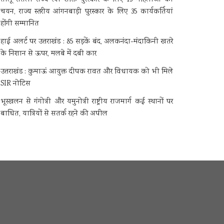
चयन, राज्य स्तरीय आंगनबाड़ी पुरस्कार के लिए 35 कार्यकर्तियां
होंगी सम्मानित
हाई अलर्ट पर उत्तराखंड : 85 सड़कें बंद, अलकनंदा-मंदाकिनी खतरे
के निशान से ऊपर, मलबे में दबी कार
उत्तराखंड : कुमाऊं आयुक्त दीपक रावत और विधायक को भी मिले
SIR नोटिस
भूस्खलन से गंगोत्री और यमुनोत्री राष्ट्रीय राजमार्ग कई स्थानों पर
बाधित, यात्रियों से सतर्क रहने की अपील