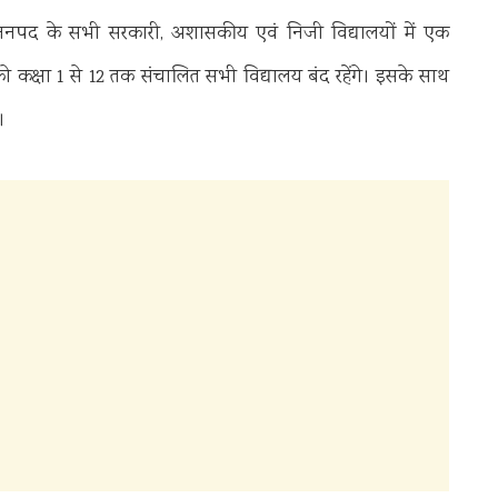
े हुए जनपद के सभी सरकारी, अशासकीय एवं निजी विद्यालयों में एक
 कक्षा 1 से 12 तक संचालित सभी विद्यालय बंद रहेंगे। इसके साथ
।