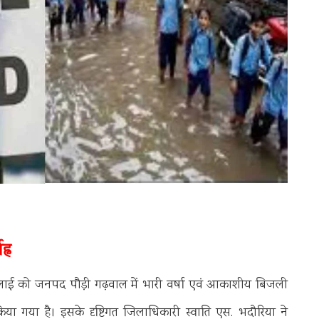
्न
जुलाई को जनपद पौड़ी गढ़वाल में भारी वर्षा एवं आकाशीय बिजली
िया गया है। इसके दृष्टिगत जिलाधिकारी स्वाति एस. भदौरिया ने