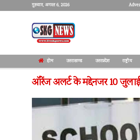
गुरूवार, अगस्त 6, 2026
Adver
होम
उत्तराखण्ड
उत्तरप्रदेश
राष्ट्रीय
ऑरेंज अलर्ट के मद्देनजर 10 जुलाई