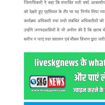
जिलाधिकारी ने कहा कि संभावित भारी वर्षा, आकाशीय
को देखते हुए एहतियात के तौर पर यह निर्णय लिया गया 
कार्यक्रम अधिकारी तथा सभी संबंधित अधिकारियों को आ
उन्होंने जनपदवासियों से भी अपील की है कि खराब मौस
समीप न जाएं तथा प्रशासन एवं मौसम विभाग द्वारा जार