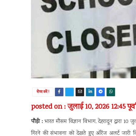
शेयर करें !
posted on : जुलाई 10, 2026 12:45 पूर्वाह
पौड़ी :
भारत मौसम विज्ञान विभाग, देहरादून द्वारा 10 
गिरने की संभावना को देखते हुए ऑरेंज अलर्ट जारी क