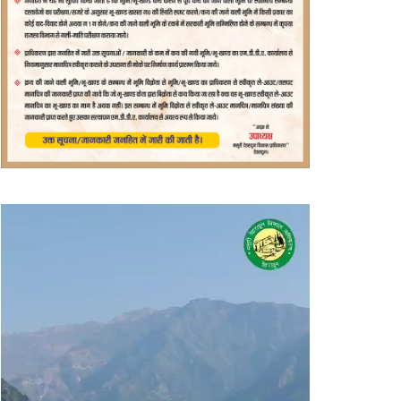
वीडियो
प्लेयर