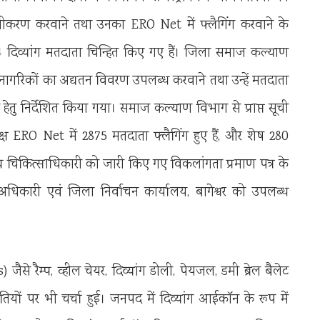
 पंजीकरण करवाने तथा उनका ERO Net में फ्लैगिंग करवाने के
74 दिव्यांग मतदाता चिन्हित किए गए हैं। जिला समाज कल्याण
यांग नागरिकों का अद्यतन विवरण उपलब्ध करवाने तथा उन्हें मतदाता
 हेतु निर्देशित किया गया। समाज कल्याण विभाग से प्राप्त सूची
पेक्ष ERO Net में 2875 मतदाता फ्लैगिंग हुए हैं, और शेष 280
ख्य चिकित्साधिकारी को जारी किए गए विकलांगता प्रमाण पत्र के
ारी एवं जिला निर्वाचन कार्यालय, बागेश्वर को उपलब्ध
ैसे रैम्प, व्हील चेयर, दिव्यांग डोली, पेयजल, डमी ब्रेल बैलेट
ियों पर भी चर्चा हुई। जनपद में दिव्यांग आईकॉन के रूप में