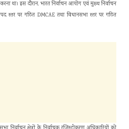
करना था। इस दौरान, भारत निर्वाचन आयोग एवं मुख्य निर्वाचन
ें जनपद स्तर पर गठित DMCAE तथा विधानसभा स्तर पर गठित
ा निर्वाचन क्षेत्रों के निर्वाचक रजिस्ट्रीकरण अधिकारियों को