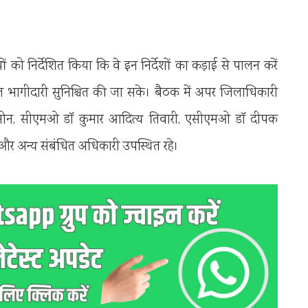
को निर्देशित किया कि वे इन निर्देशों का कड़ाई से पालन करें
शत भागीदारी सुनिश्चित की जा सके। बैठक में अपर जिलाधिकारी
ंह सोन, सीएमओ डॉ कुमार आदित्य तिवारी, एसीएमओ डॉ दीपक
 अन्य संबंधित अधिकारी उपस्थित रहे।