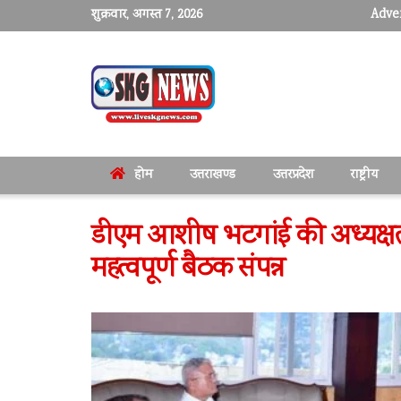
शुक्रवार, अगस्त 7, 2026
Adver
होम
उत्तराखण्ड
उत्तरप्रदेश
राष्ट्रीय
डीएम आशीष भटगांई की अध्यक्षता
महत्वपूर्ण बैठक संपन्न