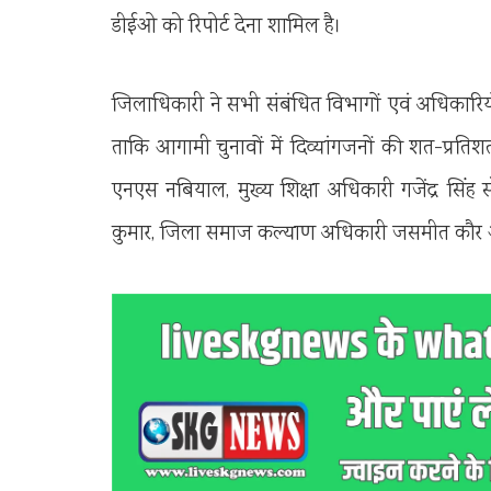
डीईओ को रिपोर्ट देना शामिल है।
जिलाधिकारी ने सभी संबंधित विभागों एवं अधिकारियों 
ताकि आगामी चुनावों में दिव्यांगजनों की शत-प्रति
एनएस नबियाल, मुख्य शिक्षा अधिकारी गजेंद्र सि
कुमार, जिला समाज कल्याण अधिकारी जसमीत कौर और