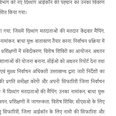
ण विभाग को नए दिव्यांग आईकॉन की पहचान कर उनका विवरण
देशित किया गया।
या गया, जिसमें दिव्यांग मतदाताओं की मतदान केंद्रवार मैपिंग,
मांकन, बाधा मुक्त वातावरण तैयार करना, निर्वाचन प्रक्रिया में
यन, प्रशिक्षणों में संवेदीकरण, विशेष शिविरों का आयोजन, अद्यतन
यशालाओं की योजना बनाना, सीईओ को अद्यतन रिपोर्ट देना तथा
ुख्य निर्वाचन अधिकारी उत्तराखण्ड द्वारा जारी निर्देशों का
ी प्रगति समीक्षा करेगी और अपनी सिफारिशें जिला निर्वाचन
 में दिव्यांग मतदाताओं की मैपिंग, उनका नामांकन, बाधा मुक्त
यान्वयन, प्रशिक्षणों में जागरूकता, विशेष शिविर, सीएसओ के लिए
 हेतु सिफारिशें, जिला आईकॉन के लिए नामों की सिफारिश और