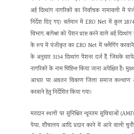
अर्ह दिव्यांग नागरिकों का निर्वाचक नामावली में
निर्देश दिए गए। वर्तमान में ERO Net में कुल 28
विभाग, बागेश्वर को पेंशन प्राप्त करने वाले अर्ह दिव्
के रूप में पंजीकृत कर ERO Net में फ्लैगिंग करवाने
के अनुसार 3154 दिव्यांग पेंशनर दर्ज हैं, जिसके सा
नागरिकों के नाम चिहिन्त किया जाना अपेक्षित है। मु
आधार पर अद्यतन विवरण जिला समाज कल्याण अधिक
करवाने हेतु निर्देशित किया गया।
मतदान स्थलों पर सुनिश्चित न्यूनतम सुविधाओं (AMFs) ज
पेपर, शौचालय आदि प्रदान करने में आने वाली चुनौत