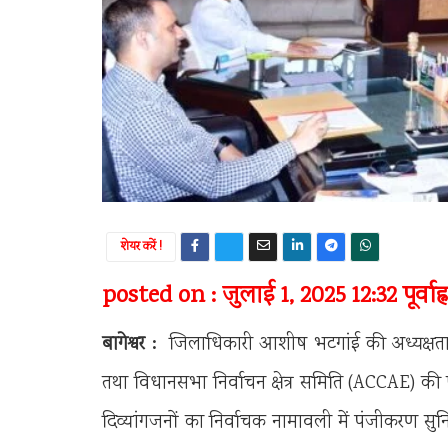
शेयर करें !
posted on : जुलाई 1, 2025 12:32 पूर्वाह्न
बागेश्वर :
जिलाधिकारी आशीष भटगांई की अध्यक्षता 
तथा विधानसभा निर्वाचन क्षेत्र समिति (ACCAE) की 
दिव्यांगजनों का निर्वाचक नामावली में पंजीकरण सुनिश्