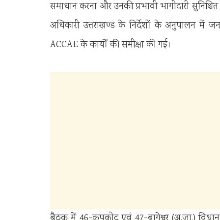
समाधान करना और उनकी प्रभावी भागीदारी सुनिश्चित 
अधिकारी उत्तराखण्ड के निर्देशों के अनुपालन म
ACCAE के कार्यों की समीक्षा की गई।
बैठक में 46-कपकोट एवं 47-बागेश्वर (अ.जा.) विधानसभ