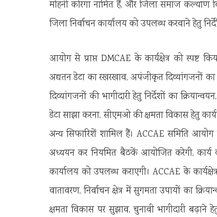
मोहनी कोरंगा नामित हैं, और जिला समाज कल्या
जिला निर्वाचन कार्यालय को उपलब्ध करवाने हेतु निर्
आयोग से प्राप्त DMCAE के कार्यक्षेत्र को स्पष्ट कि
अद्यतन डेटा का रखरखाव, अपंजीकृत दिव्यांगजनों का ना
दिव्यांगजनों की भागीदारी हेतु निर्देशों का क्रियान्व
डेटा साझा करना, सीएमओ की क्षमता विकास हेतु कार्
अन्य सिफारिशें शामिल हैं। ACCAE समिति आयोग एवं म
अध्ययन कर नियमित बैठकें आयोजित करेगी, कार्य क
कार्यालय को उपलब्ध कराएगी। ACCAE के कार्यक्षेत्र
वातावरण, निर्वाचन क्षेत्र में सुगमता उपायों का क्रि
क्षमता विकास पर सुझाव, चुनावी भागीदारी बढ़ाने