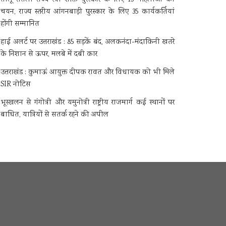
चयन, राज्य स्तरीय आंगनबाड़ी पुरस्कार के लिए 35 कार्यकर्तियां
होंगी सम्मानित
हाई अलर्ट पर उत्तराखंड : 85 सड़कें बंद, अलकनंदा-मंदाकिनी खतरे
के निशान से ऊपर, मलबे में दबी कार
उत्तराखंड : कुमाऊं आयुक्त दीपक रावत और विधायक को भी मिले
SIR नोटिस
भूस्खलन से गंगोत्री और यमुनोत्री राष्ट्रीय राजमार्ग कई स्थानों पर
बाधित, यात्रियों से सतर्क रहने की अपील