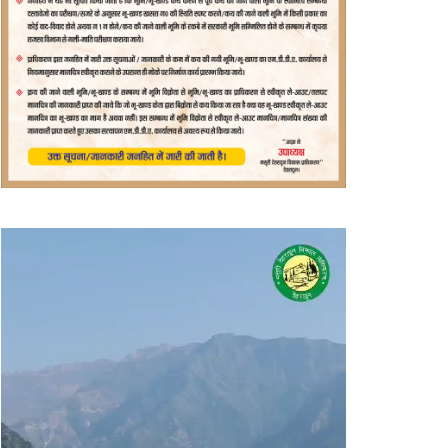
वीडियो
प्लेयर