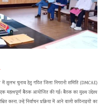
में सुलभ चुनाव हेतु गठित जिला निगरानी समिति (DMCAE)
एक महत्वपूर्ण बैठक आयोजित की गई। बैठक का मुख्य उद्देश्य
चित करना, उन्हें निर्वाचन प्रक्रिया में आने वाली कठिनाइयों का