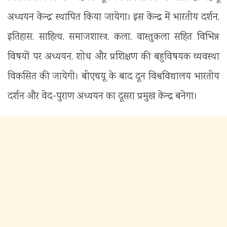
अध्ययन केन्द्र’ स्थापित किया जायेगा। इस केन्द्र में भारतीय दर्शन,
इतिहास, साहित्य, समाजशास्त्र, कला, वास्तुकला सहित विभिन्न
विषयों पर अध्ययन, शोध और प्रशिक्षण की बहुविषयक व्यवस्था
विकसित की जायेगी। बीएचयू के बाद दून विश्वविद्यालय भारतीय
दर्शन और वेद-पुराण अध्ययन का दूसरा प्रमुख केन्द्र बनेगा।