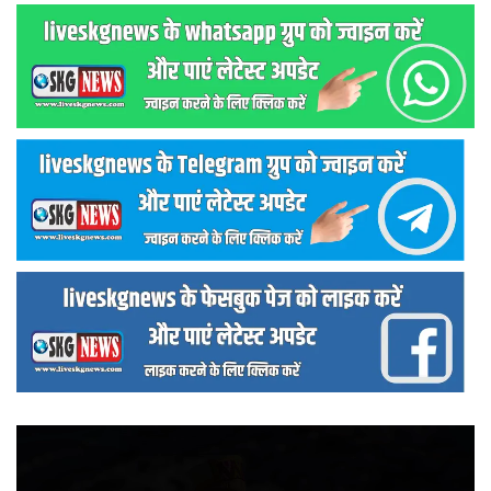
वीडियो
प्लेयर