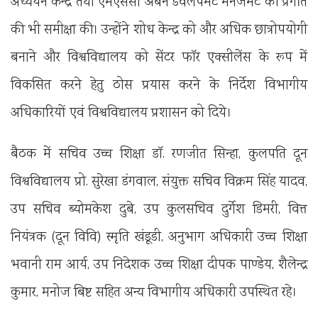
अध्ययन केन्द्र तथा एमएससी अर्बन डेवलपमेंट मैनेजमेंट की प्रगति
की भी समीक्षा की। उन्होंने शोध केन्द्र को और अधिक छात्रोपयोगी
बनाने और विश्वविद्यालय को सेंटर फॉर एक्सीलेंस के रूप में
विकसित करने हेतु ठोस प्रयास करने के निर्देश विभागीय
अधिकारियों एवं विश्वविद्यालय प्रशासन को दिये।
बैठक में सचिव उच्च शिक्षा डॉ. रणजीत सिन्हा, कुलपति दून
विश्वविद्यालय प्रो. सुरेखा डंगवाल, संयुक्त सचिव विक्रम सिंह यादव,
उप सचिव ब्योमकेश दुबे, उप कुलसचिव दुर्गेश डिमरी, वित्त
नियंत्रक (दून विवि) स्मृति खंडूडी, अनुभाग अधिकारी उच्च शिक्षा
भवानी राम आर्य, उप निदेशक उच्च शिक्षा दीपक पाण्डेय, शैलेन्द्र
कुमार, मनोज बिष्ट सहित अन्य विभागीय अधिकारी उपस्थित रहे।