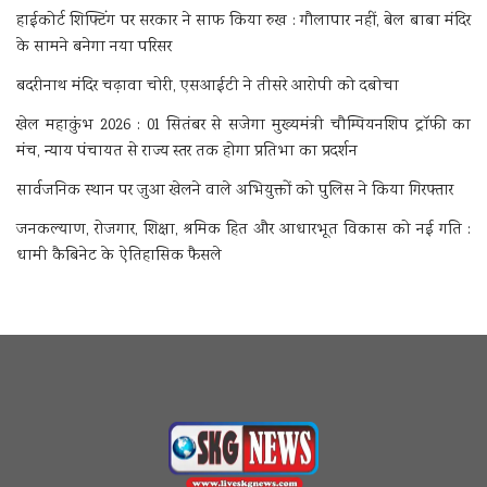
हाईकोर्ट शिफ्टिंग पर सरकार ने साफ किया रुख : गौलापार नहीं, बेल बाबा मंदिर
के सामने बनेगा नया परिसर
बदरीनाथ मंदिर चढ़ावा चोरी, एसआईटी ने तीसरे आरोपी को दबोचा
खेल महाकुंभ 2026 : 01 सितंबर से सजेगा मुख्यमंत्री चौम्पियनशिप ट्रॉफी का
मंच, न्याय पंचायत से राज्य स्तर तक होगा प्रतिभा का प्रदर्शन
सार्वजनिक स्थान पर जुआ खेलने वाले अभियुक्तों को पुलिस ने किया गिरफ्तार
जनकल्याण, रोजगार, शिक्षा, श्रमिक हित और आधारभूत विकास को नई गति :
धामी कैबिनेट के ऐतिहासिक फैसले