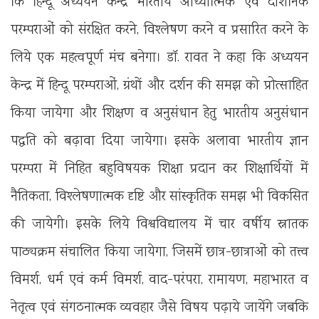
कि हिन्दू अध्ययन केन्द्र भारतीय आध्यात्मिक एवं दार्शनिक
परम्पराओं को संरक्षित करने, विश्लेषण करने व प्रसारित करने के
लिये एक महत्वपूर्ण मंच बनेगा। डॉ. रावत ने कहा कि अध्ययन
केन्द्र में हिन्दू परम्पराओं, ग्रंथों और दर्शन की समझ को प्रोत्साहित
किया जायेगा और शिक्षण व अनुसंधान हेतु भारतीय अनुसंधान
पद्धति को बढ़ावा दिया जायेगा। इसके अलावा भारतीय ज्ञान
परम्परा में निहित बहुविषयक शिक्षा प्रदान कर शिक्षार्थियों में
नैतिकता, विश्लेषणात्मक दृष्टि और सांस्कृतिक समझ भी विकसित
की जायेगी। इसके लिये विश्वविद्यालय में चार वर्षीय स्नातक
पाठ्यक्रम संचालित किया जायेगा, जिसमें छात्र-छात्राओं को तत्त्व
विमर्श, धर्म एवं कर्म विमर्श, वाद-परंपरा, रामायण, महाभारत व
नेतृत्व एवं संगठनात्मक व्यवहार जैसे विषय पढ़ाये जायेंगे जबकि