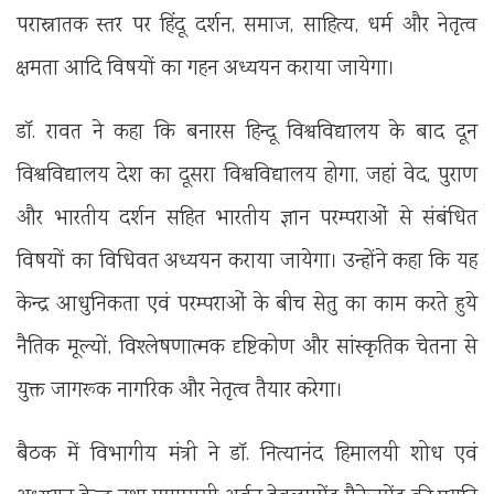
परास्नातक स्तर पर हिंदू दर्शन, समाज, साहित्य, धर्म और नेतृत्व
क्षमता आदि विषयों का गहन अध्ययन कराया जायेगा।
डॉ. रावत ने कहा कि बनारस हिन्दू विश्वविद्यालय के बाद दून
विश्वविद्यालय देश का दूसरा विश्वविद्यालय होगा, जहां वेद, पुराण
और भारतीय दर्शन सहित भारतीय ज्ञान परम्पराओं से संबंधित
विषयों का विधिवत अध्ययन कराया जायेगा। उन्होंने कहा कि यह
केन्द्र आधुनिकता एवं परम्पराओं के बीच सेतु का काम करते हुये
नैतिक मूल्यों, विश्लेषणात्मक दृष्टिकोण और सांस्कृतिक चेतना से
युक्त जागरूक नागरिक और नेतृत्व तैयार करेगा।
बैठक में विभागीय मंत्री ने डॉ. नित्यानंद हिमालयी शोध एवं