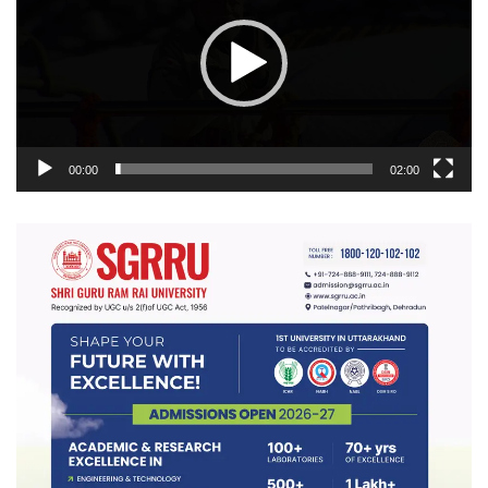
00:00
02:00