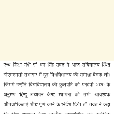
उच्च शिक्षा मंत्री डॉ. धन सिंह रावत ने आज सचिवालय स्थित
डीएमएमसी सभागार में दून विश्वविद्यालय की समीक्षा बैठक ली।
जिसमें उन्होंने विश्वविद्यालय की कुलपति को एनईपी-2020 के
अनुरूप ‘हिन्दू अध्ययन केन्द्र’ स्थापना को सभी आवश्यक
औपचारिकताएं शीघ्र पूर्ण करने के निर्देश दिये। डॉ. रावत ने कहा