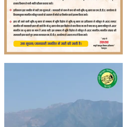
वीडियो
प्लेयर