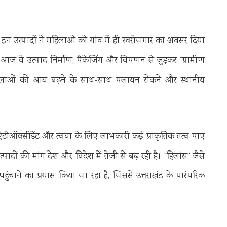
 इन उत्पादों ने महिलाओं को गांव में ही स्वरोजगार का अवसर दिया
, आज वे उत्पाद निर्माण, पैकेजिंग और विपणन से जुड़कर “ग्रामीण
 महिलाओं की आय बढ़ने के साथ-साथ पलायन रोकने और स्थानीय
, एंटीऑक्सीडेंट और त्वचा के लिए लाभकारी कई प्राकृतिक तत्व पाए
पादों की मांग देश और विदेश में तेजी से बढ़ रही है। “हिलांस” जैसे
पहुंचाने का प्रयास किया जा रहा है, जिससे उत्तराखंड के पारंपरिक