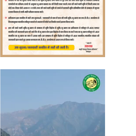
वीडियो
प्लेयर