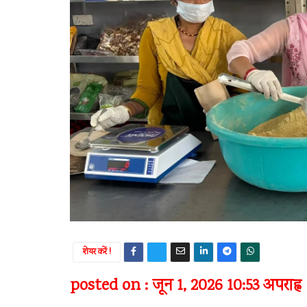
शेयर करें !
posted on : जून 1, 2026 10:53 अपराह्न