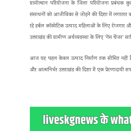
ग्रामोत्थान परियोजना के जिला परियोजना प्रबंधक कुल
संसाधनों को आजीविका से जोड़ने की दिशा में लगातार कार्
रहे हर्बल कॉस्मेटिक उत्पाद महिलाओं के लिए रोजगार औ
उत्तराखंड की ग्रामीण अर्थव्यवस्था के लिए “गेम चेंजर” स
आज यह पहल केवल उत्पाद निर्माण तक सीमित नहीं है,
और आत्मनिर्भर उत्तराखंड की दिशा में एक प्रेरणादायी