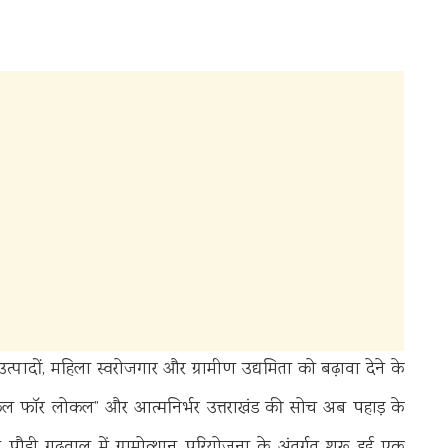
नीय उत्पादों, महिला स्वरोजगार और ग्रामीण उद्यमिता को बढ़ावा देने के
“वोकल फॉर लोकल” और आत्मनिर्भर उत्तराखंड की सोच अब पहाड़ के