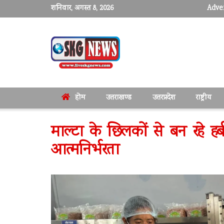
शनिवार, अगस्त 8, 2026
Adver
होम
उत्तराखण्ड
उत्तरप्रदेश
राष्ट्रीय
माल्टा के छिलकों से बन रहे ह
आत्मनिर्भरता