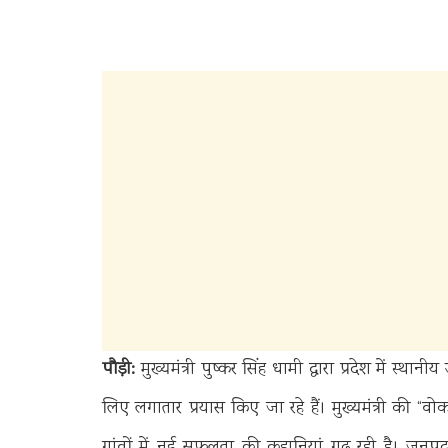
पौड़ी:
मुख्यमंत्री पुष्कर सिंह धामी द्वारा प्रदेश में स्था
लिए लगातार प्रयास किए जा रहे हैं। मुख्यमंत्री की 