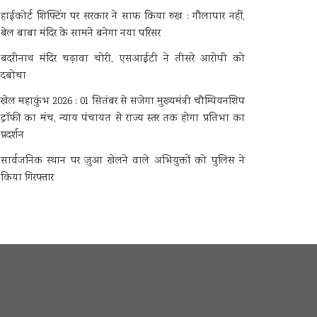
हाईकोर्ट शिफ्टिंग पर सरकार ने साफ किया रुख : गौलापार नहीं,
बेल बाबा मंदिर के सामने बनेगा नया परिसर
बदरीनाथ मंदिर चढ़ावा चोरी, एसआईटी ने तीसरे आरोपी को
दबोचा
खेल महाकुंभ 2026 : 01 सितंबर से सजेगा मुख्यमंत्री चौम्पियनशिप
ट्रॉफी का मंच, न्याय पंचायत से राज्य स्तर तक होगा प्रतिभा का
प्रदर्शन
सार्वजनिक स्थान पर जुआ खेलने वाले अभियुक्तों को पुलिस ने
किया गिरफ्तार