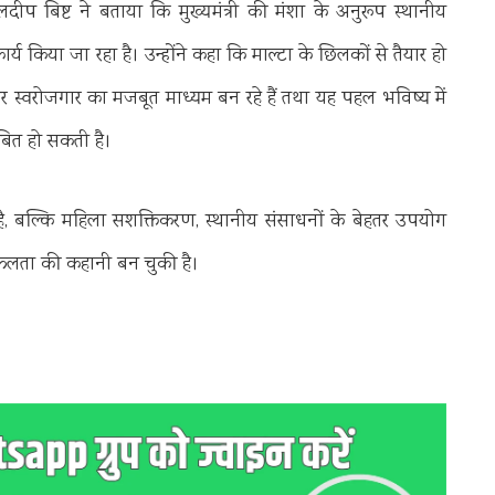
दीप बिष्ट ने बताया कि मुख्यमंत्री की मंशा के अनुरूप स्थानीय
य किया जा रहा है। उन्होंने कहा कि माल्टा के छिलकों से तैयार हो
र स्वरोजगार का मजबूत माध्यम बन रहे हैं तथा यह पहल भविष्य में
ाबित हो सकती है।
 बल्कि महिला सशक्तिकरण, स्थानीय संसाधनों के बेहतर उपयोग
 सफलता की कहानी बन चुकी है।