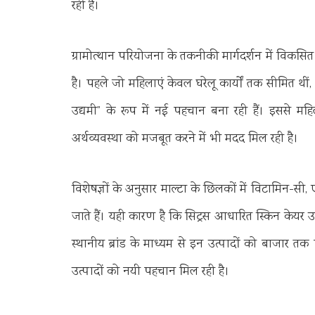
रही है।
ग्रामोत्थान परियोजना के तकनीकी मार्गदर्शन में विकसित
है। पहले जो महिलाएं केवल घरेलू कार्यों तक सीमित थीं
उद्यमी” के रूप में नई पहचान बना रही हैं। इससे
अर्थव्यवस्था को मजबूत करने में भी मदद मिल रही है।
विशेषज्ञों के अनुसार माल्टा के छिलकों में विटामिन-सी
जाते हैं। यही कारण है कि सिट्रस आधारित स्किन केयर उत्
स्थानीय ब्रांड के माध्यम से इन उत्पादों को बाजार तक 
उत्पादों को नयी पहचान मिल रही है।