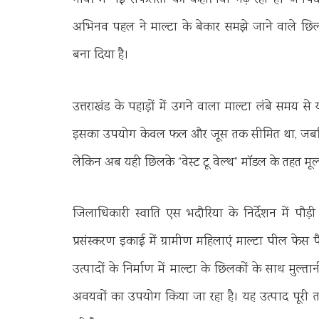
गांवों में नई सफलता की कहानियां गढ़ रही है। जनपद प
अभिनव पहल ने माल्टा के बेकार समझे जाने वाले छ
बना दिया है।
उत्तराखंड के पहाड़ों में उगने वाला माल्टा लंबे समय से
इसका उपयोग केवल फल और जूस तक सीमित था, जबकि प्
लेकिन अब यही छिलके “वेस्ट टू वेल्थ” मॉडल के तहत मूल्यव
जिलाधिकारी स्वाति एस भदौरिया के निर्देशन में पौड़ी 
प्रसंस्करण इकाई में ग्रामीण महिलाएं माल्टा पील फेस प
उत्पादों के निर्माण में माल्टा के छिलकों के साथ मुल्त
अवयवों का उपयोग किया जा रहा है। यह उत्पाद पूरी तर