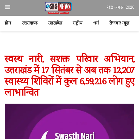
7th अगस्त 2026
होम
उत्तराखण्ड
उत्तरप्रदेश
राष्ट्रीय
धर्म
रोजगार न्यूज़
स्वस्थ नारी, सशक्त परिवार अभियान,
उत्तराखंड में 17 सितंबर से अब तक 12,207
स्वास्थ्य शिविरों में कुल 6,59,216 लोग हुए
लाभान्वित