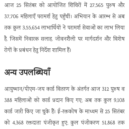
आज 25 सितंबर को आयोजित शिविरों में 27,565 पुरुष और
37,706 महिलाएँ परामर्श हेतु पहुँचीं। अभियान के आरम्भ से अब
तक कुल 3,55,654 लाभार्थियों ने परामर्श सेवाओं का लाभ लिया
है, जिसमें निवारक सलाह, जीवनशैली पर मार्गदर्शन और विशेष
रोगों के प्रबंधन हेतु निर्देश शामिल हैं।
अन्य उपलब्धियाँ
आयुष्मान/पीएम-जय कार्ड वितरण के अंतर्गत आज 312 पुरुष व
388 महिलाओं को कार्ड प्रदान किए गए; अब तक कुल 9,108
कार्ड जारी किए जा चुके हैं। ई-रक्तकोष के माध्यम से 25 सितंबर
को 4,368 रक्तदाता पंजीकृत हुए; कुल पंजीकरण 51,868 तक