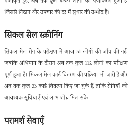
पंजीकृत हुईं; अब तक कुल 4,631 लोगों का पंजीकरण हुआ है,
जिससे निदान और उपचार की दर में सुधार की उम्मीद है।
सिकल सेल स्क्रीनिंग
सिकल सेल रोग के परीक्षण में आज 51 लोगों की जाँच की गई,
जबकि अभियान के दौरान अब तक कुल 112 लोगों का परीक्षण
पूर्ण हुआ है। सिकल सेल कार्ड वितरण की प्रक्रिया भी जारी है और
अब तक कुल 23 कार्ड वितरण किए जा चुके हैं, ताकि रोगियों को
आवश्यक सुविधाएँ एवं लाभ शीघ्र मिल सकें।
परामर्श सेवाएँ