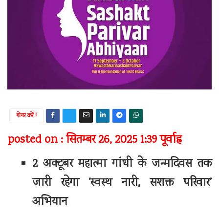
शेयर करें !
posted on : सितम्बर 26, 2025 1:39 पूर्वाह्न
2 अक्टूबर महात्मा गांधी के जन्मदिवस तक
जारी रहेगा ‘स्वस्थ नारी, सशक्त परिवार’
अभियान