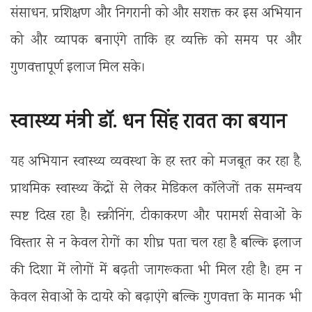
संसाधन, प्रशिक्षण और निगरानी को और सशक्त कर इस अभियान
को और व्यापक बनाएंगे ताकि हर व्यक्ति को समय पर और
गुणवत्तापूर्ण इलाज मिल सके।
स्वास्थ्य मंत्री डॉ. धन सिंह रावत का बयान
यह अभियान स्वास्थ्य व्यवस्था के हर स्तर को मजबूत कर रहा है,
प्राथमिक स्वास्थ्य केंद्रों से लेकर मेडिकल कॉलेजों तक समन्वय
स्पष्ट दिख रहा है। स्क्रीनिंग, टीकाकरण और परामर्श सेवाओं के
विस्तार से न केवल रोगों का शीघ्र पता चल रहा है बल्कि इलाज
की दिशा में लोगों में बढ़ती जागरूकता भी मिल रही है। हम न
केवल सेवाओं के दायरे को बढ़ाएंगे बल्कि गुणवत्ता के मानक भी