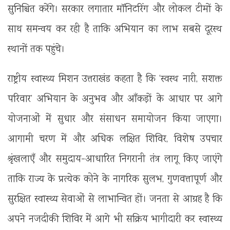
सुनिश्चित करेंगे। सरकार लगातार मॉनिटरिंग और लोकल टीमों के
साथ समन्वय कर रही है ताकि अभियान का लाभ सबसे दूरस्थ
स्थानों तक पहुंचे।
राष्ट्रीय स्वास्थ्य मिशन उत्तराखंड कहता है कि ‘स्वस्थ नारी, सशक्त
परिवार’ अभियान के अनुभव और आँकड़ों के आधार पर आगे
योजनाओं में सुधार और संसाधन समायोजन किया जाएगा।
आगामी चरण में और अधिक लक्षित शिविर, विशेष उपचार
श्रृंखलाएँ और समुदाय-आधारित निगरानी तंत्र लागू किए जाएंगे
ताकि राज्य के प्रत्येक कोने के नागरिक सुलभ, गुणवत्तापूर्ण और
सुरक्षित स्वास्थ्य सेवाओं से लाभान्वित हों। जनता से आग्रह है कि
अपने नजदीकी शिविर में आगे भी सक्रिय भागीदारी कर स्वास्थ्य