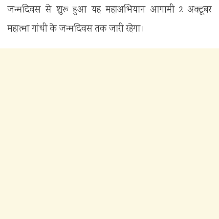
जन्मदिवस से शुरू हुआ यह महाअभियान आगामी 2 अक्टूबर
महात्मा गांधी के जन्मदिवस तक जारी रहेगा।