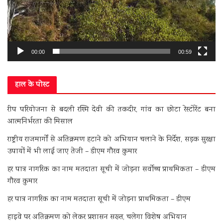
00:00
00:59
हाल के पोस्ट
रीप परियोजना से बदली रश्मि देवी की तकदीर, गांव का छोटा रेस्टोरेंट बना
आत्मनिर्भरता की मिसाल
राष्ट्रीय राजमार्गों से अतिक्रमण हटाने को अभियान चलाने के निर्देश, सड़क सुरक्षा
उपायों में भी लाई जाए तेजी – डीएम गौरव कुमार
हर पात्र नागरिक का नाम मतदाता सूची में जोड़ना सर्वोच्च प्राथमिकता – डीएम
गौरव कुमार
हर पात्र नागरिक का नाम मतदाता सूची में जोड़ना प्राथमिकता – डीएम
हाइवे पर अतिक्रमण को लेकर प्रशासन सख्त, चलेगा विशेष अभियान