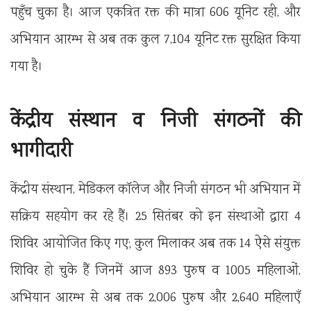
पहुँच चुका है। आज एकत्रित रक्त की मात्रा 606 यूनिट रही, और
अभियान आरम्भ से अब तक कुल 7,104 यूनिट रक्त सुरक्षित किया
गया है।
केंद्रीय संस्थान व निजी संगठनों की
भागीदारी
केंद्रीय संस्थान, मेडिकल कॉलेज और निजी संगठन भी अभियान में
सक्रिय सहयोग कर रहे हैं। 25 सितंबर को इन संस्थाओं द्वारा 4
शिविर आयोजित किए गए; कुल मिलाकर अब तक 14 ऐसे संयुक्त
शिविर हो चुके हैं जिनमें आज 893 पुरुष व 1005 महिलाओं,
अभियान आरम्भ से अब तक 2,006 पुरुष और 2,640 महिलाएँ