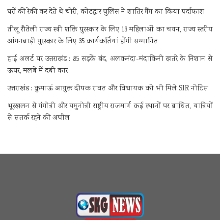
घरों की रेकी कर देते थे चोरी, कोटद्वार पुलिस ने शातिर गैंग का किया पर्दाफाश
तीलू रौतेली राज्य स्त्री शक्ति पुरस्कार के लिए 13 महिलाओं का चयन, राज्य स्तरीय
आंगनबाड़ी पुरस्कार के लिए 35 कार्यकर्तियां होंगी सम्मानित
हाई अलर्ट पर उत्तराखंड : 85 सड़कें बंद, अलकनंदा-मंदाकिनी खतरे के निशान से
ऊपर, मलबे में दबी कार
उत्तराखंड : कुमाऊं आयुक्त दीपक रावत और विधायक को भी मिले SIR नोटिस
भूस्खलन से गंगोत्री और यमुनोत्री राष्ट्रीय राजमार्ग कई स्थानों पर बाधित, यात्रियों
से सतर्क रहने की अपील