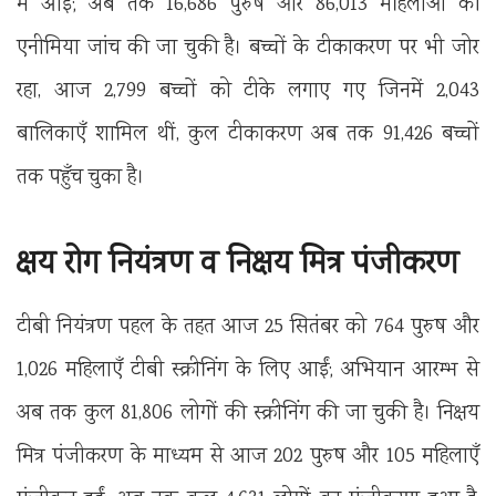
में आईं; अब तक 16,686 पुरुष और 86,013 महिलाओं की
एनीमिया जांच की जा चुकी है। बच्चों के टीकाकरण पर भी जोर
रहा, आज 2,799 बच्चों को टीके लगाए गए जिनमें 2,043
बालिकाएँ शामिल थीं, कुल टीकाकरण अब तक 91,426 बच्चों
तक पहुँच चुका है।
क्षय रोग नियंत्रण व निक्षय मित्र पंजीकरण
टीबी नियंत्रण पहल के तहत आज 25 सितंबर को 764 पुरुष और
1,026 महिलाएँ टीबी स्क्रीनिंग के लिए आईं; अभियान आरम्भ से
अब तक कुल 81,806 लोगों की स्क्रीनिंग की जा चुकी है। निक्षय
मित्र पंजीकरण के माध्यम से आज 202 पुरुष और 105 महिलाएँ