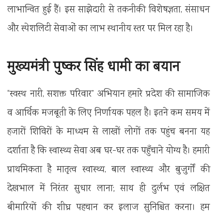
लाभान्वित हुई हैं। इस साझेदारी से तकनीकी विशेषज्ञता, संसाधन
और स्पेशलिटी सेवाओं का लाभ स्थानीय स्तर पर मिल रहा है।
मुख्यमंत्री पुष्कर सिंह धामी का बयान
“स्वस्थ नारी, सशक्त परिवार” अभियान हमारे प्रदेश की सामाजिक
व आर्थिक मजबूती के लिए निर्णायक पहल है। इतने कम समय में
हजारों शिविरों के माध्यम से लाखों लोगों तक पहुंच बनना यह
दर्शाता है कि स्वास्थ्य सेवा अब घर-घर तक पहुँचाने योग्य है। हमारी
प्राथमिकता है मातृत्व स्वास्थ्य, बाल स्वास्थ्य और बुजुर्गों की
देखभाल में निरंतर सुधार लाना; साथ ही दुर्लभ एवं लक्षित
बीमारियों की शीघ्र पहचान कर इलाज सुनिश्चित करना। हम