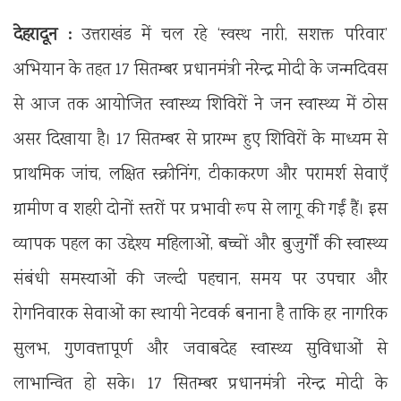
देहरादून :
उत्तराखंड में चल रहे ‘स्वस्थ नारी, सशक्त परिवार’
अभियान के तहत 17 सितम्बर प्रधानमंत्री नरेन्द्र मोदी के जन्मदिवस
से आज तक आयोजित स्वास्थ्य शिविरों ने जन स्वास्थ्य में ठोस
असर दिखाया है। 17 सितम्बर से प्रारम्भ हुए शिविरों के माध्यम से
प्राथमिक जांच, लक्षित स्क्रीनिंग, टीकाकरण और परामर्श सेवाएँ
ग्रामीण व शहरी दोनों स्तरों पर प्रभावी रूप से लागू की गईं हैं। इस
व्यापक पहल का उद्देश्य महिलाओं, बच्चों और बुजुर्गों की स्वास्थ्य
संबंधी समस्याओं की जल्दी पहचान, समय पर उपचार और
रोगनिवारक सेवाओं का स्थायी नेटवर्क बनाना है ताकि हर नागरिक
सुलभ, गुणवत्तापूर्ण और जवाबदेह स्वास्थ्य सुविधाओं से
लाभान्वित हो सके। 17 सितम्बर प्रधानमंत्री नरेन्द्र मोदी के