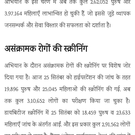
अभियान के इस चरण में अब तक कुल 2,62,052 पुरुष और
3,97,164 महिलाएँ लाभान्वित हो चुकी हैं, जो इससे जुड़े व्यापक
जनसम्पर्क और सेवा विस्तार की सफलता को दर्शाता है।
असंक्रामक रोगों की स्क्रीनिंग
अभियान के दौरान असंक्रामक रोगों की स्क्रीनिंग पर विशेष जोर
दिया गया है। आज 25 सितंबर को हाईपरटेंशन की जांच के तहत
19,896 पुरुष और 25,045 महिलाओं की स्क्रीनिंग की गई, अब
तक कुल 3,10,652 लोगों का परीक्षण किया जा चुका है।
डायबिटीज स्क्रीनिंग में 25 सितंबर को 18,459 पुरुष व 23,633
महिलाएँ जांच के अंतर्गत आईं, और इस प्रकार कुल 2,91,562 लोगों