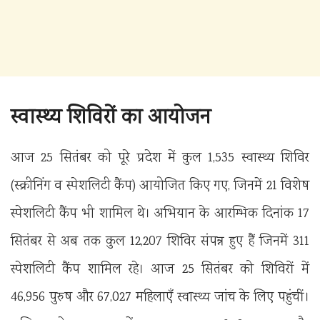
स्वास्थ्य शिविरों का आयोजन
आज 25 सितंबर को पूरे प्रदेश में कुल 1,535 स्वास्थ्य शिविर
(स्क्रीनिंग व स्पेशलिटी कैंप) आयोजित किए गए, जिनमें 21 विशेष
स्पेशलिटी कैंप भी शामिल थे। अभियान के आरम्भिक दिनांक 17
सितंबर से अब तक कुल 12,207 शिविर संपन्न हुए हैं जिनमें 311
स्पेशलिटी कैंप शामिल रहे। आज 25 सितंबर को शिविरों में
46,956 पुरुष और 67,027 महिलाएँ स्वास्थ्य जांच के लिए पहुंचीं।