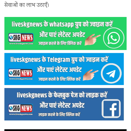
सेवाओं का लाभ उठाएँ।