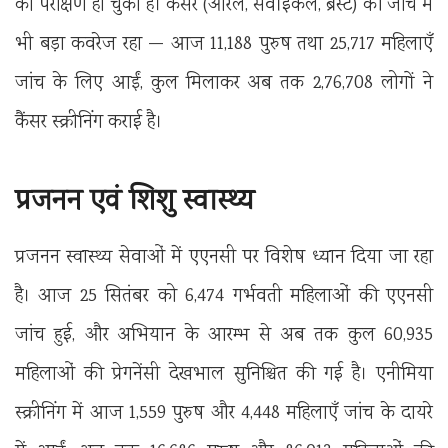
का परीक्षण हो चुका है। कैंसर (ओरल, सर्वाइकल, ब्रेस्ट) की जांच में
भी बड़ा कवरेज रहा — आज 11,188 पुरुष तथा 25,717 महिलाएँ
जांच के लिए आईं, कुल मिलाकर अब तक 2,76,708 लोगों ने
कैंसर स्क्रीनिंग कराई है।
प्रजनन एवं शिशु स्वास्थ्य
प्रजनन स्वास्थ्य सेवाओं में एएनसी पर विशेष ध्यान दिया जा रहा
है। आज 25 सितंबर को 6,474 गर्भवती महिलाओं की एएनसी
जांच हुई, और अभियान के आरम्भ से अब तक कुल 60,935
महिलाओं की प्रेगनेंसी देखभाल सुनिश्चित की गई है। एनीमिया
स्क्रीनिंग में आज 1,559 पुरुष और 4,448 महिलाएँ जांच के दायरे