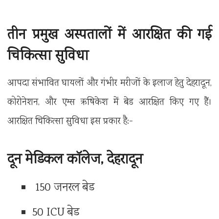
तीन प्रमुख अस्पतालों में आरक्षित की गई
चिकित्सा सुविधा
आपदा संभावित घायलों और गंभीर मरीजों के इलाज हेतु देहरादून,
कोरोनेशन, और एम्स ऋषिकेश में बेड आरक्षित किए गए हैं।
आरक्षित चिकित्सा सुविधा इस प्रकार है:-
दून मेडिकल कॉलेज, देहरादून
150 जनरल बेड
50 ICU बेड