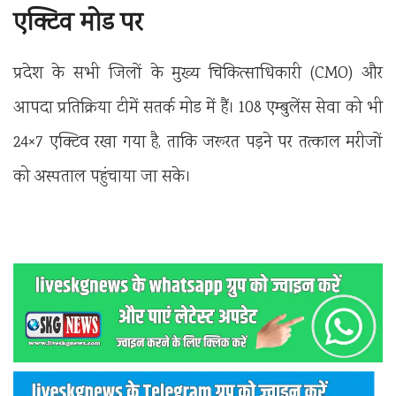
एक्टिव मोड पर
प्रदेश के सभी जिलों के मुख्य चिकित्साधिकारी (CMO) और
आपदा प्रतिक्रिया टीमें सतर्क मोड में हैं। 108 एम्बुलेंस सेवा को भी
24×7 एक्टिव रखा गया है, ताकि जरूरत पड़ने पर तत्काल मरीजों
को अस्पताल पहुंचाया जा सके।