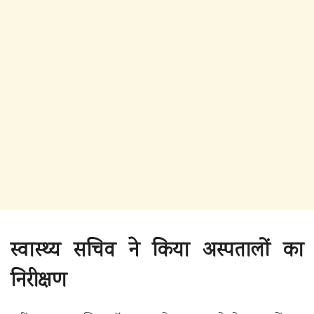
स्वास्थ्य सचिव ने किया अस्पतालों का
निरीक्षण