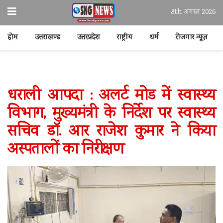
8th अगस्त 2026
होम
उत्तराखण्ड
उत्तरप्रदेश
राष्ट्रीय
धर्म
रोजगार न्यूज़
धराली आपदा : अलर्ट मोड में स्वास्थ्य
विभाग, मुख्यमंत्री के निर्देश पर स्वास्थ्य
सचिव डॉ. आर राजेश कुमार ने किया
अस्पतालों का निरीक्षण