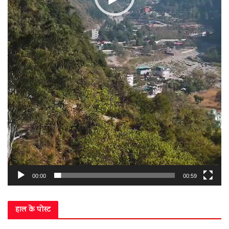
00:00
00:59
हाल के पोस्ट