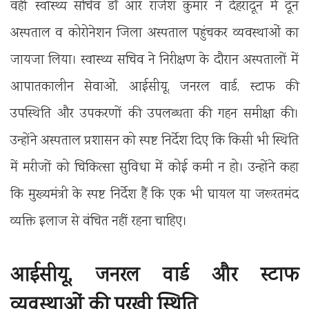
वहीं स्वास्थ्य सचिव डॉ आर राजेश कुमार ने देहरादून में दून
अस्पताल व कोरोनेशन जिला अस्पताल पहुंचकर व्यवस्थाओं का
जायजा लिया। स्वास्थ्य सचिव ने निरीक्षण के दौरान अस्पतालों में
आपातकालीन सेवाओं, आईसीयू, जनरल वार्ड, स्टाफ की
उपस्थिति और उपकरणों की उपलब्धता की गहन समीक्षा की।
उन्होंने अस्पताल प्रशासन को स्पष्ट निर्देश दिए कि किसी भी स्थिति
में मरीजों को चिकित्सा सुविधा में कोई कमी न हो। उन्होंने कहा
कि मुख्यमंत्री के स्पष्ट निर्देश हैं कि एक भी घायल या जरूरतमंद
व्यक्ति इलाज से वंचित नहीं रहना चाहिए।
आईसीयू, जनरल वार्ड और स्टाफ
व्यवस्थाओं की परखी स्थिति