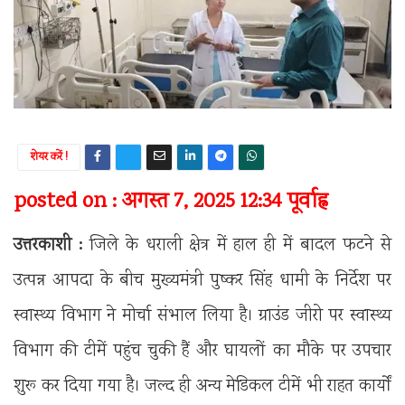
शेयर करें !
posted on : अगस्त 7, 2025 12:34 पूर्वाह्न
उत्तरकाशी :
जिले के धराली क्षेत्र में हाल ही में बादल फटने से
उत्पन्न आपदा के बीच मुख्यमंत्री पुष्कर सिंह धामी के निर्देश पर
स्वास्थ्य विभाग ने मोर्चा संभाल लिया है। ग्राउंड जीरो पर स्वास्थ्य
विभाग की टीमें पहुंच चुकी हैं और घायलों का मौके पर उपचार
शुरू कर दिया गया है। जल्द ही अन्य मेडिकल टीमें भी राहत कार्यों