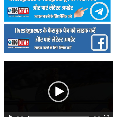
वीडियो
प्लेयर