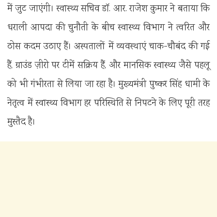
में जुट जाएंगी। स्वास्थ्य सचिव डॉ. आर. राजेश कुमार ने बताया कि
धराली आपदा की चुनौती के बीच स्वास्थ्य विभाग ने त्वरित और
ठोस कदम उठाए हैं। अस्पतालों में व्यवस्थाएं चाक-चौबंद की गई
हैं, ग्राउंड ज़ीरो पर टीमें सक्रिय हैं, और मानसिक स्वास्थ्य जैसे पहलू
को भी गंभीरता से लिया जा रहा है। मुख्यमंत्री पुष्कर सिंह धामी के
नेतृत्व में स्वास्थ्य विभाग हर परिस्थिति से निपटने के लिए पूरी तरह
मुस्तैद है।