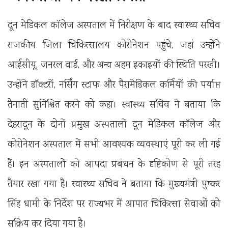
दून मेडिकल कॉलेज अस्पताल में निरीक्षण के बाद स्वास्थ्य सचिव
राजकीय जिला चिकित्सालय कोरोनेशन पहुंचे, जहां उन्होंने
आईसीयू, जनरल वार्ड, और अन्य अहम इकाइयों की स्थिति परखी।
उन्होंने डॉक्टरों, नर्सिंग स्टाफ और पैरामेडिकल कर्मियों की पर्याप्त
तैनाती सुनिश्चित करने को कहा। स्वास्थ्य सचिव ने बताया कि
देहरादून के दोनों प्रमुख अस्पतालों दून मेडिकल कॉलेज और
कोरोनेशन अस्पताल में सभी आवश्यक व्यवस्थाएं पूरी कर ली गई
हैं। इन अस्पतालों को आपदा प्रबंधन के दृष्टिकोण से पूरी तरह
तैयार रखा गया है। स्वास्थ्य सचिव ने बताया कि मुख्यमंत्री पुष्कर
सिंह धामी के निर्देश पर राज्यभर में आपात चिकित्सा सेवाओं को
सक्रिय कर दिया गया है।