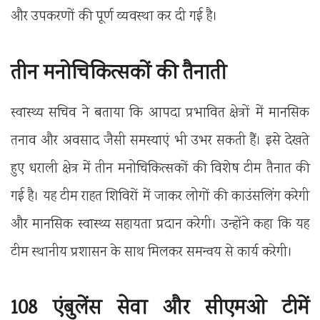
और उपकरणों की पूर्ण व्यवस्था कर दी गई है।
तीन मनोचिकित्सकों की तैनाती
स्वास्थ्य सचिव ने बताया कि आपदा प्रभावित क्षेत्रों में मानसिक
तनाव और अवसाद जैसी समस्याएं भी उभर सकती हैं। इसे देखते
हुए धराली क्षेत्र में तीन मनोचिकित्सकों की विशेष टीम तैनात की
गई है। यह टीम राहत शिविरों में जाकर लोगों की काउंसलिंग करेगी
और मानसिक स्वास्थ्य सहायता प्रदान करेगी। उन्होंने कहा कि यह
टीम स्थानीय प्रशासन के साथ मिलकर समन्वय से कार्य करेगी।
108 एंबुलेंस सेवा और सीएमओ टीमें