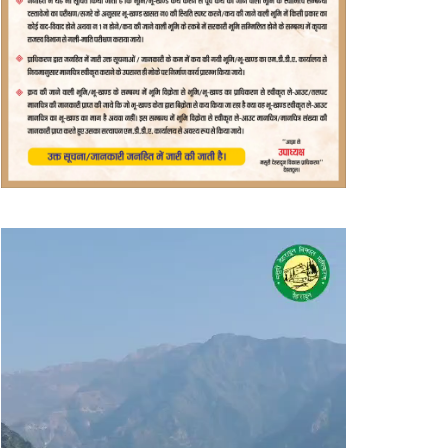
वीडियो
प्लेयर