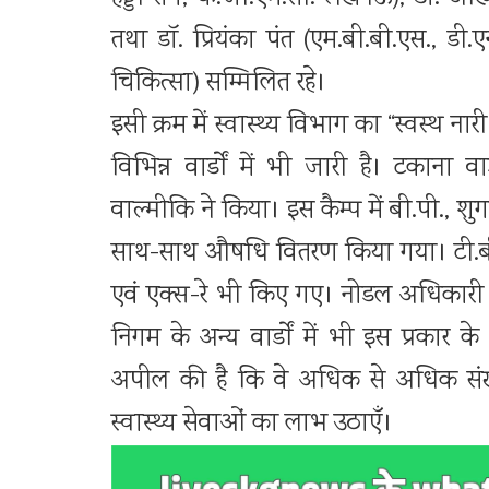
तथा डॉ. प्रियंका पंत (एम.बी.बी.एस., डी.ए
चिकित्सा) सम्मिलित रहे।
इसी क्रम में स्वास्थ्य विभाग का “स्वस्थ 
विभिन्न वार्डों में भी जारी है। टकाना व
वाल्मीकि ने किया। इस कैम्प में बी.पी., शुगर,
साथ-साथ औषधि वितरण किया गया। टी.बी. मु
एवं एक्स-रे भी किए गए। नोडल अधिकारी ड
निगम के अन्य वार्डों में भी इस प्रकार क
अपील की है कि वे अधिक से अधिक संख्या म
स्वास्थ्य सेवाओं का लाभ उठाएँ।