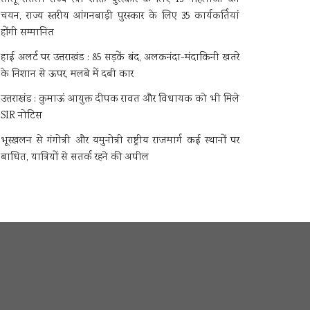
चयन, राज्य स्तरीय आंगनबाड़ी पुरस्कार के लिए 35 कार्यकर्तियां
होंगी सम्मानित
हाई अलर्ट पर उत्तराखंड : 85 सड़कें बंद, अलकनंदा-मंदाकिनी खतरे
के निशान से ऊपर, मलबे में दबी कार
उत्तराखंड : कुमाऊं आयुक्त दीपक रावत और विधायक को भी मिले
SIR नोटिस
भूस्खलन से गंगोत्री और यमुनोत्री राष्ट्रीय राजमार्ग कई स्थानों पर
बाधित, यात्रियों से सतर्क रहने की अपील