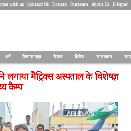
tise with us
Contact Us
Donate
Ourteam
About Us
E-Paper
धर्म
रोजगार न्यूज़
रोचक
विशेष
साक्षात्कार
सम्
 ने लगाया मैट्रिक्स अस्पताल के विशेषज्ञ
्य कैम्प