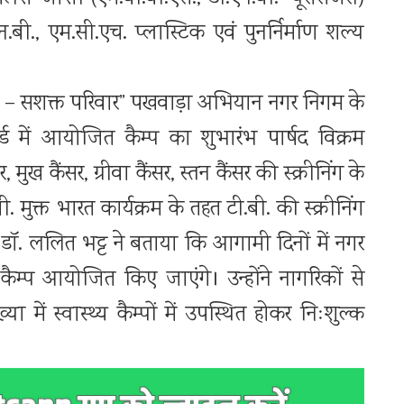
न.बी., एम.सी.एच. प्लास्टिक एवं पुनर्निर्माण शल्य
नारी – सशक्त परिवार” पखवाड़ा अभियान नगर निगम के
ार्ड में आयोजित कैम्प का शुभारंभ पार्षद विक्रम
 मुख कैंसर, ग्रीवा कैंसर, स्तन कैंसर की स्क्रीनिंग के
क्त भारत कार्यक्रम के तहत टी.बी. की स्क्रीनिंग
ॉ. ललित भट्ट ने बताया कि आगामी दिनों में नगर
े कैम्प आयोजित किए जाएंगे। उन्होंने नागरिकों से
ें स्वास्थ्य कैम्पों में उपस्थित होकर निःशुल्क