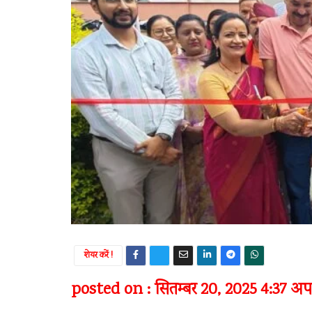
शेयर करें !
posted on : सितम्बर 20, 2025 4:37 अपरा