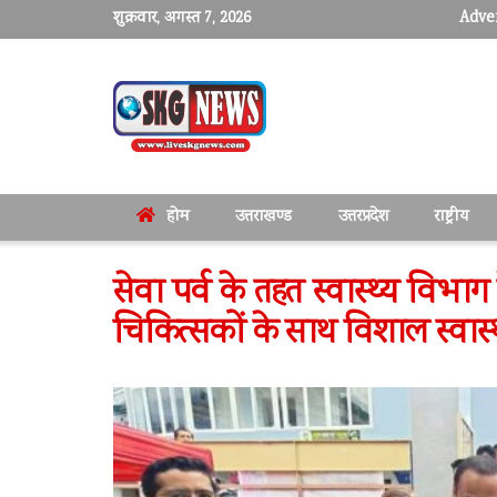
शुक्रवार, अगस्त 7, 2026
Adver
होम
उत्तराखण्ड
उत्तरप्रदेश
राष्ट्रीय
सेवा पर्व के तहत स्वास्थ्य विभाग
चिकित्सकों के साथ विशाल स्वास्थ