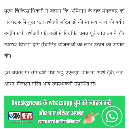
मुख्य चिकित्साधिकारी ने बताया कि अभियान के तहत मंगलवार को
जनपदभर में कुल 492 गर्भवती महिलाओं की स्वास्थ्य जांच की गयी।
उन्होंने सभी गर्भवती महिलाओं से नियमित प्रसव पूर्व जांच कराने और
स्वास्थ्य विभाग द्वारा संचालित योजनाओं का लाभ उठाने की अपील
की।
इस अवसर पर सीएचओ मेघा भट्ट, एएनएम प्रेमलता, शशि देवी, लता,
आभा, मीनाक्षी सहित अन्य स्वास्थ्यकर्मी उपस्थित रहे।