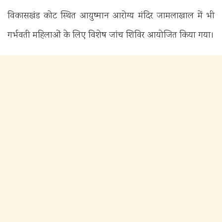
विकासखंड कोट स्थित आयुष्मान आरोग्य मंदिर जामलाखाल में भी
गर्भवती महिलाओं के लिए विशेष जांच शिविर आयोजित किया गया।