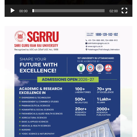
00:00
02:00