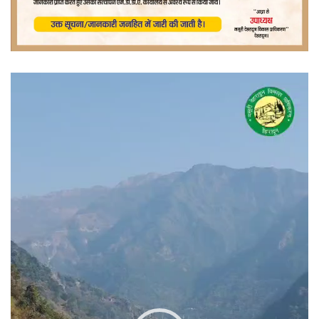
वीडियो
प्लेयर