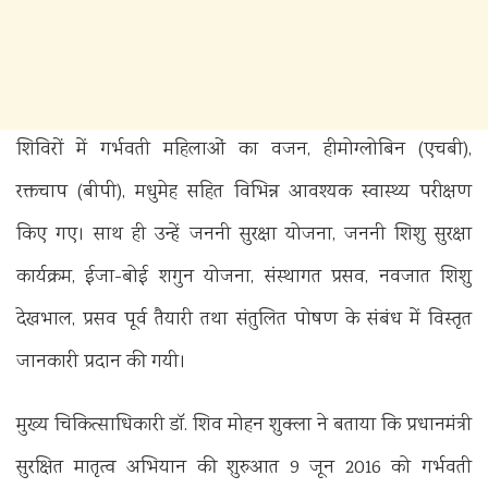
शिविरों में गर्भवती महिलाओं का वजन, हीमोग्लोबिन (एचबी),
रक्तचाप (बीपी), मधुमेह सहित विभिन्न आवश्यक स्वास्थ्य परीक्षण
किए गए। साथ ही उन्हें जननी सुरक्षा योजना, जननी शिशु सुरक्षा
कार्यक्रम, ईजा-बोई शगुन योजना, संस्थागत प्रसव, नवजात शिशु
देखभाल, प्रसव पूर्व तैयारी तथा संतुलित पोषण के संबंध में विस्तृत
जानकारी प्रदान की गयी।
मुख्य चिकित्साधिकारी डॉ. शिव मोहन शुक्ला ने बताया कि प्रधानमंत्री
सुरक्षित मातृत्व अभियान की शुरुआत 9 जून 2016 को गर्भवती