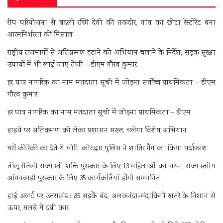
रीप परियोजना से बदली रश्मि देवी की तकदीर, गांव का छोटा रेस्टोरेंट बना
आत्मनिर्भरता की मिसाल
राष्ट्रीय राजमार्गों से अतिक्रमण हटाने को अभियान चलाने के निर्देश, सड़क सुरक्षा
उपायों में भी लाई जाए तेजी – डीएम गौरव कुमार
हर पात्र नागरिक का नाम मतदाता सूची में जोड़ना सर्वोच्च प्राथमिकता – डीएम
गौरव कुमार
हर पात्र नागरिक का नाम मतदाता सूची में जोड़ना प्राथमिकता – डीएम
हाइवे पर अतिक्रमण को लेकर प्रशासन सख्त, चलेगा विशेष अभियान
घरों की रेकी कर देते थे चोरी, कोटद्वार पुलिस ने शातिर गैंग का किया पर्दाफाश
तीलू रौतेली राज्य स्त्री शक्ति पुरस्कार के लिए 13 महिलाओं का चयन, राज्य स्तरीय
आंगनबाड़ी पुरस्कार के लिए 35 कार्यकर्तियां होंगी सम्मानित
हाई अलर्ट पर उत्तराखंड : 85 सड़कें बंद, अलकनंदा-मंदाकिनी खतरे के निशान से
ऊपर, मलबे में दबी कार