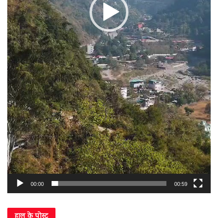
00:00
00:59
हाल के पोस्ट