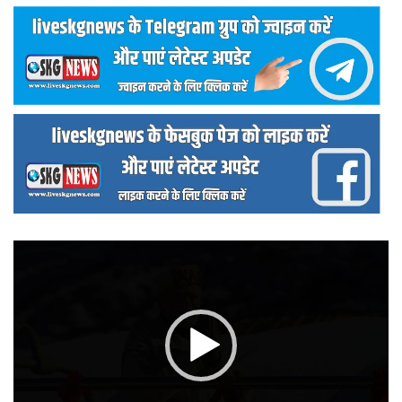
वीडियो
प्लेयर