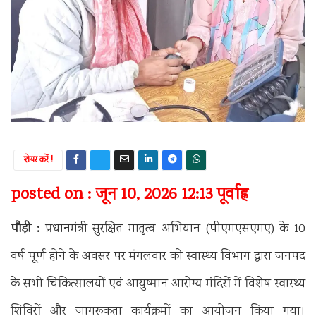
शेयर करें !
posted on : जून 10, 2026 12:13 पूर्वाह्न
पौड़ी :
प्रधानमंत्री सुरक्षित मातृत्व अभियान (पीएमएसएमए) के 10
वर्ष पूर्ण होने के अवसर पर मंगलवार को स्वास्थ्य विभाग द्वारा जनपद
के सभी चिकित्सालयों एवं आयुष्मान आरोग्य मंदिरों में विशेष स्वास्थ्य
शिविरों और जागरूकता कार्यक्रमों का आयोजन किया गया।