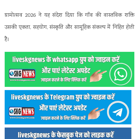
ग्रामोत्सव 2026 ने यह संदेश दिया कि गाँव की वास्तविक शक्ति
उसकी एकता, सहयोग, संस्कृति और सामूहिक संकल्प में निहित होती
है।