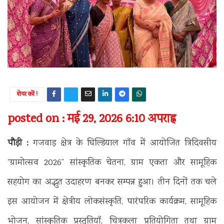
शेयर करें !
posted on : मई 29, 2026 6:10 अपराह्न
पौड़ी :
गजवाड़ क्षेत्र के घिल्डियाल गाँव में आयोजित त्रिदिवसीय
“ग्रामोत्सव 2026” सांस्कृतिक चेतना, ग्राम एकता और सामूहिक
सहयोग का अद्भुत उदाहरण बनकर सम्पन्न हुआ। तीन दिनों तक चले
इस आयोजन में क्षेत्रीय लोकसंस्कृति, पारंपरिक कार्यक्रम, सामूहिक
भोजन, सांस्कृतिक प्रस्तुतियाँ, चित्रकला प्रतियोगिता तथा ग्राम