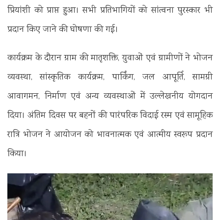
प्रियांशी को प्राप्त हुआ। सभी प्रतिभागियों को सांत्वना पुरस्कार भी
प्रदान किए जाने की घोषणा की गई।
कार्यक्रम के दौरान ग्राम की मातृशक्ति, युवाओं एवं ग्रामीणों ने भोजन
व्यवस्था, सांस्कृतिक कार्यक्रम, पार्किंग, जल आपूर्ति, सामग्री
आवागमन, निर्माण एवं अन्य व्यवस्थाओं में उल्लेखनीय योगदान
दिया। अंतिम दिवस पर बहनों की पारंपरिक विदाई रस्म एवं सामूहिक
रात्रि भोजन ने आयोजन को भावनात्मक एवं आत्मीय स्वरूप प्रदान
किया।