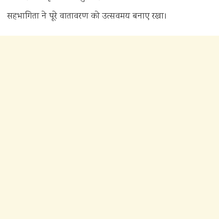
सहभागिता ने पूरे वातावरण को उत्सवमय बनाए रखा।