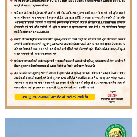
वीडियो
प्लेयर