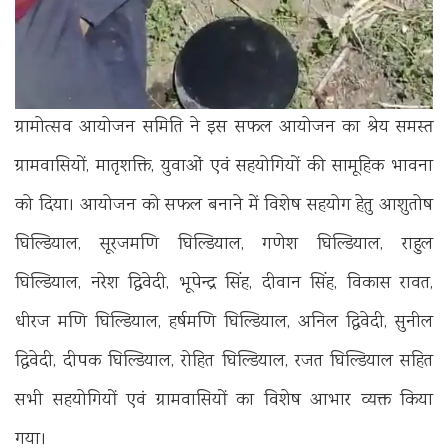
ग्रामोत्सव आयोजन समिति ने इस सफल आयोजन का श्रेय समस्त
ग्रामवासियों, मातृशक्ति, युवाओं एवं सहयोगियों की सामूहिक भावना
को दिया। आयोजन को सफल बनाने में विशेष सहयोग हेतु आशुतोष
घिल्डियाल, सूरजमणि घिल्डियाल, गणेश घिल्डियाल, राहुल
घिल्डियाल, नरेश द्विवेदी, भूपेन्द्र सिंह, दीवान सिंह, विकास रावत,
धीरज मणि घिल्डियाल, हर्षमणि घिल्डियाल, अनिल द्विवेदी, सुनील
द्विवेदी, दीपक घिल्डियाल, रोहित घिल्डियाल, रजत घिल्डियाल सहित
सभी सहयोगियों एवं ग्रामवासियों का विशेष आभार व्यक्त किया
गया।