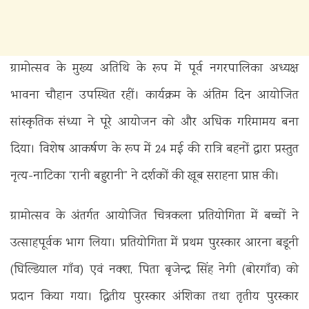
ग्रामोत्सव के मुख्य अतिथि के रूप में पूर्व नगरपालिका अध्यक्ष
भावना चौहान उपस्थित रहीं। कार्यक्रम के अंतिम दिन आयोजित
सांस्कृतिक संध्या ने पूरे आयोजन को और अधिक गरिमामय बना
दिया। विशेष आकर्षण के रूप में 24 मई की रात्रि बहनों द्वारा प्रस्तुत
नृत्य-नाटिका “रानी बहुरानी” ने दर्शकों की खूब सराहना प्राप्त की।
ग्रामोत्सव के अंतर्गत आयोजित चित्रकला प्रतियोगिता में बच्चों ने
उत्साहपूर्वक भाग लिया। प्रतियोगिता में प्रथम पुरस्कार आरना बडूनी
(घिल्डियाल गाँव) एवं नक्श, पिता बृजेन्द्र सिंह नेगी (बोरगाँव) को
प्रदान किया गया। द्वितीय पुरस्कार अंशिका तथा तृतीय पुरस्कार