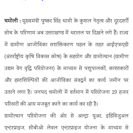
चमोली :
मुख्यमंत्री पुष्कर सिंह धामी के कुशल नेतृत्व और दूरदर्शाी
सोच के परिणाम अब उत्तराखण्ड में धरातल पर दिखने लगे हैं। राज्य
में ग्रामीण आजीविका सशक्तिकरण पहल के तहत आईएफएडी
(अंतर्राष्ट्रीय कृषि विकास कोष) के सहयोग और ग्रामोत्थान (ग्रामीण
उद्यम वेग वृद्धि परियोजना) के माध्यम से पशुपालकों, काश्तकारों
और हस्तशिल्पियों की आजीविका संवद्धर्न का कार्य जमीन पर
उतरने लगा है। जनपद चमोली में वर्तमान में परियोजना 29 हजार
परिवारों की आय मजबूत करने का कार्य कर रही है।
ग्रामोत्थान परियोजना की ओर से अल्ट्रा पुअर, इडिविजुअल
एन्टरप्राइज, सीबीओ लेवल एन्टरप्राइज योजना के माध्यम से