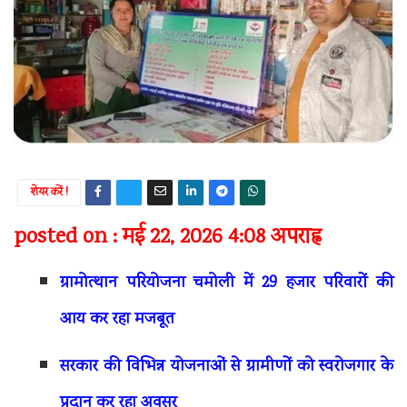
शेयर करें !
posted on : मई 22, 2026 4:08 अपराह्न
ग्रामोत्थान परियोजना चमोली में 29 हजार परिवारों की
आय कर रहा मजबूत
सरकार की विभिन्न योजनाओं से ग्रामीणों को स्वरोजगार के
प्रदान कर रहा अवसर