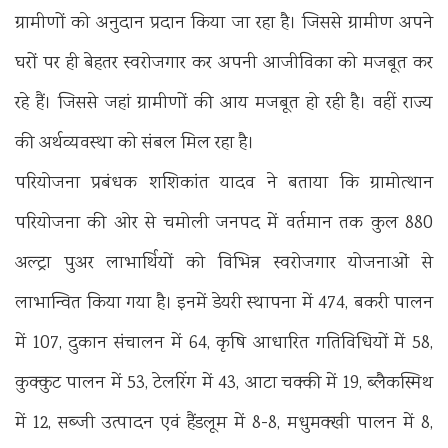
ग्रामीणों को अनुदान प्रदान किया जा रहा है। जिससे ग्रामीण अपने
घरों पर ही बेहतर स्वरोजगार कर अपनी आजीविका को मजबूत कर
रहे हैं। जिससे जहां ग्रामीणों की आय मजबूत हो रही है। वहीं राज्य
की अर्थव्यवस्था को संबल मिल रहा है।
परियोजना प्रबंधक शशिकांत यादव ने बताया कि ग्रामोत्थान
परियोजना की ओर से चमोली जनपद में वर्तमान तक कुल 880
अल्ट्रा पुअर लाभार्थियों को विभिन्न स्वरोजगार योजनाओं से
लाभान्वित किया गया है। इनमें डेयरी स्थापना में 474, बकरी पालन
में 107, दुकान संचालन में 64, कृषि आधारित गतिविधियों में 58,
कुक्कुट पालन में 53, टेलरिंग में 43, आटा चक्की में 19, ब्लैकस्मिथ
में 12, सब्जी उत्पादन एवं हैंडलूम में 8-8, मधुमक्खी पालन में 8,