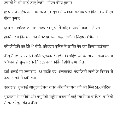
उपायों में भी लाई जाए तेजी – डीएम गौरव कुमार
हर पात्र नागरिक का नाम मतदाता सूची में जोड़ना सर्वोच्च प्राथमिकता – डीएम
गौरव कुमार
हर पात्र नागरिक का नाम मतदाता सूची में जोड़ना प्राथमिकता – डीएम
हाइवे पर अतिक्रमण को लेकर प्रशासन सख्त, चलेगा विशेष अभियान
घरों की रेकी कर देते थे चोरी, कोटद्वार पुलिस ने शातिर गैंग का किया पर्दाफाश
तीलू रौतेली राज्य स्त्री शक्ति पुरस्कार के लिए 13 महिलाओं का चयन, राज्य स्तरीय
आंगनबाड़ी पुरस्कार के लिए 35 कार्यकर्तियां होंगी सम्मानित
हाई अलर्ट पर उत्तराखंड : 85 सड़कें बंद, अलकनंदा-मंदाकिनी खतरे के निशान से
ऊपर, मलबे में दबी कार
उत्तराखंड : कुमाऊं आयुक्त दीपक रावत और विधायक को भी मिले SIR नोटिस
भूस्खलन से गंगोत्री और यमुनोत्री राष्ट्रीय राजमार्ग कई स्थानों पर बाधित, यात्रियों
से सतर्क रहने की अपील