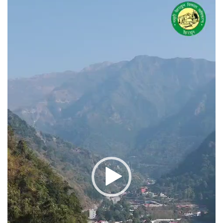
प्लेयर