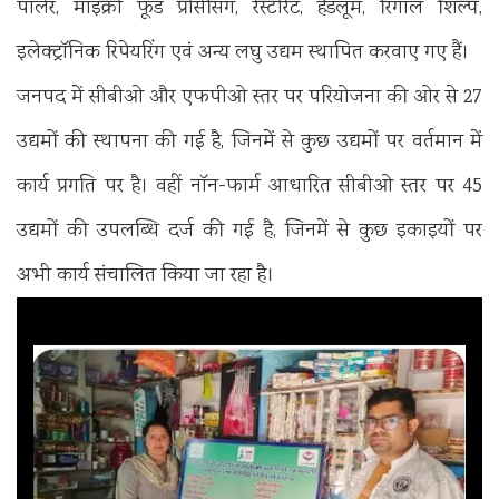
पार्लर, माइक्रो फूड प्रोसेसिंग, रेस्टोरेंट, हैंडलूम, रिंगाल शिल्प,
इलेक्ट्रॉनिक रिपेयरिंग एवं अन्य लघु उद्यम स्थापित करवाए गए हैं।
जनपद में सीबीओ और एफपीओ स्तर पर परियोजना की ओर से 27
उद्यमों की स्थापना की गई है, जिनमें से कुछ उद्यमों पर वर्तमान में
कार्य प्रगति पर है। वहीं नॉन-फार्म आधारित सीबीओ स्तर पर 45
उद्यमों की उपलब्धि दर्ज की गई है, जिनमें से कुछ इकाइयों पर
अभी कार्य संचालित किया जा रहा है।