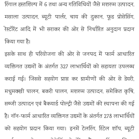
रिंगाल हस्तशिल्प में 6 तथा अन्य गतिविधियों जैसे मशरूम उत्पादन,
मसाला उत्पादन, ब्यूटी पार्लर, चाय की दुकान, फूड प्रोसेसिंग,
रेस्टोरेंट आदि में भी सराकर की ओर से निर्धारित अनुदान प्रदान
किया गया है।
इसके साथ ही परियोजना की ओर से जनपद में फार्म आधारित
व्यक्तिगत उद्यमों के अंतर्गत 327 लाभार्थियों को सहायता उपलब्ध
कराई गई। जिससे सहयोग प्राप्त कर ग्रामीणों की ओर से डेयरी,
मधुमक्खी पालन, बकरी पालन, मशरूम उत्पादन, समेकित कृषि,
सब्जी उत्पादन एवं बैकयार्ड पोल्ट्री जैसे उद्यमों की स्थापना की गई
है। नॉन-फार्म आधारित व्यक्तिगत उद्यमों के अंतर्गत 278 लाभार्थियों
को सहयोग प्रदान किया गया। इनमें टेलरिंग, रिटेल शॉप, ब्यूटी