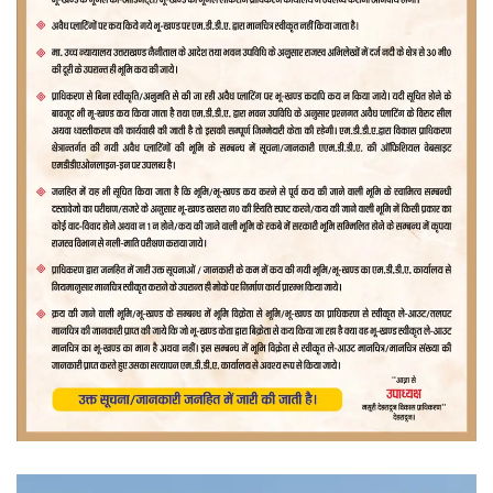
वीडियो