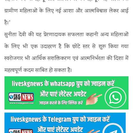
ग्रामीण महिलाओं के लिए नई आशा और आत्मविश्वास लेकर आई
है।”
सुनीता देवी की यह प्रेरणादायक सफलता कहानी अन्य महिलाओं
के लिए भी एक उदाहरण है कि छोटे स्तर से शुरू किया गया
स्वरोजगार भी आर्थिक सशक्तिकरण एवं आत्मनिर्भरता की दिशा में
महत्वपूर्ण कदम साबित हो सकता है।