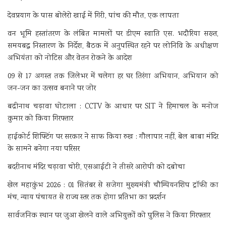
देवप्रयाग के पास बोलेरो खाई में गिरी, पांच की मौत, एक लापता
वन भूमि हस्तांतरण के लंबित मामलों पर डीएम स्वाति एस. भदौरिया सख्त,
समयबद्ध निस्तारण के निर्देश, बैठक में अनुपस्थित रहने पर लोनिवि के अधीक्षण
अभियंता को नोटिस और वेतन रोकने के आदेश
09 से 17 अगस्त तक जिलेभर में चलेगा हर घर तिरंगा अभियान, अभियान को
जन-जन का उत्सव बनाने पर जोर
बद्रीनाथ चढ़ावा घोटाला : CCTV के आधार पर SIT ने हिमाचल के मनोज
कुमार को किया गिरफ्तार
हाईकोर्ट शिफ्टिंग पर सरकार ने साफ किया रुख : गौलापार नहीं, बेल बाबा मंदिर
के सामने बनेगा नया परिसर
बदरीनाथ मंदिर चढ़ावा चोरी, एसआईटी ने तीसरे आरोपी को दबोचा
खेल महाकुंभ 2026 : 01 सितंबर से सजेगा मुख्यमंत्री चौम्पियनशिप ट्रॉफी का
मंच, न्याय पंचायत से राज्य स्तर तक होगा प्रतिभा का प्रदर्शन
सार्वजनिक स्थान पर जुआ खेलने वाले अभियुक्तों को पुलिस ने किया गिरफ्तार