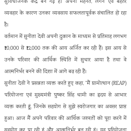
सुविधाजनक केंद्र बन गई है। अपनी मेहनत, लगन एवं बेहतर
व्यवहार के कारण उनका व्यवसाय सफलतापूर्वक संचालित हो रहा
है।
वर्तमान में सुनीता देवी अपनी दुकान के माध्यम से प्रतिमाह लगभग
₹10,000 से ₹12,000 तक की आय अर्जित कर रही हैं। इस आय से
उनके परिवार की आर्थिक स्थिति में सुधार आया है तथा वे
आत्मनिर्भर बनने की दिशा में आगे बढ़ रही हैं।
सुनीता देवी ने प्रसन्नता व्यक्त करते हुए कहा, “मैं ग्रामोत्थान (REAP)
परियोजना एवं मुख्यमंत्री पुष्कर सिंह धामी का हृदय से आभार
व्यक्त करती हूं, जिनके सहयोग से मुझे स्वरोजगार का अवसर प्राप्त
हुआ। आज मैं अपने परिवार की आर्थिक जरूरतों को पूरा करने में
सहयोग कर पा रही हूं और आत्मनिर्भर बन रही हूं। यह परियोजना