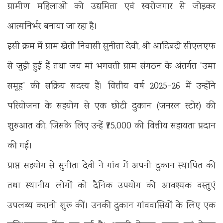
ग्रामीण महिलाओं को उद्यमिता एवं स्वरोजगार से जोड़कर
आत्मनिर्भर बनाया जा रहा है।
इसी क्रम में ग्राम खेती निवासी सुनीता देवी, श्री आदिबद्री सीएलएफ
से जुड़ी हुई हैं तथा जय मां भगवती ग्राम संगठन के अंतर्गत “उमा
समूह” की सक्रिय सदस्य हैं। वित्तीय वर्ष 2025–26 में उन्होंने
परियोजना के सहयोग से एक छोटी दुकान (जनरल स्टोर) की
शुरुआत की, जिसके लिए उन्हें ₹75,000 की वित्तीय सहायता प्रदान
की गई।
प्राप्त सहयोग से सुनीता देवी ने गांव में अपनी दुकान स्थापित की
तथा स्थानीय लोगों को दैनिक उपयोग की आवश्यक वस्तुएं
उपलब्ध करानी शुरू कीं। उनकी दुकान गांववासियों के लिए एक