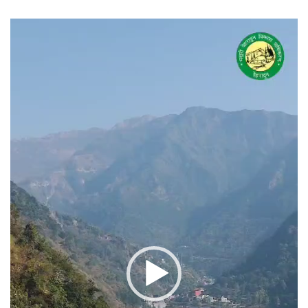
वीडियो
प्लेयर