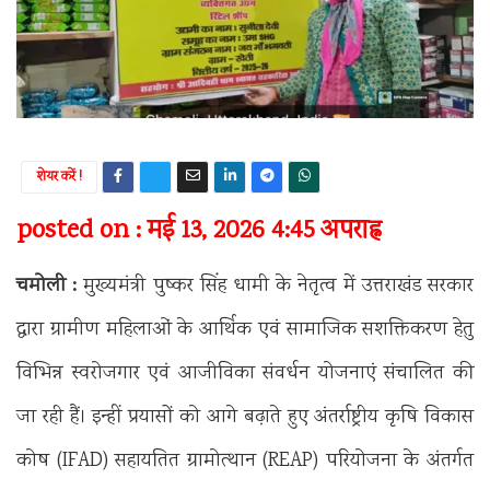
शेयर करें !
posted on : मई 13, 2026 4:45 अपराह्न
चमोली :
मुख्यमंत्री पुष्कर सिंह धामी के नेतृत्व में उत्तराखंड सरकार
द्वारा ग्रामीण महिलाओं के आर्थिक एवं सामाजिक सशक्तिकरण हेतु
विभिन्न स्वरोजगार एवं आजीविका संवर्धन योजनाएं संचालित की
जा रही हैं। इन्हीं प्रयासों को आगे बढ़ाते हुए अंतर्राष्ट्रीय कृषि विकास
कोष (IFAD) सहायतित ग्रामोत्थान (REAP) परियोजना के अंतर्गत