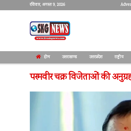
रविवार, अगस्त 9, 2026
Adver
होम
उत्तराखण्ड
उत्तरप्रदेश
राष्ट्रीय
परमवीर चक्र विजेताओं की अनुग्रह