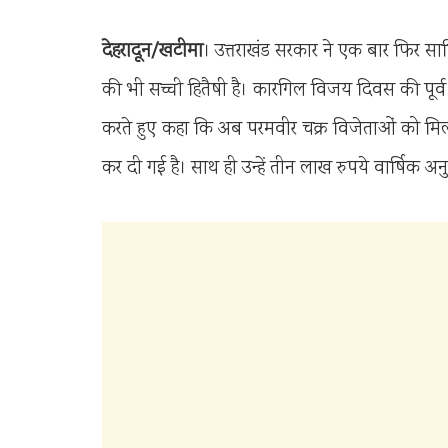
देहरादून/खटीमा
। उत्तराखंड सरकार ने एक बार फिर सा
की भी सच्ची हितैषी है। कारगिल विजय दिवस की पूर्व 
करते हुए कहा कि अब परमवीर चक्र विजेताओं को मिलन
कर दी गई है। साथ ही उन्हें तीन लाख रुपये वार्षिक अ