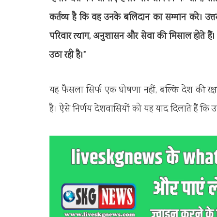
कर्तव्य है कि वह उनके बलिदान का सम्मान करे। उत्
परिवार त्याग, अनुशासन और सेवा की मिसाल होते है
उठा रही है।”
यह फैसला सिर्फ एक घोषणा नहीं, बल्कि देश की रक्षा मे
है। ऐसे निर्णय देशवासियों को यह याद दिलाते हैं क