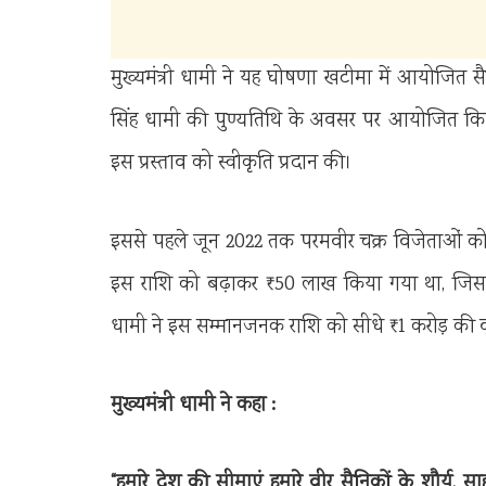
मुख्यमंत्री धामी ने यह घोषणा खटीमा में आयोजित सैन
सिंह धामी की पुण्यतिथि के अवसर पर आयोजित किया 
इस प्रस्ताव को स्वीकृति प्रदान की।
इससे पहले जून 2022 तक परमवीर चक्र विजेताओं को 
इस राशि को बढ़ाकर ₹50 लाख किया गया था, जिसक
धामी ने इस सम्मानजनक राशि को सीधे ₹1 करोड़ की वृद
मुख्यमंत्री धामी ने कहा :
“हमारे देश की सीमाएं हमारे वीर सैनिकों के शौर्य, 