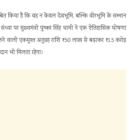
बित किया है कि वह न केवल देवभूमि, बल्कि वीरभूमि के सम्मान
संध्या पर मुख्यमंत्री पुष्कर सिंह धामी ने एक ऐतिहासिक घोषणा
े वाली एकमुश्त अनुग्रह राशि ₹50 लाख से बढ़ाकर ₹1.5 करोड़
नुदान भी मिलता रहेगा।