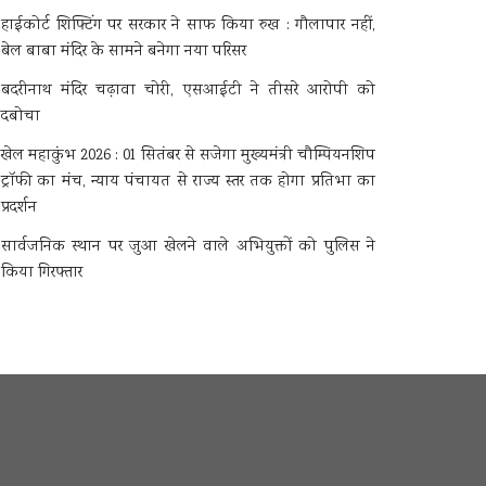
हाईकोर्ट शिफ्टिंग पर सरकार ने साफ किया रुख : गौलापार नहीं,
बेल बाबा मंदिर के सामने बनेगा नया परिसर
बदरीनाथ मंदिर चढ़ावा चोरी, एसआईटी ने तीसरे आरोपी को
दबोचा
खेल महाकुंभ 2026 : 01 सितंबर से सजेगा मुख्यमंत्री चौम्पियनशिप
ट्रॉफी का मंच, न्याय पंचायत से राज्य स्तर तक होगा प्रतिभा का
प्रदर्शन
सार्वजनिक स्थान पर जुआ खेलने वाले अभियुक्तों को पुलिस ने
किया गिरफ्तार