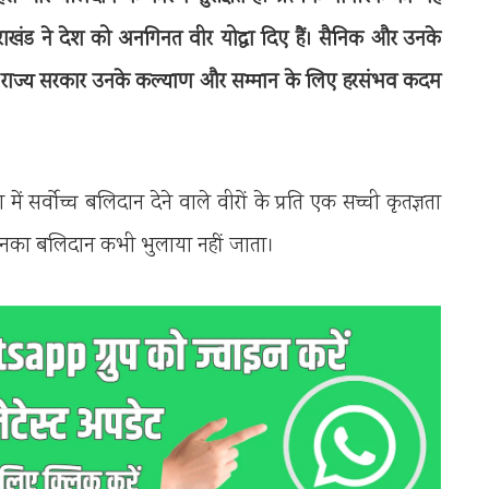
तराखंड ने देश को अनगिनत वीर योद्धा दिए हैं। सैनिक और उनके
ं। राज्य सरकार उनके कल्याण और सम्मान के लिए हरसंभव कदम
ं सर्वोच्च बलिदान देने वाले वीरों के प्रति एक सच्ची कृतज्ञता
ि उनका बलिदान कभी भुलाया नहीं जाता।