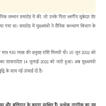
िक सम्मान समारोह में की, जो उनके पिता स्वर्गीय सूबेदार शेर
गया था। समारोह में मुख्यमंत्री ने सैनिक कल्याण विभाग के
मात्र ₹30 लाख की अनुग्रह राशि मिलती थी। 10 जून 2022 को
ा शासनादेश 14 जुलाई 2022 को जारी हुआ। अब मुख्यमंत्री
्धि के साथ नई ऊंचाई दी है।
साहस और बलिदान के कारण सुरक्षित हैं। प्रत्येक नागरिक का यह