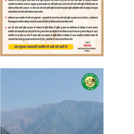
वीडियो
प्लेयर