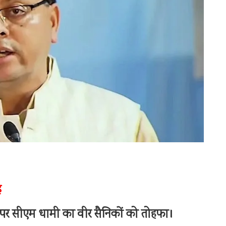
न
 पर सीएम धामी का वीर सैनिकों को तोहफा।