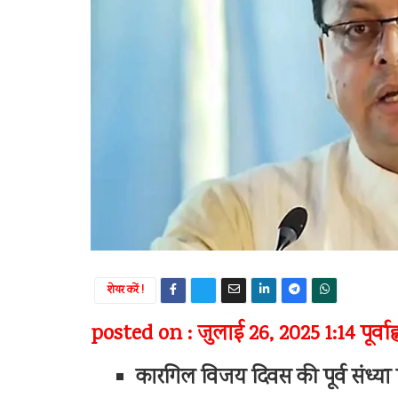
शेयर करें !
posted on : जुलाई 26, 2025 1:14 पूर्वाह्
कारगिल विजय दिवस की पूर्व संध्या