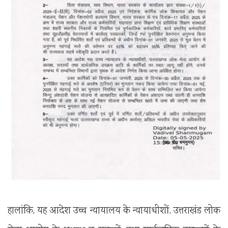
हालांकि, यह आदेश उच्च न्यायालय के न्यायाधीशों, उत्तराखंड लोक