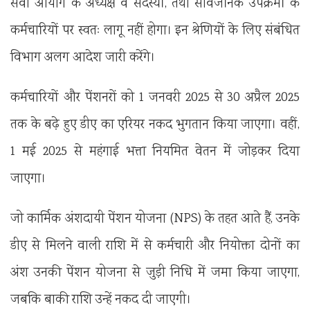
सेवा आयोग के अध्यक्ष व सदस्यों, तथा सार्वजनिक उपक्रमों के
कर्मचारियों पर स्वतः लागू नहीं होगा। इन श्रेणियों के लिए संबंधित
विभाग अलग आदेश जारी करेंगे।
कर्मचारियों और पेंशनरों को 1 जनवरी 2025 से 30 अप्रैल 2025
तक के बढ़े हुए डीए का एरियर नकद भुगतान किया जाएगा। वहीं,
1 मई 2025 से महंगाई भत्ता नियमित वेतन में जोड़कर दिया
जाएगा।
जो कार्मिक अंशदायी पेंशन योजना (NPS) के तहत आते हैं, उनके
डीए से मिलने वाली राशि में से कर्मचारी और नियोक्ता दोनों का
अंश उनकी पेंशन योजना से जुड़ी निधि में जमा किया जाएगा,
जबकि बाकी राशि उन्हें नकद दी जाएगी।