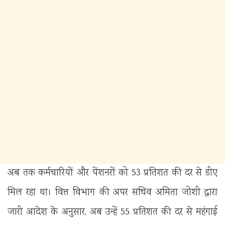
अब तक कर्मचारियों और पेंशनरों को 53 प्रतिशत की दर से डीए
मिल रहा था। वित्त विभाग की अपर सचिव अमिता जोशी द्वारा
जारी आदेश के अनुसार, अब उन्हें 55 प्रतिशत की दर से महंगाई