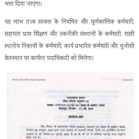
भत्ता दिया जाएगा।
यह लाभ राज्य सरकार के नियमित और पूर्णकालिक कर्मचारी,
सहायता प्राप्त शिक्षण और तकनीकी संस्थानों के कर्मचारी, शहरी
स्थानीय निकायों के कर्मचारी, कार्य प्रभारित कर्मचारी और यूजीसी
वेतनमान पर कार्यरत पदाधिकारी को मिलेगा।