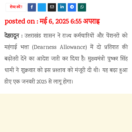
शेयर करें !
posted on : मई 6, 2025 6:55 अपराह्न
देहरादून :
उत्तराखंड शासन ने राज्य कर्मचारियों और पेंशनरों को
महंगाई भत्ता (Dearness Allowance) में दो प्रतिशत की
बढ़ोतरी देने का आदेश जारी कर दिया है। मुख्यमंत्री पुष्कर सिंह
धामी ने शुक्रवार को इस प्रस्ताव को मंजूरी दी थी। यह बढ़ा हुआ
डीए एक जनवरी 2025 से लागू होगा।