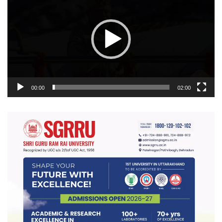
00:00
02:00