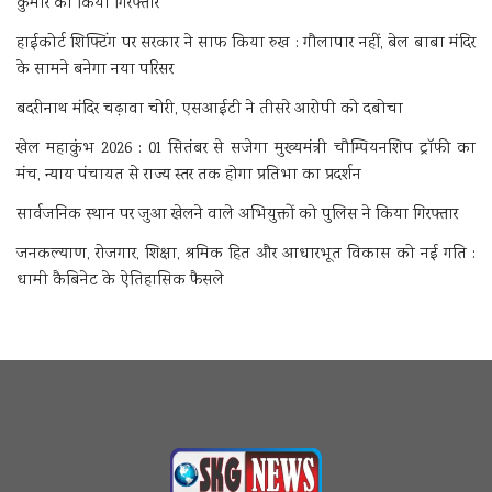
कुमार को किया गिरफ्तार
हाईकोर्ट शिफ्टिंग पर सरकार ने साफ किया रुख : गौलापार नहीं, बेल बाबा मंदिर
के सामने बनेगा नया परिसर
बदरीनाथ मंदिर चढ़ावा चोरी, एसआईटी ने तीसरे आरोपी को दबोचा
खेल महाकुंभ 2026 : 01 सितंबर से सजेगा मुख्यमंत्री चौम्पियनशिप ट्रॉफी का
मंच, न्याय पंचायत से राज्य स्तर तक होगा प्रतिभा का प्रदर्शन
सार्वजनिक स्थान पर जुआ खेलने वाले अभियुक्तों को पुलिस ने किया गिरफ्तार
जनकल्याण, रोजगार, शिक्षा, श्रमिक हित और आधारभूत विकास को नई गति :
धामी कैबिनेट के ऐतिहासिक फैसले