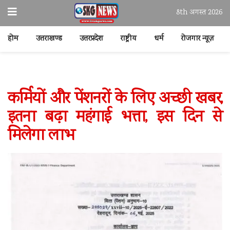
8th अगस्त 2026
होम
उत्तराखण्ड
उत्तरप्रदेश
राष्ट्रीय
धर्म
रोजगार न्यूज़
कर्मियों और पेंशनरों के लिए अच्छी खबर,
इतना बढ़ा महंगाई भत्ता, इस दिन से
मिलेगा लाभ