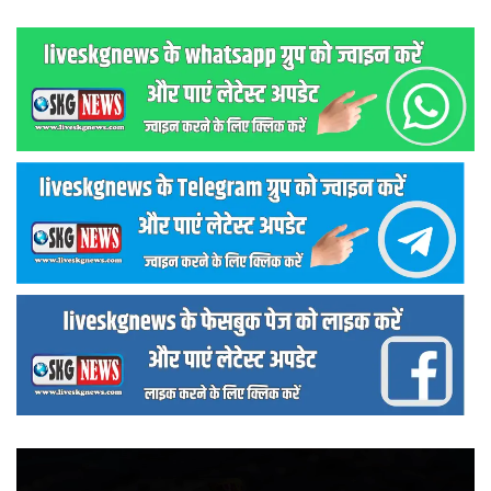
वीडियो
प्लेयर