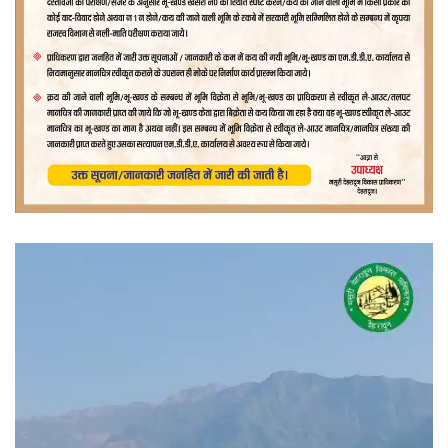
वीडियो
प्लेयर