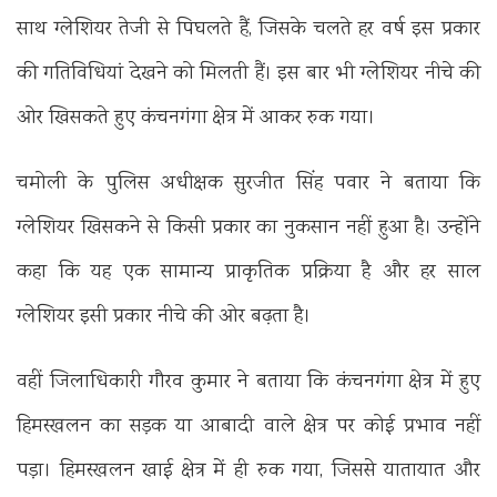
साथ ग्लेशियर तेजी से पिघलते हैं, जिसके चलते हर वर्ष इस प्रकार
की गतिविधियां देखने को मिलती हैं। इस बार भी ग्लेशियर नीचे की
ओर खिसकते हुए कंचनगंगा क्षेत्र में आकर रुक गया।
चमोली के पुलिस अधीक्षक सुरजीत सिंह पवार ने बताया कि
ग्लेशियर खिसकने से किसी प्रकार का नुकसान नहीं हुआ है। उन्होंने
कहा कि यह एक सामान्य प्राकृतिक प्रक्रिया है और हर साल
ग्लेशियर इसी प्रकार नीचे की ओर बढ़ता है।
वहीं जिलाधिकारी गौरव कुमार ने बताया कि कंचनगंगा क्षेत्र में हुए
हिमस्खलन का सड़क या आबादी वाले क्षेत्र पर कोई प्रभाव नहीं
पड़ा। हिमस्खलन खाई क्षेत्र में ही रुक गया, जिससे यातायात और