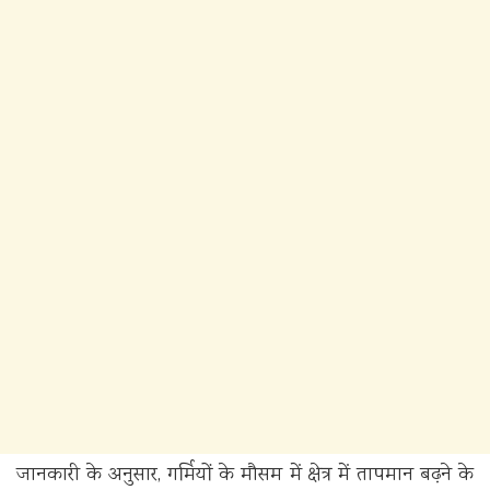
जानकारी के अनुसार, गर्मियों के मौसम में क्षेत्र में तापमान बढ़ने के