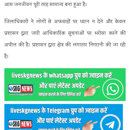
आम जनजीवन पूरी तरह सामान्य बना हुआ है।
जिलाधिकारी ने लोगों से अफवाहों पर ध्यान न देने और केवल
प्रशासन द्वारा जारी आधिकारिक सूचनाओं पर भरोसा करने की
अपील की है। प्रशासन द्वारा क्षेत्र की लगातार निगरानी की जा रही
है।