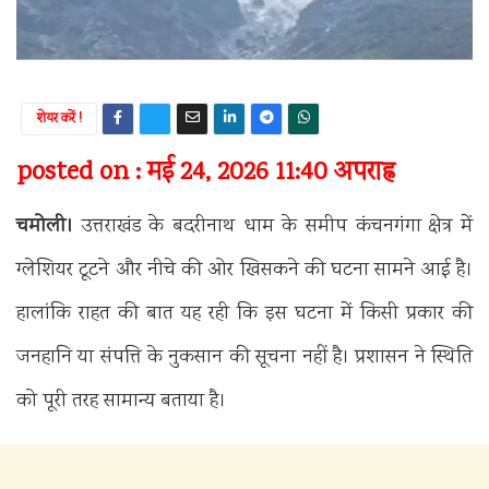
शेयर करें !
posted on : मई 24, 2026 11:40 अपराह्न
चमोली।
उत्तराखंड के बदरीनाथ धाम के समीप कंचनगंगा क्षेत्र में
ग्लेशियर टूटने और नीचे की ओर खिसकने की घटना सामने आई है।
हालांकि राहत की बात यह रही कि इस घटना में किसी प्रकार की
जनहानि या संपत्ति के नुकसान की सूचना नहीं है। प्रशासन ने स्थिति
को पूरी तरह सामान्य बताया है।