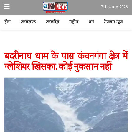
7th अगस्त 2026
होम
उत्तराखण्ड
उत्तरप्रदेश
राष्ट्रीय
धर्म
रोजगार न्यूज़
बदरीनाथ धाम के पास कंचनगंगा क्षेत्र में
ग्लेशियर खिसका, कोई नुकसान नहीं