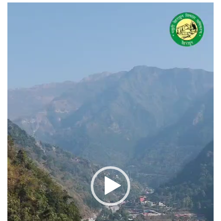
वीडियो
प्लेयर