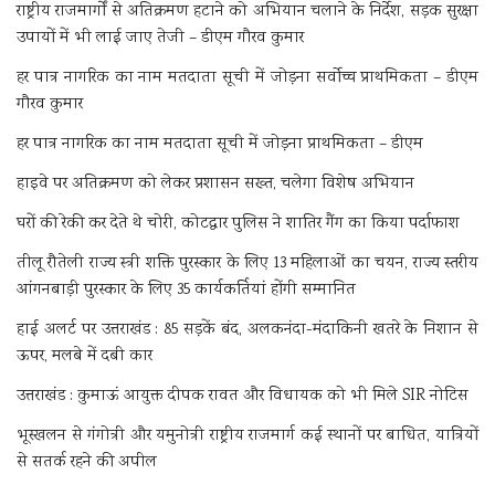
राष्ट्रीय राजमार्गों से अतिक्रमण हटाने को अभियान चलाने के निर्देश, सड़क सुरक्षा
उपायों में भी लाई जाए तेजी – डीएम गौरव कुमार
हर पात्र नागरिक का नाम मतदाता सूची में जोड़ना सर्वोच्च प्राथमिकता – डीएम
गौरव कुमार
हर पात्र नागरिक का नाम मतदाता सूची में जोड़ना प्राथमिकता – डीएम
हाइवे पर अतिक्रमण को लेकर प्रशासन सख्त, चलेगा विशेष अभियान
घरों की रेकी कर देते थे चोरी, कोटद्वार पुलिस ने शातिर गैंग का किया पर्दाफाश
तीलू रौतेली राज्य स्त्री शक्ति पुरस्कार के लिए 13 महिलाओं का चयन, राज्य स्तरीय
आंगनबाड़ी पुरस्कार के लिए 35 कार्यकर्तियां होंगी सम्मानित
हाई अलर्ट पर उत्तराखंड : 85 सड़कें बंद, अलकनंदा-मंदाकिनी खतरे के निशान से
ऊपर, मलबे में दबी कार
उत्तराखंड : कुमाऊं आयुक्त दीपक रावत और विधायक को भी मिले SIR नोटिस
भूस्खलन से गंगोत्री और यमुनोत्री राष्ट्रीय राजमार्ग कई स्थानों पर बाधित, यात्रियों
से सतर्क रहने की अपील