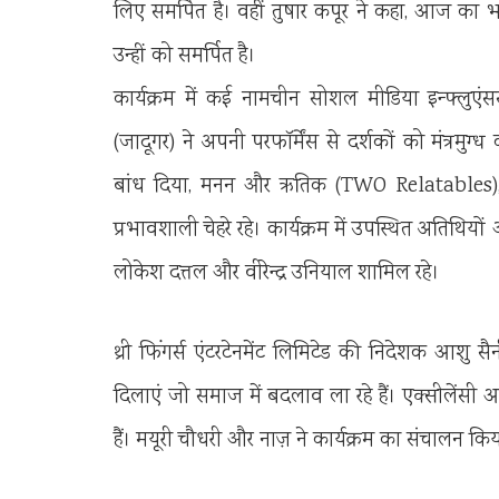
लिए समर्पित है। वहीं तुषार कपूर ने कहा, आज का
उन्हीं को समर्पित है।
कार्यक्रम में कई नामचीन सोशल मीडिया इन्फ्लुएंसर
(जादूगर) ने अपनी परफॉर्मेंस से दर्शकों को मंत्रमु
बांध दिया, मनन और ऋतिक (TWO Relatables), अ
प्रभावशाली चेहरे रहे। कार्यक्रम में उपस्थित अतिथियो
लोकेश दत्तल और वीरेन्द्र उनियाल शामिल रहे।
थ्री फिंगर्स एंटरटेनमेंट लिमिटेड की निदेशक आशु सै
दिलाएं जो समाज में बदलाव ला रहे हैं। एक्सीलेंसी
हैं। मयूरी चौधरी और नाज़ ने कार्यक्रम का संचालन कि