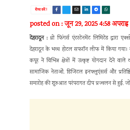
शेयर करें !
posted on : जून 29, 2025 4:58 अपराह्न
देहरादून :
थ्री फिंगर्स एंटरटेनमेंट लिमिटेड द्वा
देहरादून के भव्य होटल सफरॉन लीफ में किया गया। क
कपूर ने विभिन्न क्षेत्रों में उत्कृष्ट योगदान देने 
सामाजिक नेताओं, डिजिटल इनफ्लुएंसर्स और प्रतिष
समारोह की शुरुआत परंपरागत दीप प्रज्वलन से हुई, जो