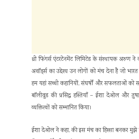
थ्री फिंगर्स एंटरटेनमेंट लिमिटेड के संस्थापक अरुण 
अवॉर्ड्स का उद्देश्य उन लोगों को मंच देना है जो भा
हम यहां सच्ची कहानियों, संघर्षों और सफलताओं को स
बॉलीवुड की प्रसिद्ध हस्तियाँ – ईशा देओल और तुषार कपूर
व्यक्तित्वों को सम्मानित किया।
ईशा देओल ने कहा, की इस मंच का हिस्सा बनकर मुझे गर्व