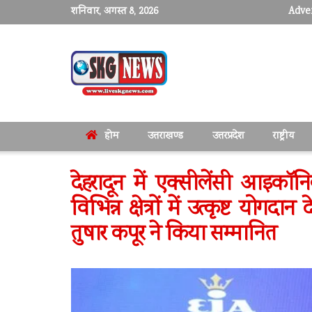
शनिवार, अगस्त 8, 2026
Adver
होम
उत्तराखण्ड
उत्तरप्रदेश
राष्ट्रीय
देहरादून में एक्सीलेंसी आइक
विभिन्न क्षेत्रों में उत्कृष्ट योग
तुषार कपूर ने किया सम्मानित