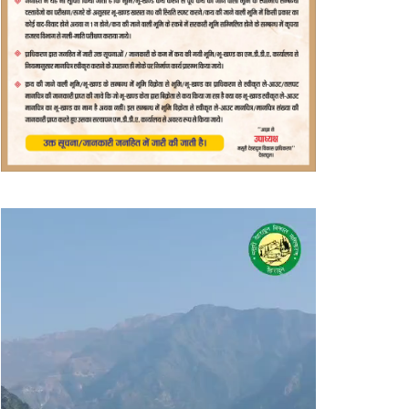
वीडियो
प्लेयर