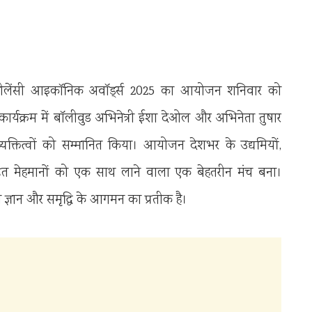
रा एक्सीलेंसी आइकॉनिक अवॉर्ड्स 2025 का आयोजन शनिवार को
ार्यक्रम में बॉलीवुड अभिनेत्री ईशा देओल और अभिनेता तुषार
वाले व्यक्तित्वों को सम्मानित किया। आयोजन देशभर के उद्यमियों,
्ठित मेहमानों को एक साथ लाने वाला एक बेहतरीन मंच बना।
 ज्ञान और समृद्धि के आगमन का प्रतीक है।