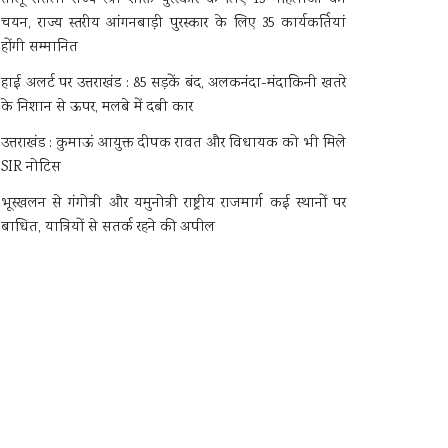
चयन, राज्य स्तरीय आंगनबाड़ी पुरस्कार के लिए 35 कार्यकर्तियां
होंगी सम्मानित
हाई अलर्ट पर उत्तराखंड : 85 सड़कें बंद, अलकनंदा-मंदाकिनी खतरे
के निशान से ऊपर, मलबे में दबी कार
उत्तराखंड : कुमाऊं आयुक्त दीपक रावत और विधायक को भी मिले
SIR नोटिस
भूस्खलन से गंगोत्री और यमुनोत्री राष्ट्रीय राजमार्ग कई स्थानों पर
बाधित, यात्रियों से सतर्क रहने की अपील