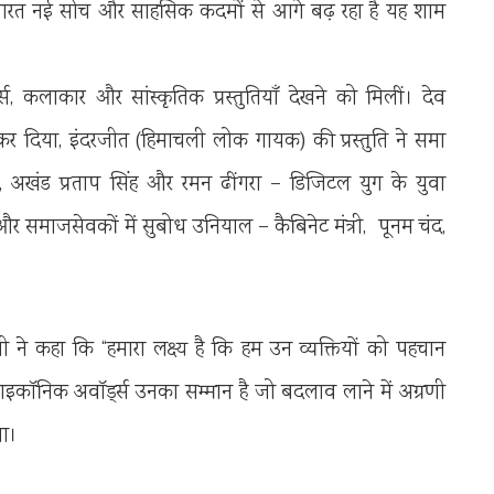
 भारत नई सोच और साहसिक कदमों से आगे बढ़ रहा है यह शाम
्स, कलाकार और सांस्कृतिक प्रस्तुतियाँ देखने को मिलीं। देव
ग्ध कर दिया, इंदरजीत (हिमाचली लोक गायक) की प्रस्तुति ने समा
खंड प्रताप सिंह और रमन ढींगरा – डिजिटल युग के युवा
ं और समाजसेवकों में सुबोध उनियाल – कैबिनेट मंत्री, पूनम चंद,
नी ने कहा कि “हमारा लक्ष्य है कि हम उन व्यक्तियों को पहचान
 आइकॉनिक अवॉर्ड्स उनका सम्मान है जो बदलाव लाने में अग्रणी
या।