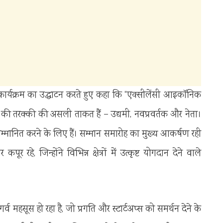
ने कार्यक्रम का उद्घाटन करते हुए कहा कि “एक्सीलेंसी आइकॉनिक
रत की तरक्की की असली ताकत हैं – उद्यमी, नवप्रवर्तक और नेता।
म्मानित करने के लिए हैं। सम्मान समारोह का मुख्य आकर्षण रही
 रहे, जिन्होंने विभिन्न क्षेत्रों में उत्कृष्ट योगदान देने वाले
 महसूस हो रहा है, जो प्रगति और स्टार्टअप्स को समर्थन देने के