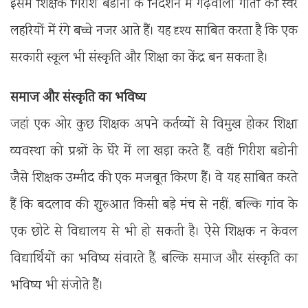
इसमें शिक्षक गिरीश बडोनी के निर्देशन में गढ़वाली गीतों की स्वर
लहरियों में रंगे बच्चे नजर आते हैं। यह दृश्य साबित करता है कि एक
सरकारी स्कूल भी संस्कृति और शिक्षा का केंद्र बन सकता है।
समाज और संस्कृति का भविष्य
जहां एक ओर कुछ शिक्षक अपने कर्तव्यों से विमुख होकर शिक्षा
व्यवस्था को प्रश्नों के घेरे में ला खड़ा करते हैं, वहीं गिरीश बडोनी
जैसे शिक्षक उम्मीद की एक मजबूत किरण हैं। वे यह साबित करते
हैं कि बदलाव की शुरुआत किसी बड़े मंच से नहीं, बल्कि गांव के
एक छोटे से विद्यालय से भी हो सकती है। ऐसे शिक्षक न केवल
विद्यार्थियों का भविष्य संवारते हैं, बल्कि समाज और संस्कृति का
भविष्य भी संजोते हैं।