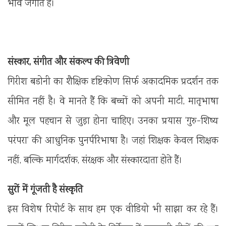
भाव जगाते हैं।
संस्कार, संगीत और संकल्प की त्रिवेणी
गिरीश बडोनी का शैक्षिक दृष्टिकोण सिर्फ अकादमिक प्रदर्शन तक
सीमित नहीं है। वे मानते हैं कि बच्चों को अपनी माटी, मातृभाषा
और मूल पहचान से जुड़ा होना चाहिए। उनका प्रयास ‘गुरु-शिष्य
परंपरा’ की आधुनिक पुनर्परिभाषा है। जहां शिक्षक केवल शिक्षक
नहीं, बल्कि मार्गदर्शक, संरक्षक और संस्कारदाता होते हैं।
सुरों में गूंजती है संस्कृति
इस विशेष रिपोर्ट के साथ हम एक वीडियो भी साझा कर रहे हैं।