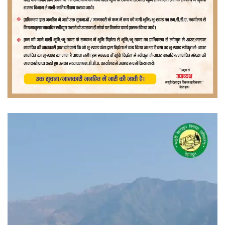
वीडियो
प्लेयर