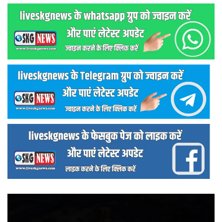
वीडियो
प्लेयर