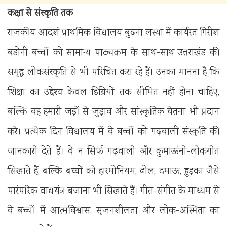
कक्षा से संस्कृति तक
राजकीय आदर्श प्राथमिक विद्यालय बुढना लस्या में कार्यरत गिरीश
बडोनी बच्चों को सामान्य पाठ्यक्रम के साथ-साथ उत्तराखंड की
समृद्ध लोकसंस्कृति से भी परिचित करा रहे हैं। उनका मानना है कि
शिक्षा का उद्देश्य केवल डिग्रियों तक सीमित नहीं होना चाहिए,
बल्कि वह हमारी जड़ों से जुड़ाव और सांस्कृतिक चेतना भी प्रदान
करे। प्रत्येक दिन विद्यालय में वे बच्चों को गढ़वाली संस्कृति की
जानकारी देते हैं। वे न सिर्फ गढ़वाली और कुमाऊंनी-लोकगीत
सिखाते हैं, बल्कि बच्चों को हारमोनियम, ढोल, दमाऊ, हुड़का जैसे
पारंपरिक वाद्ययंत्र बजाना भी सिखाते हैं। गीत-संगीत के माध्यम से
वे बच्चों में आत्मविश्वास, सृजनशीलता और लोक-अस्मिता का