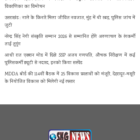
विवरणिका का विमोचन
उत्तराखंड : नाले के किनारे मिला जीवित नवजात, मुंह में थी रबड़, पुलिस जांच में
जुटी
नरेन्द्र सिंह नेगी संस्कृति सम्मान 2026 से सम्मानित होंगे अरुणाचल के रंगकर्मी
ताई तुगुंग
आधी रात एक्शन मोड में दिखे SSP अजय गणपति, औचक निरीक्षण में कई
पुलिसकर्मी ड्यूटी से नदारद, इनको किया सस्पेंड
MDDA बोर्ड की 114वीं बैठक में 25 विकास प्रस्तावों को मंजूरी, देहरादून-मसूरी
के नियोजित विकास को मिलेगी नई रफ्तार