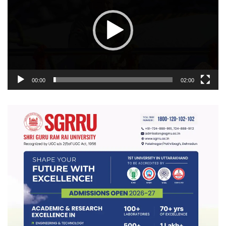
00:00
02:00