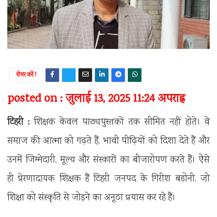
शेयर करें !
posted on : जुलाई 13, 2025 11:24 अपराह्न
टिहरी :
शिक्षक केवल पाठ्यपुस्तकों तक सीमित नहीं होते। वे
समाज की आत्मा को गढ़ते हैं, भावी पीढ़ियों को दिशा देते हैं और
उनमें जिम्मेदारी, मूल्य और संस्कारों का बीजारोपण करते हैं। ऐसे
ही प्रेरणादायक शिक्षक हैं टिहरी जनपद के गिरीश बडोनी, जो
शिक्षा को संस्कृति से जोड़ने का अनूठा प्रयास कर रहे हैं।