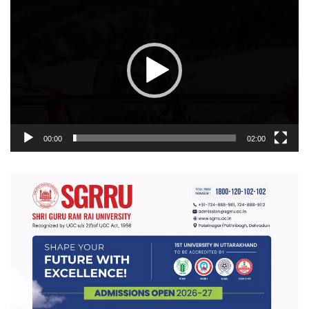
प्लेयर
00:00
02:00