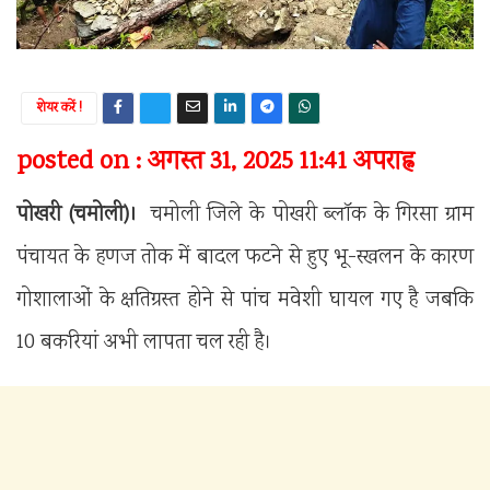
शेयर करें !
posted on : अगस्त 31, 2025 11:41 अपराह्न
पोखरी (चमोली)।
चमोली जिले के पोखरी ब्लॉक के गिरसा ग्राम
पंचायत के हणज तोक में बादल फटने से हुए भू-स्खलन के कारण
गोशालाओं के क्षतिग्रस्त होने से पांच मवेशी घायल गए है जबकि
10 बकरियां अभी लापता चल रही है।