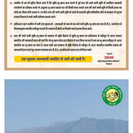
वीडियो
प्लेयर