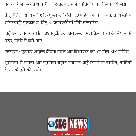
घरों की रेकी कर देते थे चोरी, कोटद्वार पुलिस ने शातिर गैंग का किया पर्दाफाश
तीलू रौतेली राज्य स्त्री शक्ति पुरस्कार के लिए 13 महिलाओं का चयन, राज्य स्तरीय
आंगनबाड़ी पुरस्कार के लिए 35 कार्यकर्तियां होंगी सम्मानित
हाई अलर्ट पर उत्तराखंड : 85 सड़कें बंद, अलकनंदा-मंदाकिनी खतरे के निशान से
ऊपर, मलबे में दबी कार
उत्तराखंड : कुमाऊं आयुक्त दीपक रावत और विधायक को भी मिले SIR नोटिस
भूस्खलन से गंगोत्री और यमुनोत्री राष्ट्रीय राजमार्ग कई स्थानों पर बाधित, यात्रियों
से सतर्क रहने की अपील