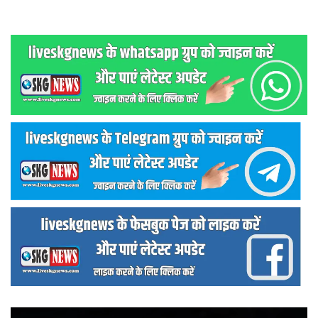
वीडियो