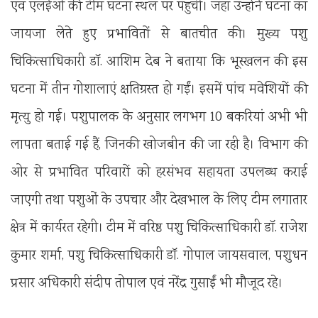
एवं एलईओ की टीम घटना स्थल पर पहुंची। जहां उन्होंने घटना का
जायजा लेते हुए प्रभावितों से बातचीत की। मुख्य पशु
चिकित्साधिकारी डॉ. आशिम देब ने बताया कि भूस्खलन की इस
घटना में तीन गोशालाएं क्षतिग्रस्त हो गईं। इसमें पांच मवेशियों की
मृत्यु हो गई। पशुपालक के अनुसार लगभग 10 बकरियां अभी भी
लापता बताई गई हैं, जिनकी खोजबीन की जा रही है। विभाग की
ओर से प्रभावित परिवारों को हरसंभव सहायता उपलब्ध कराई
जाएगी तथा पशुओं के उपचार और देखभाल के लिए टीम लगातार
क्षेत्र में कार्यरत रहेगी। टीम में वरिष्ठ पशु चिकित्साधिकारी डॉ. राजेश
कुमार शर्मा, पशु चिकित्साधिकारी डॉ. गोपाल जायसवाल, पशुधन
प्रसार अधिकारी संदीप तोपाल एवं नरेंद्र गुसाईं भी मौजूद रहे।