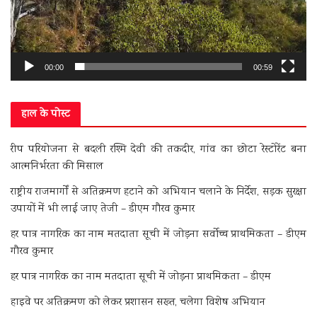
00:00
00:59
हाल के पोस्ट
रीप परियोजना से बदली रश्मि देवी की तकदीर, गांव का छोटा रेस्टोरेंट बना
आत्मनिर्भरता की मिसाल
राष्ट्रीय राजमार्गों से अतिक्रमण हटाने को अभियान चलाने के निर्देश, सड़क सुरक्षा
उपायों में भी लाई जाए तेजी – डीएम गौरव कुमार
हर पात्र नागरिक का नाम मतदाता सूची में जोड़ना सर्वोच्च प्राथमिकता – डीएम
गौरव कुमार
हर पात्र नागरिक का नाम मतदाता सूची में जोड़ना प्राथमिकता – डीएम
हाइवे पर अतिक्रमण को लेकर प्रशासन सख्त, चलेगा विशेष अभियान