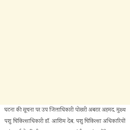
घटना की सूचना पर उप जिलाधिकारी पोखरी अबरार अहमद, मुख्य
पशु चिकित्साधिकारी डॉ. आशिम देब, पशु चिकित्सा अधिकारियों