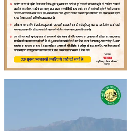
वीडियो
प्लेयर