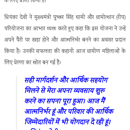
के लिए प्रेरित किया है।
प्रियंका देवी ने मुख्यमंत्री पुष्कर सिंह धामी और ग्रामोत्थान (रीप)
परियोजना का आभार व्यक्त करते हुए कहा कि इस योजना ने उन्हें
अपने पैरों पर खड़ा होने और आत्मनिर्भर बनने का अवसर प्रदान
किया है। उनकी सफलता की कहानी आज ग्रामीण महिलाओं के
लिए प्रेरणा का स्रोत बन गई है।
सही मार्गदर्शन और आर्थिक सहयोग
मिलने से मेरा अपना व्यवसाय शुरू
करने का सपना पूरा हुआ। आज मैं
आत्मनिर्भर हूं और परिवार की आर्थिक
जिम्मेदारियों में भी योगदान दे रही हूं।