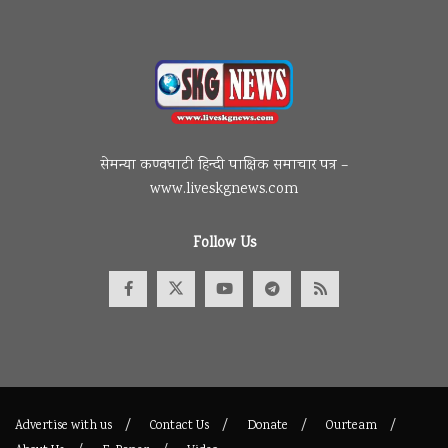
सेमन्या कण्वघाटी हिन्दी पाक्षिक समाचार पत्र –
www.liveskgnews.com
Follow Us
Advertise with us
Contact Us
Donate
Ourteam