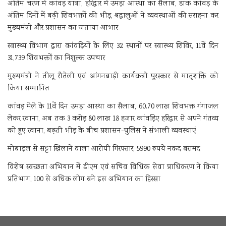
अंतिम चरण में कांवड़ यात्रा, हरिद्वार में उमड़ा आस्था का सैलाब, डाक कांवड़ के
अंतिम दिनों में बढ़ी शिवभक्तों की भीड़, श्रद्धालुओं ने व्यवस्थाओं की सराहना कर
मुख्यमंत्री और प्रशासन का जताया आभार
स्वास्थ्य विभाग द्वारा कांवड़ियों के लिए 32 स्थानों पर स्वास्थ्य शिविर, 11वें दिन
31,739 शिवभक्तों का निशुल्क उपचार
मुख्यमंत्री ने तीलू रौतेली एवं आंगनबाड़ी कार्यकत्री पुरस्कार से मातृशक्ति को
किया सम्मानित
कांवड़ मेले के 11वें दिन उमड़ा आस्था का सैलाब, 60.70 लाख शिवभक्त गंगाजल
लेकर रवाना, अब तक 3 करोड़ 80 लाख 18 हजार कांवड़िए हरिद्वार से अपने गंतव्य
को हुए रवाना, बढ़ती भीड़ के बीच प्रशासन-पुलिस ने संभाली व्यवस्थाएं
मोबाइल से सट्टा खिलाने वाला आरोपी गिरफ्तार, 5990 रुपये नकद बरामद
विशेष स्वच्छता अभियान में डीएम एवं सचिव विधिक सेवा प्राधिकरण ने किया
प्रतिभाग, 100 से अधिक लोग बने इस अभियान का हिस्सा