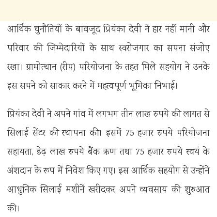
आर्थिक चुनौतियों के बावजूद प्रियंका देवी ने हार नहीं मानी और
परिवार की जिम्मेदारियों के साथ स्वरोजगार का सपना संजोए
रखा। ग्रामोत्थान (रीप) परियोजना के तहत मिले सहयोग ने उनके
इस सपने को साकार करने में महत्वपूर्ण भूमिका निभाई।
प्रियंका देवी ने अपने गांव में लगभग तीन लाख रुपये की लागत से
सिलाई सेंटर की स्थापना की। इसमें 75 हजार रुपये परियोजना
सहायता, डेढ़ लाख रुपये बैंक ऋण तथा 75 हजार रुपये स्वयं के
अंशदान के रूप में निवेश किए गए। इस आर्थिक सहयोग से उन्होंने
आधुनिक सिलाई मशीनें खरीदकर अपने व्यवसाय की शुरुआत
की।