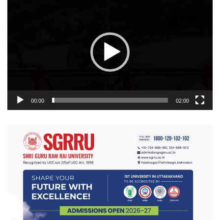
प्लेयर
00:00
02:00