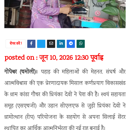
शेयर करें !
posted on : जून 10, 2026 12:30 पूर्वाह्न
गोपेश्वर (चमोली)।
पहाड़ की महिलाओं की मेहनत, संघर्ष और
आत्मविश्वास की एक प्रेरणादायक मिसाल कर्णप्रयाग विकासखंड
के ग्राम कांडा गौचर की प्रियंका देवी ने पेश की है। स्वयं सहायता
समूह (एसएचजी) और उड़ान सीएलएफ से जुड़ी प्रियंका देवी ने
ग्रामोत्थान (रीप) परियोजना के सहयोग से अपना सिलाई सेंटर
स्थापित कर आर्थिक आत्मनिर्भरता की नई राह बनाई है।