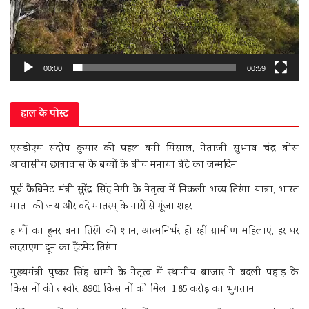
00:00
00:59
हाल के पोस्ट
एसडीएम संदीप कुमार की पहल बनी मिसाल, नेताजी सुभाष चंद्र बोस
आवासीय छात्रावास के बच्चों के बीच मनाया बेटे का जन्मदिन
पूर्व कैबिनेट मंत्री सुरेंद्र सिंह नेगी के नेतृत्व में निकली भव्य तिरंगा यात्रा, भारत
माता की जय और वंदे मातरम् के नारों से गूंजा शहर
हाथों का हुनर बना तिरंगे की शान, आत्मनिर्भर हो रहीं ग्रामीण महिलाएं, हर घर
लहराएगा दून का हैंडमेड तिरंगा
मुख्यमंत्री पुष्कर सिंह धामी के नेतृत्व में स्थानीय बाजार ने बदली पहाड़ के
किसानों की तस्वीर, 8901 किसानों को मिला 1.85 करोड़ का भुगतान