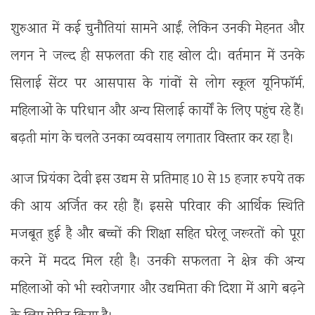
शुरुआत में कई चुनौतियां सामने आईं, लेकिन उनकी मेहनत और
लगन ने जल्द ही सफलता की राह खोल दी। वर्तमान में उनके
सिलाई सेंटर पर आसपास के गांवों से लोग स्कूल यूनिफॉर्म,
महिलाओं के परिधान और अन्य सिलाई कार्यों के लिए पहुंच रहे हैं।
बढ़ती मांग के चलते उनका व्यवसाय लगातार विस्तार कर रहा है।
आज प्रियंका देवी इस उद्यम से प्रतिमाह 10 से 15 हजार रुपये तक
की आय अर्जित कर रही हैं। इससे परिवार की आर्थिक स्थिति
मजबूत हुई है और बच्चों की शिक्षा सहित घरेलू जरूरतों को पूरा
करने में मदद मिल रही है। उनकी सफलता ने क्षेत्र की अन्य
महिलाओं को भी स्वरोजगार और उद्यमिता की दिशा में आगे बढ़ने