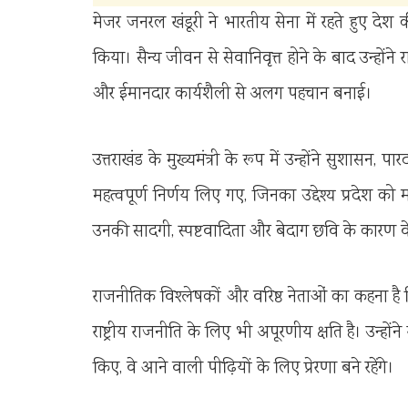
मेजर जनरल खंडूरी ने भारतीय सेना में रहते हुए देश की
किया। सैन्य जीवन से सेवानिवृत्त होने के बाद उन्होंन
और ईमानदार कार्यशैली से अलग पहचान बनाई।
उत्तराखंड के मुख्यमंत्री के रूप में उन्होंने सुशासन
महत्वपूर्ण निर्णय लिए गए, जिनका उद्देश्य प्रदेश
उनकी सादगी, स्पष्टवादिता और बेदाग छवि के कारण व
राजनीतिक विश्लेषकों और वरिष्ठ नेताओं का कहना है 
राष्ट्रीय राजनीति के लिए भी अपूरणीय क्षति है। उन्हो
किए, वे आने वाली पीढ़ियों के लिए प्रेरणा बने रहेंगे।