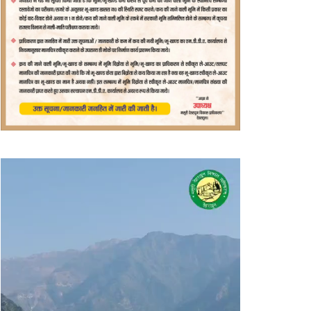
वीडियो
प्लेयर