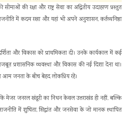
 सीमाओं की रक्षा और राष्ट्र सेवा का अद्वितीय उदाहरण प्रस्तुत
े राजनीति में कदम रखा और यहां भी अपने अनुशासन, कर्तव्यनिष्ठा
, पारदर्शिता और विकास को प्राथमिकता दी। उनके कार्यकाल में कई
 को मजबूत प्रशासनिक व्यवस्था और विकास की नई दिशा देना था।
े आम जनता के बीच बेहद लोकप्रिय रहे।
कि मेजर जनरल खंडूरी का निधन केवल उत्तराखंड ही नहीं, बल्कि
ंने राजनीति में शुचिता, सिद्धांत और जनसेवा के जो मानक स्थापित