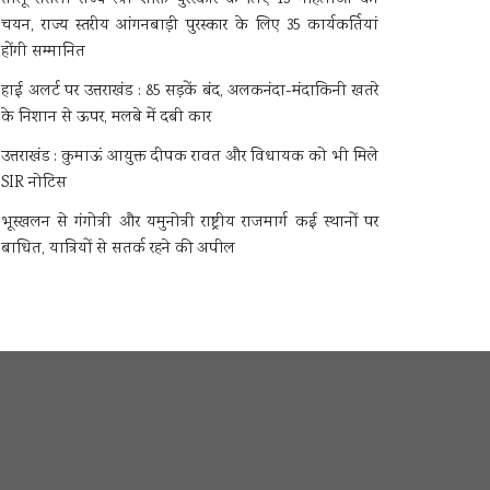
चयन, राज्य स्तरीय आंगनबाड़ी पुरस्कार के लिए 35 कार्यकर्तियां
होंगी सम्मानित
हाई अलर्ट पर उत्तराखंड : 85 सड़कें बंद, अलकनंदा-मंदाकिनी खतरे
के निशान से ऊपर, मलबे में दबी कार
उत्तराखंड : कुमाऊं आयुक्त दीपक रावत और विधायक को भी मिले
SIR नोटिस
भूस्खलन से गंगोत्री और यमुनोत्री राष्ट्रीय राजमार्ग कई स्थानों पर
बाधित, यात्रियों से सतर्क रहने की अपील