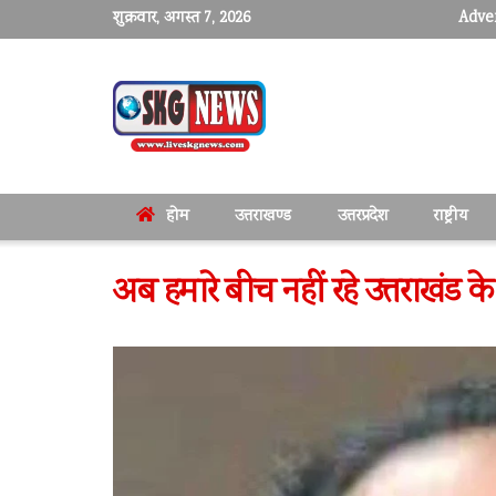
शुक्रवार, अगस्त 7, 2026
Adver
होम
उत्तराखण्ड
उत्तरप्रदेश
राष्ट्रीय
अब हमारे बीच नहीं रहे उत्तराखंड के 