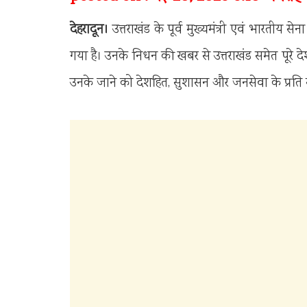
देहरादून।
उत्तराखंड के पूर्व मुख्यमंत्री एवं भारतीय सेन
गया है। उनके निधन की खबर से उत्तराखंड समेत पूरे 
उनके जाने को देशहित, सुशासन और जनसेवा के प्रति स