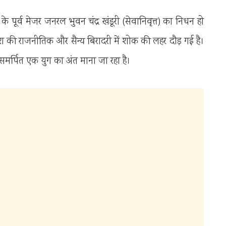
ा के पूर्व मेजर जनरल भुवन चंद्र खंडूरी (सेवानिवृत्त) का निधन हो
देश की राजनीतिक और सैन्य बिरादरी में शोक की लहर दौड़ गई है।
मर्पित एक युग का अंत माना जा रहा है।