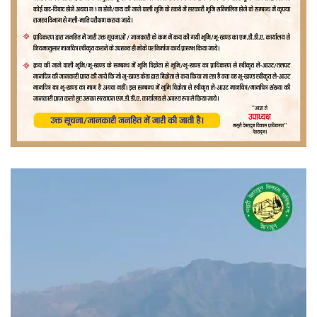
वीडियो
प्लेयर