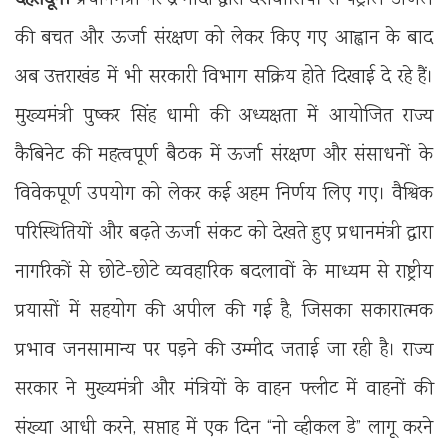
देहरादून।
प्रधानमंत्री नरेन्द्र मोदी द्वारा देशवासियों से पेट्रोल-डीजल
की बचत और ऊर्जा संरक्षण को लेकर किए गए आह्वान के बाद
अब उत्तराखंड में भी सरकारी विभाग सक्रिय होते दिखाई दे रहे हैं।
मुख्यमंत्री पुष्कर सिंह धामी की अध्यक्षता में आयोजित राज्य
कैबिनेट की महत्वपूर्ण बैठक में ऊर्जा संरक्षण और संसाधनों के
विवेकपूर्ण उपयोग को लेकर कई अहम निर्णय लिए गए। वैश्विक
परिस्थितियों और बढ़ते ऊर्जा संकट को देखते हुए प्रधानमंत्री द्वारा
नागरिकों से छोटे-छोटे व्यवहारिक बदलावों के माध्यम से राष्ट्रीय
प्रयासों में सहयोग की अपील की गई है, जिसका सकारात्मक
प्रभाव जनसामान्य पर पड़ने की उम्मीद जताई जा रही है। राज्य
सरकार ने मुख्यमंत्री और मंत्रियों के वाहन फ्लीट में वाहनों की
संख्या आधी करने, सप्ताह में एक दिन “नो व्हीकल डे” लागू करने