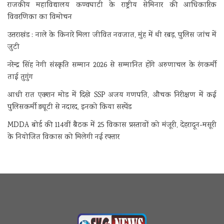
राजकीय महाविद्यालय कण्वघाटी के राष्ट्रीय सेमिनार की आधिकारिक
विवरणिका का विमोचन
उत्तराखंड : नाले के किनारे मिला जीवित नवजात, मुंह में थी रबड़, पुलिस जांच में
जुटी
नरेन्द्र सिंह नेगी संस्कृति सम्मान 2026 से सम्मानित होंगे अरुणाचल के रंगकर्मी
ताई तुगुंग
आधी रात एक्शन मोड में दिखे SSP अजय गणपति, औचक निरीक्षण में कई
पुलिसकर्मी ड्यूटी से नदारद, इनको किया सस्पेंड
MDDA बोर्ड की 114वीं बैठक में 25 विकास प्रस्तावों को मंजूरी, देहरादून-मसूरी
के नियोजित विकास को मिलेगी नई रफ्तार