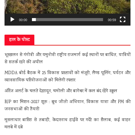
00:00
00:59
हाल के पोस्ट
भूस्खलन से गंगोत्री और यमुनोत्री राष्ट्रीय राजमार्ग कई स्थानों पर बाधित, यात्रियों
से सतर्क रहने की अपील
MDDA बोर्ड बैठक में 25 विकास प्रस्तावों को मंजूरी, लैण्ड पूलिंग, पर्यटन और
व्यावसायिक परियोजनाओं को मिलेगी रफ्तार
ऑरेंज अलर्ट के चलते देहरादून, चमोली और बागेश्वर में कल बंद रहेंगे स्कूल
BJP का मिशन-2027 शुरू : बूथ जीतो अभियान, विकास यात्रा और PM की
जनसभाओं की तैयारी
मूसलाधार बारिश से तबाही, केदारनाथ हाईवे पर गदेरे का सैलाब, कई वाहन
मलबे में दबे