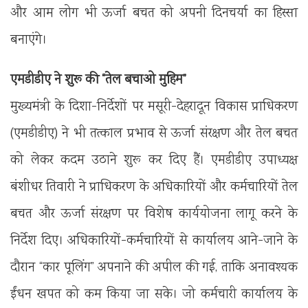
और आम लोग भी ऊर्जा बचत को अपनी दिनचर्या का हिस्सा
बनाएंगे।
एमडीडीए ने शुरू की “तेल बचाओ मुहिम”
मुख्यमंत्री के दिशा-निर्देशों पर मसूरी-देहरादून विकास प्राधिकरण
(एमडीडीए) ने भी तत्काल प्रभाव से ऊर्जा संरक्षण और तेल बचत
को लेकर कदम उठाने शुरू कर दिए हैं। एमडीडीए उपाध्यक्ष
बंशीधर तिवारी ने प्राधिकरण के अधिकारियों और कर्मचारियों तेल
बचत और ऊर्जा संरक्षण पर विशेष कार्ययोजना लागू करने के
निर्देश दिए। अधिकारियों-कर्मचारियों से कार्यालय आने-जाने के
दौरान “कार पूलिंग” अपनाने की अपील की गई, ताकि अनावश्यक
ईंधन खपत को कम किया जा सके। जो कर्मचारी कार्यालय के