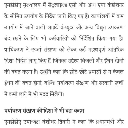
एमडीडीए मुख्यालय में सेंट्रलाइज्ड एसी और अन्य एयर कंडीशनर
के सीमित उपयोग के निर्देश जारी किए गए हैं। कार्यालयों में कम
उपयोग में आने वाली लाइटें, कंप्यूटर और अन्य विद्युत उपकरण
बंद रखने के लिए भी कर्मचारियों को निर्देशित किया गया है।
प्राधिकरण ने ऊर्जा संरक्षण को लेकर कई महत्वपूर्ण आंतरिक
दिशा-निर्देश लागू किए हैं, जिनका उद्देश्य बिजली और ईंधन दोनों
की बचत करना है। उन्होंने कहा कि छोटे-छोटे प्रयासों से न केवल
ईंधन की बचत होगी, बल्कि पर्यावरण संरक्षण और सरकारी खर्चों
में कमी लाने में भी मदद मिलेगी।
पर्यावरण संरक्षण की दिशा में भी बड़ा कदम
एमडीडीए उपाध्यक्ष बंशीधर तिवारी ने कहा कि प्रधानमंत्री और