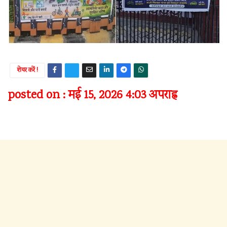
शेयर करें !
posted on : मई 15, 2026 4:03 अपराह्न