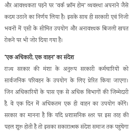
और आवश्यकता पड़ने पर “वर्क फ्रॉम होम” व्यवस्था अपनाने जैसे
कदम उठाने का निर्णय लिया है। इसके साथ ही सरकारी एवं निजी
भवनों में एसी के सीमित उपयोग और अनावश्यक बिजली खपत
रोकने पर भी जोर दिया गया है।
“एक अधिकारी, एक वाहन” का संदेश
राज्य सरकार की मंशा के अनुरूप सरकारी कर्मचारियों को
सार्वजनिक परिवहन के उपयोग के लिए प्रेरित किया जाएगा।
जिन अधिकारियों के पास एक से अधिक विभागों की जिम्मेदारी
है, वे एक दिन में अधिकतम एक ही वाहन का उपयोग करेंगे।
सरकार का मानना है कि यदि प्रशासनिक स्तर पर इस तरह की
पहल शुरू होती है तो इसका सकारात्मक संदेश समाज तक पहुंचेगा