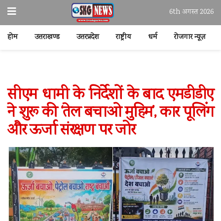
6th अगस्त 2026
होम
उत्तराखण्ड
उत्तरप्रदेश
राष्ट्रीय
धर्म
रोजगार न्यूज़
सीएम धामी के निर्देशों के बाद एमडीडीए
ने शुरू की ‘तेल बचाओ मुहिम’, कार पूलिंग
और ऊर्जा संरक्षण पर जोर