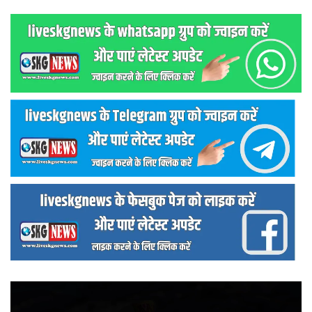
वीडियो
प्लेयर