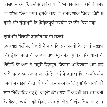
आसपास रहते हैं, उन्हें साइकिल या पैदल कार्यालय आने के लिए
भी प्रेरित किया गया। इसके साथ ही अनावश्यक विदेश दौरों से
बचने और संसाधनों के विवेकपूर्ण उपयोग पर जोर दिया गया।
एसी और बिजली उपयोग पर भी सख्ती
उपाध्यक्ष बंशीधर तिवारी ने कहा कि प्रधानमंत्री के ऊर्जा संरक्षण
और ईंधन बचत के आह्वान तथा मुख्यमंत्री पुष्कर सिंह धामी के
निर्देशों के क्रम में मसूरी देहरादून विकास प्राधिकरण द्वारा कई
स्तरों पर कदम उठाए जा रहे हैं। उन्होंने बताया कि कार्यालयीय
कार्यों में वाहनों के उपयोग को कम करने के लिए अधिकारियों को
स्पष्ट निर्देश दिए गए हैं। वाहनों की संख्या में कटौती और संसाधनों
के बेहतर उपयोग को लेकर जल्द ही ठोस निर्णय लिया जाएगा।