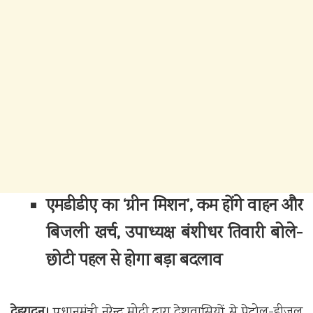
एमडीडीए का ‘ग्रीन मिशन’, कम होंगे वाहन और
बिजली खर्च, उपाध्यक्ष बंशीधर तिवारी बोले-
छोटी पहल से होगा बड़ा बदलाव