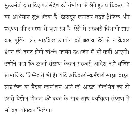
मुख्यमंत्री द्वारा दिए गए संदेश को गंभीरता से लेते हुए प्राधिकरण ने
यह अभियान शुरू किया है। देहरादून लगातार बढ़ते ट्रैफिक और
प्रदूषण की समस्या से जूझ रहा है। ऐसे में सरकारी विभागों द्वारा
कार पूलिंग और साइकिल उपयोग को बढ़ावा देने से न केवल
ईंधन की बचत होगी बल्कि कार्बन उत्सर्जन में भी कमी आएगी।
उन्होंने कहा कि ऊर्जा संरक्षण केवल सरकारी आदेश नहीं बल्कि
सामाजिक जिम्मेदारी भी है। यदि अधिकारी-कर्मचारी साझा वाहन,
साइकिल या पैदल कार्यालय आने की आदत विकसित करें तो
इससे पेट्रोल-डीजल की बचत के साथ-साथ पर्यावरण संरक्षण में
भी बड़ा योगदान मिलेगा।