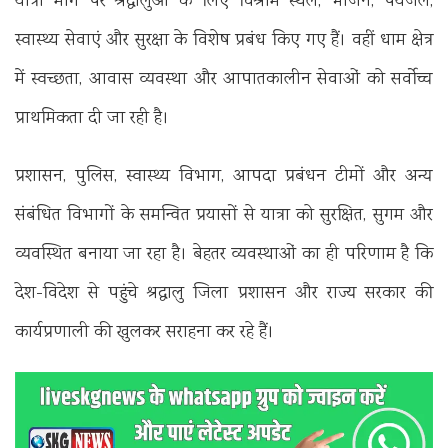
यात्रा मार्ग पर श्रद्धालुओं के लिए विश्राम स्थल, भोजन, पेयजल,
स्वास्थ्य सेवाएं और सुरक्षा के विशेष प्रबंध किए गए हैं। वहीं धाम क्षेत्र
में स्वच्छता, आवास व्यवस्था और आपातकालीन सेवाओं को सर्वोच्च
प्राथमिकता दी जा रही है।
प्रशासन, पुलिस, स्वास्थ्य विभाग, आपदा प्रबंधन टीमों और अन्य
संबंधित विभागों के समन्वित प्रयासों से यात्रा को सुरक्षित, सुगम और
व्यवस्थित बनाया जा रहा है। बेहतर व्यवस्थाओं का ही परिणाम है कि
देश-विदेश से पहुंचे श्रद्धालु जिला प्रशासन और राज्य सरकार की
कार्यप्रणाली की खुलकर सराहना कर रहे हैं।