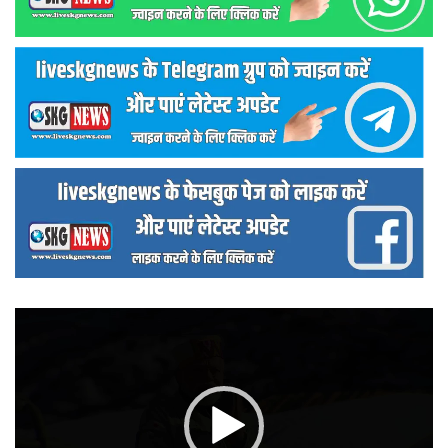
वीडियो
प्लेयर