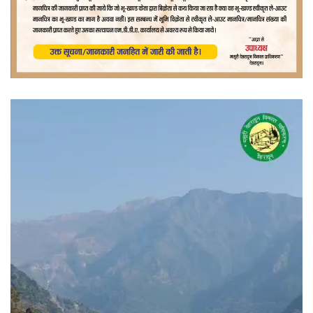
वीडियो
प्लेयर