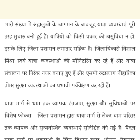
भारी संख्या में श्रद्धालुओं के आगमन के बावजूद यात्रा व्यवस्थाएं पूरी
तरह सुचारु बनी हुई हैं। यात्रियों को किसी प्रकार की असुविधा न हो,
इसके लिए जिला प्रशासन लगातार सक्रिय है। जिलाधिकारी विशाल
मिश्रा स्वयं यात्रा व्यवस्थाओं की मॉनिटरिंग कर रहे हैं और यात्रा
संचालन पर निरंतर नजर बनाए हुए हैं और एसपी रुद्रप्रयाग नीहारिका
तोमर सुरक्षा व्यवस्थाओं का प्रभावी पर्यवेक्षण कर रहीं हैं।
यात्रा मार्ग से धाम तक व्यापक इंतजाम, सुरक्षा और सुविधाओं पर
विशेष फोकस – जिला प्रशासन द्वारा यात्रा मार्ग से लेकर धाम परिसर
तक व्यापक और सुव्यवस्थित व्यवस्थाएं सुनिश्चित की गई हैं। पैदल