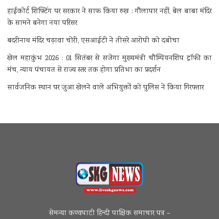
हाईकोर्ट शिफ्टिंग पर सरकार ने साफ किया रुख : गौलापार नहीं, बेल बाबा मंदिर
के सामने बनेगा नया परिसर
बदरीनाथ मंदिर चढ़ावा चोरी, एसआईटी ने तीसरे आरोपी को दबोचा
खेल महाकुंभ 2026 : 01 सितंबर से सजेगा मुख्यमंत्री चौम्पियनशिप ट्रॉफी का
मंच, न्याय पंचायत से राज्य स्तर तक होगा प्रतिभा का प्रदर्शन
सार्वजनिक स्थान पर जुआ खेलने वाले अभियुक्तों को पुलिस ने किया गिरफ्तार
सेमन्या कण्वघाटी हिन्दी पाक्षिक समाचार पत्र –