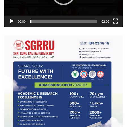
00:00
02:00