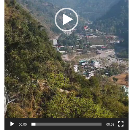
00:00
00:59