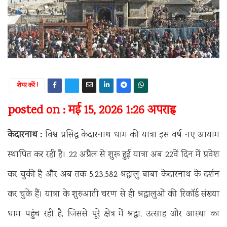
शेयर करें !
posted on : मई 15, 2026 1:26 अपराह्न
केदारनाथ :
विश्व प्रसिद्ध केदारनाथ धाम की यात्रा इस वर्ष नए आयाम
स्थापित कर रही है। 22 अप्रैल से शुरू हुई यात्रा अब 22वें दिन में प्रवेश
कर चुकी है और अब तक 5,23,582 श्रद्धालु बाबा केदारनाथ के दर्शन
कर चुके हैं। यात्रा के शुरुआती चरण से ही श्रद्धालुओं की रिकॉर्ड संख्या
धाम पहुंच रही है, जिससे पूरे क्षेत्र में श्रद्धा, उत्साह और आस्था का