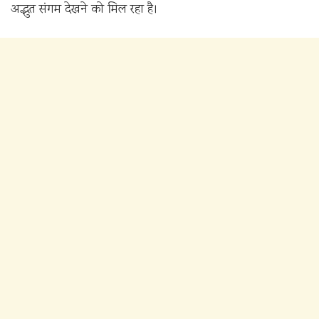
अद्भुत संगम देखने को मिल रहा है।