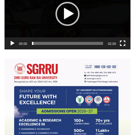
00:00
02:00