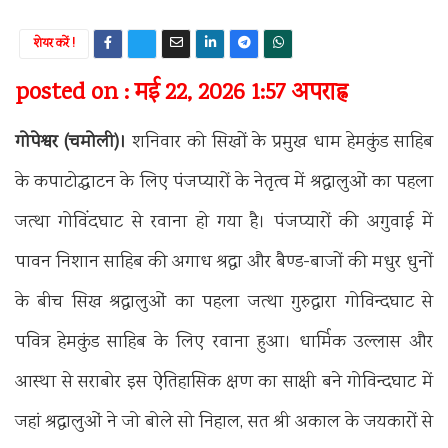
शेयर करें !
posted on : मई 22, 2026 1:57 अपराह्न
गोपेश्वर (चमोली)।
शनिवार को सिखों के प्रमुख धाम हेमकुंड साहिब
के कपाटोद्घाटन के लिए पंजप्यारों के नेतृत्व में श्रद्धालुओं का पहला
जत्था गोविंदघाट से रवाना हो गया है। पंजप्यारों की अगुवाई में
पावन निशान साहिब की अगाध श्रद्धा और बैण्ड-बाजों की मधुर धुनों
के बीच सिख श्रद्धालुओं का पहला जत्था गुरुद्वारा गोविन्दघाट से
पवित्र हेमकुंड साहिब के लिए रवाना हुआ। धार्मिक उल्लास और
आस्था से सराबोर इस ऐतिहासिक क्षण का साक्षी बने गोविन्दघाट में
जहां श्रद्धालुओं ने जो बोले सो निहाल, सत श्री अकाल के जयकारों से