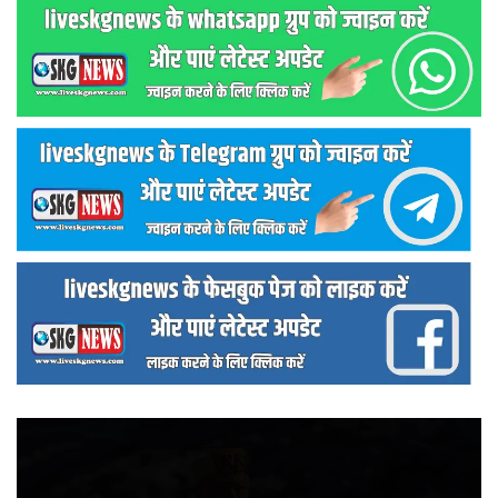
वीडियो
प्लेयर