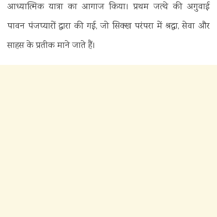
आध्यात्मिक यात्रा का आगाज किया। प्रथम जत्थे की अगुवाई
पावन पंजप्यारों द्वारा की गई, जो सिक्ख परंपरा में श्रद्धा, सेवा और
साहस के प्रतीक माने जाते हैं।