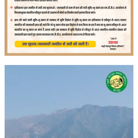
वीडियो
प्लेयर