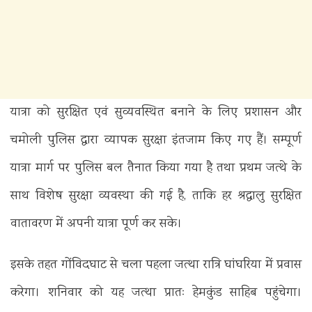
यात्रा को सुरक्षित एवं सुव्यवस्थित बनाने के लिए प्रशासन और
चमोली पुलिस द्वारा व्यापक सुरक्षा इंतजाम किए गए हैं। सम्पूर्ण
यात्रा मार्ग पर पुलिस बल तैनात किया गया है तथा प्रथम जत्थे के
साथ विशेष सुरक्षा व्यवस्था की गई है, ताकि हर श्रद्धालु सुरक्षित
वातावरण में अपनी यात्रा पूर्ण कर सके।
इसके तहत गोंविदघाट से चला पहला जत्था रात्रि घांघरिया में प्रवास
करेगा। शनिवार को यह जत्था प्रातः हेमकुंड साहिब पहुंचेगा।