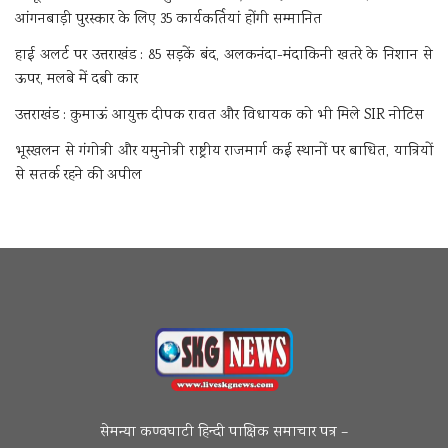
आंगनबाड़ी पुरस्कार के लिए 35 कार्यकर्तियां होंगी सम्मानित
हाई अलर्ट पर उत्तराखंड : 85 सड़कें बंद, अलकनंदा-मंदाकिनी खतरे के निशान से
ऊपर, मलबे में दबी कार
उत्तराखंड : कुमाऊं आयुक्त दीपक रावत और विधायक को भी मिले SIR नोटिस
भूस्खलन से गंगोत्री और यमुनोत्री राष्ट्रीय राजमार्ग कई स्थानों पर बाधित, यात्रियों
से सतर्क रहने की अपील
सेमन्या कण्वघाटी हिन्दी पाक्षिक समाचार पत्र –