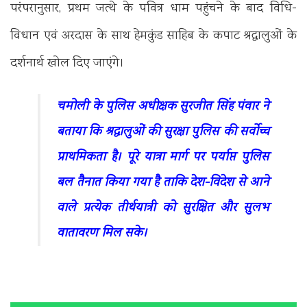
परंपरानुसार, प्रथम जत्थे के पवित्र धाम पहुंचने के बाद विधि-
विधान एवं अरदास के साथ हेमकुंड साहिब के कपाट श्रद्धालुओं के
दर्शनार्थ खोल दिए जाएंगे।
चमोली के पुलिस अधीक्षक सुरजीत सिंह पंवार ने
बताया कि श्रद्धालुओं की सुरक्षा पुलिस की सर्वोच्च
प्राथमिकता है। पूरे यात्रा मार्ग पर पर्याप्त पुलिस
बल तैनात किया गया है ताकि देश-विदेश से आने
वाले प्रत्येक तीर्थयात्री को सुरक्षित और सुलभ
वातावरण मिल सके।