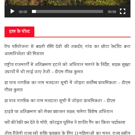
00:00
00:59
हाल के पोस्ट
रीप परियोजना से बदली रश्मि देवी की तकदीर, गांव का छोटा रेस्टोरेंट बना
आत्मनिर्भरता की मिसाल
राष्ट्रीय राजमार्गों से अतिक्रमण हटाने को अभियान चलाने के निर्देश, सड़क सुरक्षा
उपायों में भी लाई जाए तेजी – डीएम गौरव कुमार
हर पात्र नागरिक का नाम मतदाता सूची में जोड़ना सर्वोच्च प्राथमिकता – डीएम
गौरव कुमार
हर पात्र नागरिक का नाम मतदाता सूची में जोड़ना प्राथमिकता – डीएम
हाइवे पर अतिक्रमण को लेकर प्रशासन सख्त, चलेगा विशेष अभियान
घरों की रेकी कर देते थे चोरी, कोटद्वार पुलिस ने शातिर गैंग का किया पर्दाफाश
तीलू रौतेली राज्य स्त्री शक्ति पुरस्कार के लिए 13 महिलाओं का चयन, राज्य स्तरीय