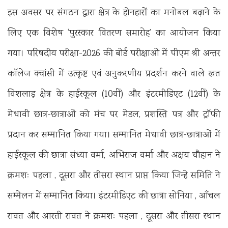
इस अवसर पर संगठन द्वारा क्षेत्र के होनहारों का मनोबल बढ़ाने के
लिए एक विशेष ‘पुरस्कार वितरण समारोह’ का आयोजन किया
गया। परिषदीय परीक्षा-2026 की बोर्ड परीक्षाओं में पीएम श्री अन्तर
कॉलेज क्वांसी में उत्कृष्ट एवं अनुकरणीय प्रदर्शन करने वाले खत
विशलाड़ क्षेत्र के हाईस्कूल (10वीं) और इंटरमीडिएट (12वीं) के
मेधावी छात्र-छात्राओं को मंच पर मेडल, प्रशस्ति पत्र और ट्रॉफी
प्रदान कर सम्मानित किया गया। सम्मानित मेधावी छात्र-छात्राओं में
हाईस्कूल की छात्रा संध्या वर्मा, अभिराज वर्मा और अक्षय चौहान ने
क्रमशः पहला , दूसरा और तीसरा स्थान प्राप्त किया जिन्हे समिति ने
सम्मेलन में सम्मानित किया। इंटरमीडिएट की छात्रा सोनिया , आँचल
रावत और आरती रावत ने क्रमशः पहला , दूसरा और तीसरा स्थान