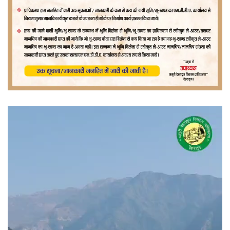
वीडियो
प्लेयर