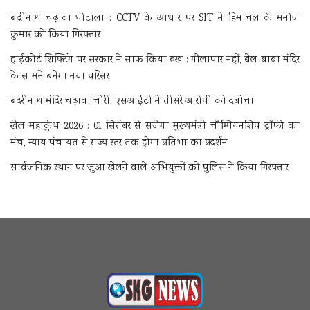
बद्रीनाथ चढ़ावा घोटाला : CCTV के आधार पर SIT ने हिमाचल के मनोज
कुमार को किया गिरफ्तार
हाईकोर्ट शिफ्टिंग पर सरकार ने साफ किया रुख : गौलापार नहीं, बेल बाबा मंदिर
के सामने बनेगा नया परिसर
बदरीनाथ मंदिर चढ़ावा चोरी, एसआईटी ने तीसरे आरोपी को दबोचा
खेल महाकुंभ 2026 : 01 सितंबर से सजेगा मुख्यमंत्री चौम्पियनशिप ट्रॉफी का
मंच, न्याय पंचायत से राज्य स्तर तक होगा प्रतिभा का प्रदर्शन
सार्वजनिक स्थान पर जुआ खेलने वाले अभियुक्तों को पुलिस ने किया गिरफ्तार