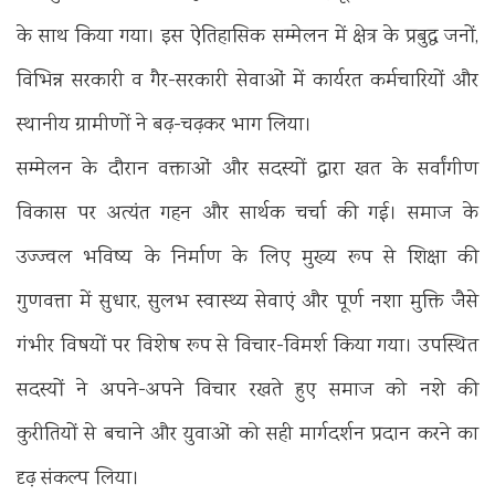
के साथ किया गया। इस ऐतिहासिक सम्मेलन में क्षेत्र के प्रबुद्ध जनों,
विभिन्न सरकारी व गैर-सरकारी सेवाओं में कार्यरत कर्मचारियों और
स्थानीय ग्रामीणों ने बढ़-चढ़कर भाग लिया।
सम्मेलन के दौरान वक्ताओं और सदस्यों द्वारा खत के सर्वांगीण
विकास पर अत्यंत गहन और सार्थक चर्चा की गई। समाज के
उज्ज्वल भविष्य के निर्माण के लिए मुख्य रूप से शिक्षा की
गुणवत्ता में सुधार, सुलभ स्वास्थ्य सेवाएं और पूर्ण नशा मुक्ति जैसे
गंभीर विषयों पर विशेष रूप से विचार-विमर्श किया गया। उपस्थित
सदस्यों ने अपने-अपने विचार रखते हुए समाज को नशे की
कुरीतियों से बचाने और युवाओं को सही मार्गदर्शन प्रदान करने का
दृढ़ संकल्प लिया।