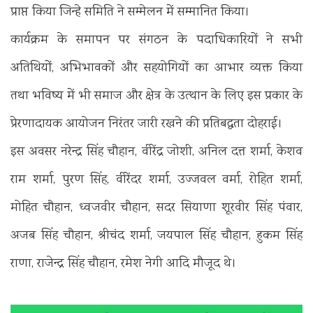
प्राप्त किया जिन्हे समिति ने सम्मेलन में सम्मानित किया।
कार्यक्रम के समापन पर संगठन के पदाधिकारियों ने सभी
अतिथियों, अभिभावकों और सहयोगियों का आभार व्यक्त किया
तथा भविष्य में भी समाज और क्षेत्र के उत्थान के लिए इस प्रकार के
प्रेरणादायक आयोजन निरंतर जारी रखने की प्रतिबद्धता दोहराई।
इस अवसर नरेन्द्र सिंह चौहान, वीरेंद्र जोशी, अनिल दत्त शर्मा, केशव
राम शर्मा, पुरण सिंह, वीरेंदर शर्मा, उज्जवल वर्मा, रोहित शर्मा,
मोहित चौहान, ध्वजवीर चौहान, सदर सियाणा शूरवीर सिंह पंवार,
अजब सिंह चौहान, श्रीचंद शर्मा, जयपाल सिंह चौहान, हुकम सिंह
राणा, राजेन्द्र सिंह चौहान, रमेश नेगी आदि मौजूद थे।