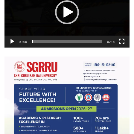
00:00
02:00