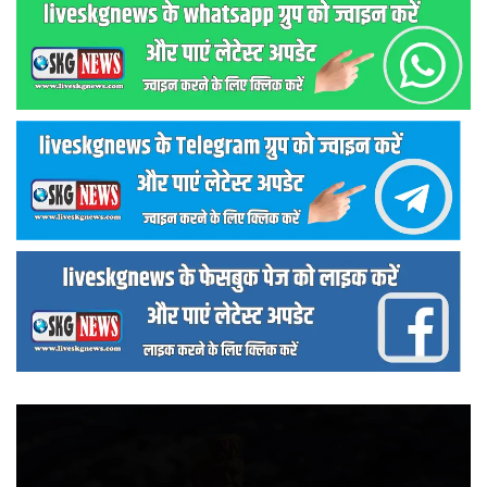
वीडियो
प्लेयर