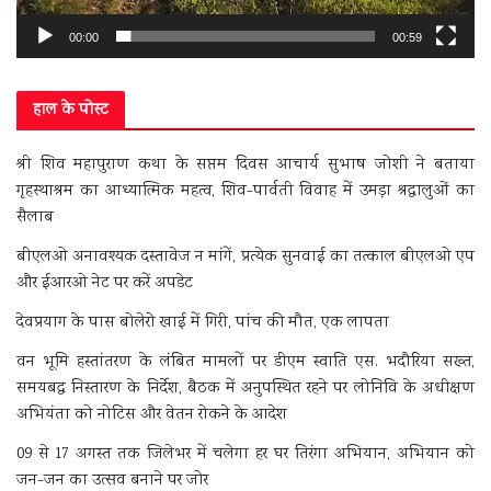
00:00
00:59
हाल के पोस्ट
श्री शिव महापुराण कथा के सप्तम दिवस आचार्य सुभाष जोशी ने बताया
गृहस्थाश्रम का आध्यात्मिक महत्व, शिव-पार्वती विवाह में उमड़ा श्रद्धालुओं का
सैलाब
बीएलओ अनावश्यक दस्तावेज न मांगें, प्रत्येक सुनवाई का तत्काल बीएलओ एप
और ईआरओ नेट पर करें अपडेट
देवप्रयाग के पास बोलेरो खाई में गिरी, पांच की मौत, एक लापता
वन भूमि हस्तांतरण के लंबित मामलों पर डीएम स्वाति एस. भदौरिया सख्त,
समयबद्ध निस्तारण के निर्देश, बैठक में अनुपस्थित रहने पर लोनिवि के अधीक्षण
अभियंता को नोटिस और वेतन रोकने के आदेश
09 से 17 अगस्त तक जिलेभर में चलेगा हर घर तिरंगा अभियान, अभियान को
जन-जन का उत्सव बनाने पर जोर