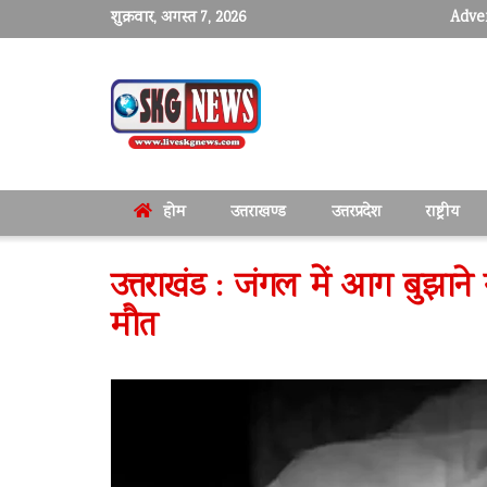
शुक्रवार, अगस्त 7, 2026
Adver
होम
उत्तराखण्ड
उत्तरप्रदेश
राष्ट्रीय
उत्तराखंड : जंगल में आग बुझाने
मौत