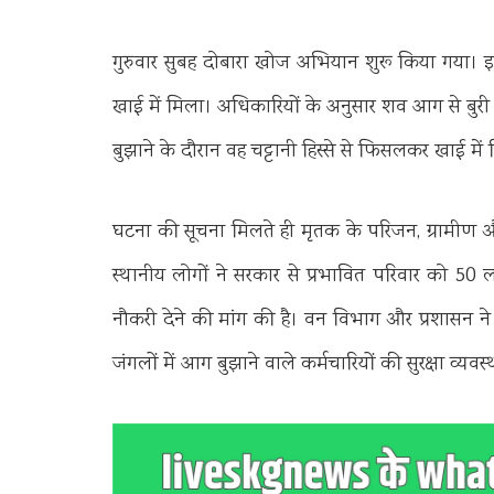
गुरुवार सुबह दोबारा खोज अभियान शुरू किया गया। इस
खाई में मिला। अधिकारियों के अनुसार शव आग से बुर
बुझाने के दौरान वह चट्टानी हिस्से से फिसलकर खाई में ग
घटना की सूचना मिलते ही मृतक के परिजन, ग्रामीण औ
स्थानीय लोगों ने सरकार से प्रभावित परिवार को 5
नौकरी देने की मांग की है। वन विभाग और प्रशासन ने म
जंगलों में आग बुझाने वाले कर्मचारियों की सुरक्षा व्य