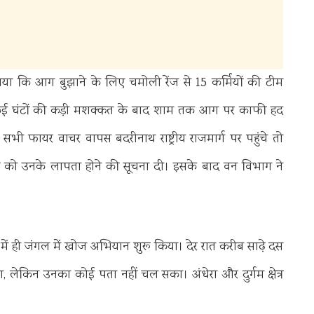
 बताया कि आग बुझाने के लिए चमोली रेंज से 15 कर्मियों की टीम
थे। कई घंटों की कड़ी मशक्कत के बाद शाम तक आग पर काफी हद
ी फायर वाचर वापस बदरीनाथ राष्ट्रीय राजमार्ग पर पहुंचे तो
कारियों को उनके लापता होने की सूचना दी। इसके बाद वन विभाग ने
त में ही जंगल में खोज अभियान शुरू किया। देर रात करीब साढ़े दस
, लेकिन उनका कोई पता नहीं चल सका। अंधेरा और दुर्गम क्षेत्र