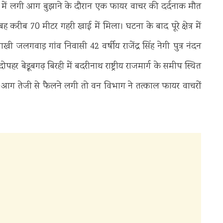
ंगल में लगी आग बुझाने के दौरान एक फायर वाचर की दर्दनाक मौत
रीब 70 मीटर गहरी खाई में मिला। घटना के बाद पूरे क्षेत्र में
गवाड़ गांव निवासी 42 वर्षीय राजेंद्र सिंह नेगी पुत्र नंदन
दोपहर बेड़ूबगढ़ बिरही में बदरीनाथ राष्ट्रीय राजमार्ग के समीप स्थित
ग तेजी से फैलने लगी तो वन विभाग ने तत्काल फायर वाचरों