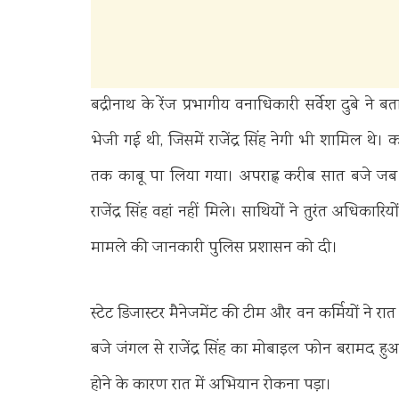
बद्रीनाथ के रेंज प्रभागीय वनाधिकारी सर्वेश दुबे ने
भेजी गई थी, जिसमें राजेंद्र सिंह नेगी भी शामिल 
तक काबू पा लिया गया। अपराह्न करीब सात बजे जब सभ
राजेंद्र सिंह वहां नहीं मिले। साथियों ने तुरंत अधि
मामले की जानकारी पुलिस प्रशासन को दी।
स्टेट डिजास्टर मैनेजमेंट की टीम और वन कर्मियों ने रा
बजे जंगल से राजेंद्र सिंह का मोबाइल फोन बरामद हुआ
होने के कारण रात में अभियान रोकना पड़ा।