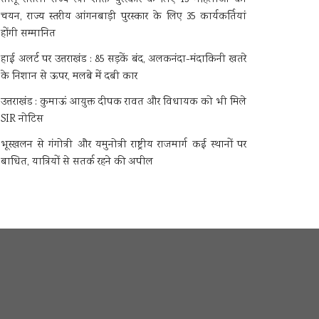
चयन, राज्य स्तरीय आंगनबाड़ी पुरस्कार के लिए 35 कार्यकर्तियां
होंगी सम्मानित
हाई अलर्ट पर उत्तराखंड : 85 सड़कें बंद, अलकनंदा-मंदाकिनी खतरे
के निशान से ऊपर, मलबे में दबी कार
उत्तराखंड : कुमाऊं आयुक्त दीपक रावत और विधायक को भी मिले
SIR नोटिस
भूस्खलन से गंगोत्री और यमुनोत्री राष्ट्रीय राजमार्ग कई स्थानों पर
बाधित, यात्रियों से सतर्क रहने की अपील