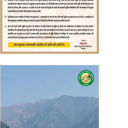
वीडियो
प्लेयर