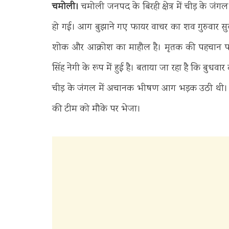
चमोली।
चमोली जनपद के बिरही क्षेत्र में चीड़ के ज
हो गई। आग बुझाने गए फायर वाचर का शव गुरुवार सुबह क
शोक और आक्रोश का माहौल है। मृतक की पहचान पाखी जल
सिंह नेगी के रूप में हुई है। बताया जा रहा है कि बुधवार 
चीड़ के जंगल में अचानक भीषण आग भड़क उठी थी। आ
की टीम को मौके पर भेजा।