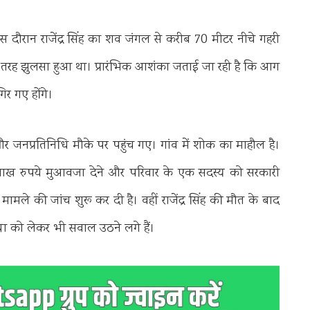
 दौरान राजेंद्र सिंह का शव जंगल से करीब 70 मीटर नीचे गहरी
ी तरह झुलसा हुआ था। प्रारंभिक आशंका जताई जा रही है कि आग
िर गए होंगे।
र जनप्रतिनिधि मौके पर पहुंच गए। गांव में शोक का माहौल है।
0 लाख रुपये मुआवजा देने और परिवार के एक सदस्य को सरकारी
ामले की जांच शुरू कर दी है। वहीं राजेंद्र सिंह की मौत के बाद
वस्था को लेकर भी सवाल उठने लगे हैं।