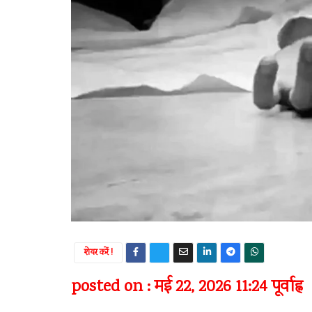
शेयर करें !
posted on : मई 22, 2026 11:24 पूर्वाह्न