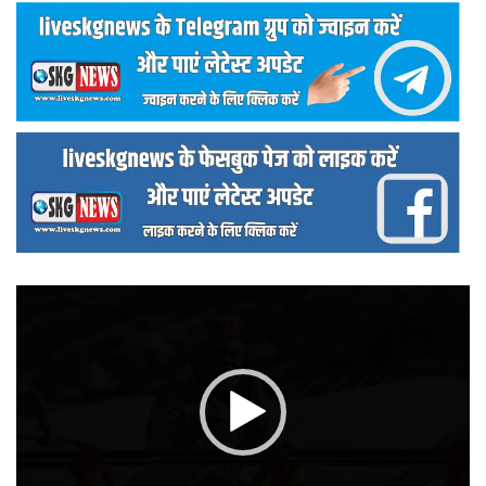
वीडियो
प्लेयर