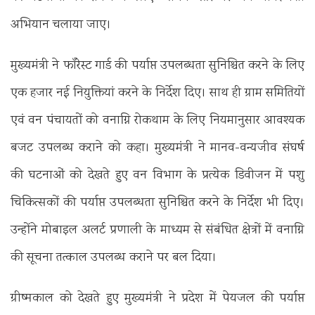
अभियान चलाया जाए।
मुख्यमंत्री ने फॉरेस्ट गार्ड की पर्याप्त उपलब्धता सुनिश्चित करने के लिए
एक हजार नई नियुक्तियां करने के निर्देश दिए। साथ ही ग्राम समितियों
एवं वन पंचायतों को वनाग्नि रोकथाम के लिए नियमानुसार आवश्यक
बजट उपलब्ध कराने को कहा। मुख्यमंत्री ने मानव-वन्यजीव संघर्ष
की घटनाओं को देखते हुए वन विभाग के प्रत्येक डिवीजन में पशु
चिकित्सकों की पर्याप्त उपलब्धता सुनिश्चित करने के निर्देश भी दिए।
उन्होंने मोबाइल अलर्ट प्रणाली के माध्यम से संबंधित क्षेत्रों में वनाग्नि
की सूचना तत्काल उपलब्ध कराने पर बल दिया।
ग्रीष्मकाल को देखते हुए मुख्यमंत्री ने प्रदेश में पेयजल की पर्याप्त