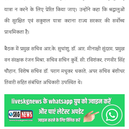
यात्रा न करने के लिए प्रेरित किया जाए। उन्होंने कहा कि श्रद्धालुओं
की सुरक्षित एवं सकुशल यात्रा कराना राज्य सरकार की सर्वोच्च
प्राथमिकता है।
बैठक में प्रमुख सचिव आर.के. सुधांशु, डॉ. आर. मीनाक्षी सुंदरम, प्रमुख
वन संरक्षक रंजन मिश्रा, सचिव सचिन कुर्वे, सी. रविशंकर, रणवीर सिंह
चौहान, विशेष सचिव डॉ. पराग मधुकर धकाते, अपर सचिव बंशीधर
तिवारी सहित संबंधित अधिकारी उपस्थित थे।