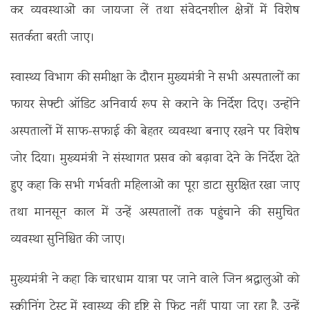
कर व्यवस्थाओं का जायजा लें तथा संवेदनशील क्षेत्रों में विशेष
सतर्कता बरती जाए।
स्वास्थ्य विभाग की समीक्षा के दौरान मुख्यमंत्री ने सभी अस्पतालों का
फायर सेफ्टी ऑडिट अनिवार्य रूप से कराने के निर्देश दिए। उन्होंने
अस्पतालों में साफ-सफाई की बेहतर व्यवस्था बनाए रखने पर विशेष
जोर दिया। मुख्यमंत्री ने संस्थागत प्रसव को बढ़ावा देने के निर्देश देते
हुए कहा कि सभी गर्भवती महिलाओं का पूरा डाटा सुरक्षित रखा जाए
तथा मानसून काल में उन्हें अस्पतालों तक पहुंचाने की समुचित
व्यवस्था सुनिश्चित की जाए।
मुख्यमंत्री ने कहा कि चारधाम यात्रा पर जाने वाले जिन श्रद्धालुओं को
स्क्रीनिंग टेस्ट में स्वास्थ्य की दृष्टि से फिट नहीं पाया जा रहा है, उन्हें