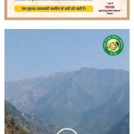
वीडियो
प्लेयर