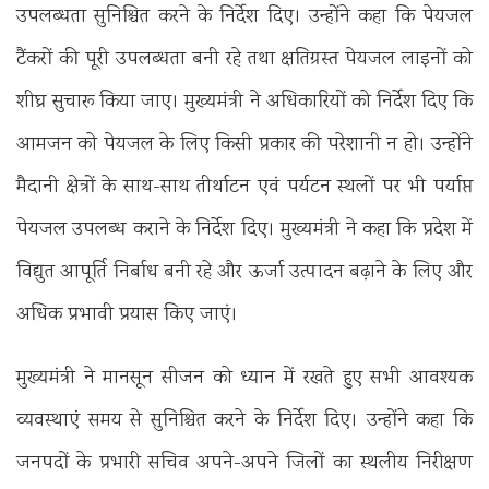
उपलब्धता सुनिश्चित करने के निर्देश दिए। उन्होंने कहा कि पेयजल
टैंकरों की पूरी उपलब्धता बनी रहे तथा क्षतिग्रस्त पेयजल लाइनों को
शीघ्र सुचारू किया जाए। मुख्यमंत्री ने अधिकारियों को निर्देश दिए कि
आमजन को पेयजल के लिए किसी प्रकार की परेशानी न हो। उन्होंने
मैदानी क्षेत्रों के साथ-साथ तीर्थाटन एवं पर्यटन स्थलों पर भी पर्याप्त
पेयजल उपलब्ध कराने के निर्देश दिए। मुख्यमंत्री ने कहा कि प्रदेश में
विद्युत आपूर्ति निर्बाध बनी रहे और ऊर्जा उत्पादन बढ़ाने के लिए और
अधिक प्रभावी प्रयास किए जाएं।
मुख्यमंत्री ने मानसून सीजन को ध्यान में रखते हुए सभी आवश्यक
व्यवस्थाएं समय से सुनिश्चित करने के निर्देश दिए। उन्होंने कहा कि
जनपदों के प्रभारी सचिव अपने-अपने जिलों का स्थलीय निरीक्षण