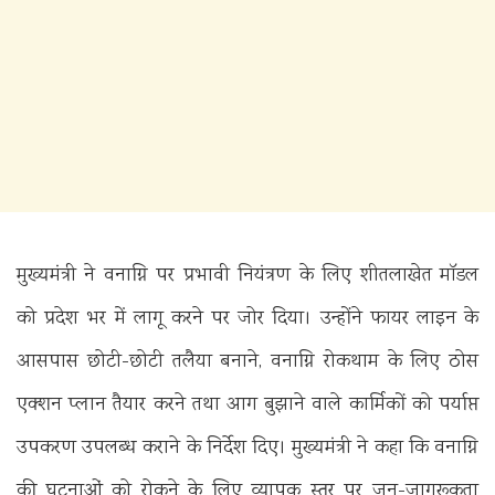
मुख्यमंत्री ने वनाग्नि पर प्रभावी नियंत्रण के लिए शीतलाखेत मॉडल
को प्रदेश भर में लागू करने पर जोर दिया। उन्होंने फायर लाइन के
आसपास छोटी-छोटी तलैया बनाने, वनाग्नि रोकथाम के लिए ठोस
एक्शन प्लान तैयार करने तथा आग बुझाने वाले कार्मिकों को पर्याप्त
उपकरण उपलब्ध कराने के निर्देश दिए। मुख्यमंत्री ने कहा कि वनाग्नि
की घटनाओं को रोकने के लिए व्यापक स्तर पर जन-जागरूकता