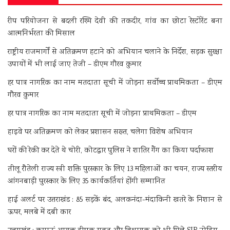
रीप परियोजना से बदली रश्मि देवी की तकदीर, गांव का छोटा रेस्टोरेंट बना
आत्मनिर्भरता की मिसाल
राष्ट्रीय राजमार्गों से अतिक्रमण हटाने को अभियान चलाने के निर्देश, सड़क सुरक्षा
उपायों में भी लाई जाए तेजी – डीएम गौरव कुमार
हर पात्र नागरिक का नाम मतदाता सूची में जोड़ना सर्वोच्च प्राथमिकता – डीएम
गौरव कुमार
हर पात्र नागरिक का नाम मतदाता सूची में जोड़ना प्राथमिकता – डीएम
हाइवे पर अतिक्रमण को लेकर प्रशासन सख्त, चलेगा विशेष अभियान
घरों की रेकी कर देते थे चोरी, कोटद्वार पुलिस ने शातिर गैंग का किया पर्दाफाश
तीलू रौतेली राज्य स्त्री शक्ति पुरस्कार के लिए 13 महिलाओं का चयन, राज्य स्तरीय
आंगनबाड़ी पुरस्कार के लिए 35 कार्यकर्तियां होंगी सम्मानित
हाई अलर्ट पर उत्तराखंड : 85 सड़कें बंद, अलकनंदा-मंदाकिनी खतरे के निशान से
ऊपर, मलबे में दबी कार