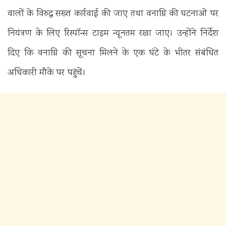
वालों के विरुद्ध सख्त कार्रवाई की जाए तथा वनाग्नि की घटनाओं पर
नियंत्रण के लिए रिस्पॉन्स टाइम न्यूनतम रखा जाए। उन्होंने निर्देश
दिए कि वनाग्नि की सूचना मिलने के एक घंटे के भीतर संबंधित
अधिकारी मौके पर पहुंचें।