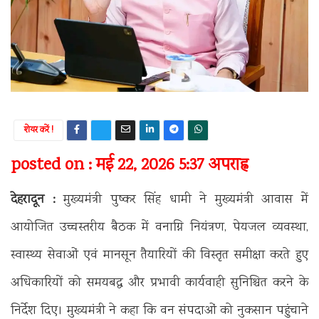
शेयर करें !
posted on : मई 22, 2026 5:37 अपराह्न
देहरादून :
मुख्यमंत्री पुष्कर सिंह धामी ने मुख्यमंत्री आवास में
आयोजित उच्चस्तरीय बैठक में वनाग्नि नियंत्रण, पेयजल व्यवस्था,
स्वास्थ्य सेवाओं एवं मानसून तैयारियों की विस्तृत समीक्षा करते हुए
अधिकारियों को समयबद्ध और प्रभावी कार्यवाही सुनिश्चित करने के
निर्देश दिए। मुख्यमंत्री ने कहा कि वन संपदाओं को नुकसान पहुंचाने