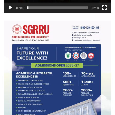
00:00
02:00