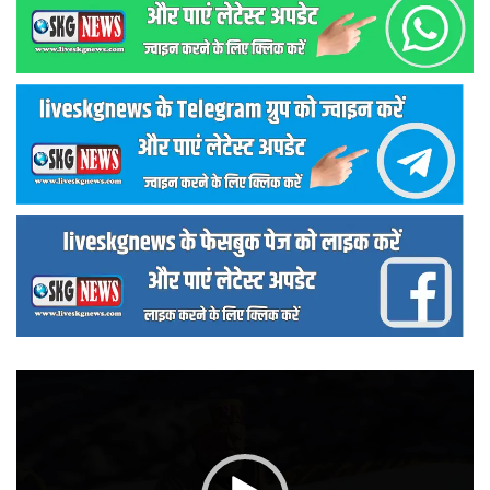
वीडियो
प्लेयर