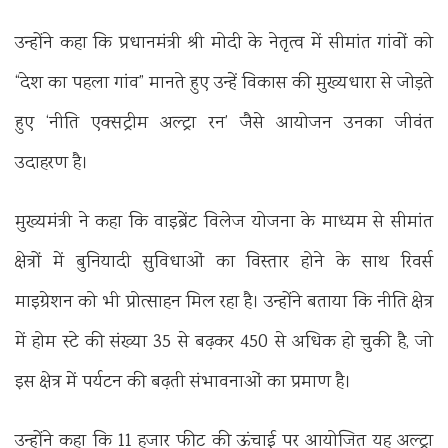
उन्होंने कहा कि प्रधानमंत्री श्री मोदी के नेतृत्व में सीमांत गांवों को
“देश का पहला गांव” मानते हुए उन्हें विकास की मुख्यधारा से जोड़ते
हुए ‘नीति एक्सट्रीम अल्ट्रा रन’ जैसे आयोजन उनका जीवंत
उदाहरण है।
मुख्यमंत्री ने कहा कि वाइब्रेंट विलेज योजना के माध्यम से सीमांत
क्षेत्रों में बुनियादी सुविधाओं का विस्तार होने के साथ रिवर्स
माइग्रेशन को भी प्रोत्साहन मिल रहा है। उन्होंने बताया कि नीति क्षेत्र
में होम स्टे की संख्या 35 से बढ़कर 450 से अधिक हो चुकी है, जो
इस क्षेत्र में पर्यटन की बढ़ती संभावनाओं का प्रमाण है।
उन्होंने कहा कि 11 हजार फीट की ऊंचाई पर आयोजित यह अल्ट्रा