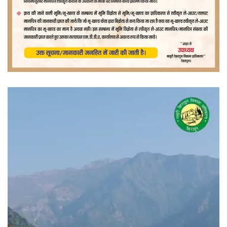
वीडियो
प्लेयर