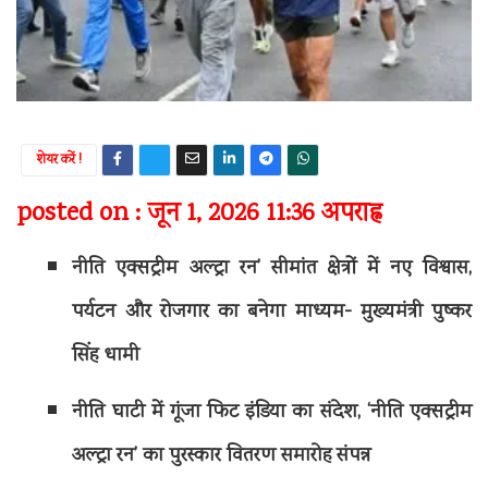
शेयर करें !
posted on : जून 1, 2026 11:36 अपराह्न
नीति एक्सट्रीम अल्ट्रा रन’ सीमांत क्षेत्रों में नए विश्वास,
पर्यटन और रोजगार का बनेगा माध्यम- मुख्यमंत्री पुष्कर
सिंह धामी
नीति घाटी में गूंजा फिट इंडिया का संदेश, ‘नीति एक्सट्रीम
अल्ट्रा रन’ का पुरस्कार वितरण समारोह संपन्न