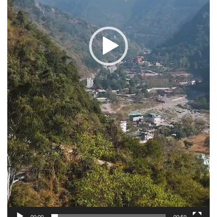
00:00
00:59