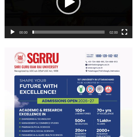
00:00
02:00