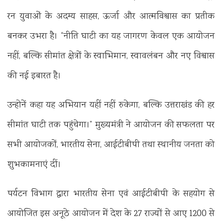
रन युवाओं के अदम्य साहस, ऊर्जा और आत्मविश्वास का प्रतीक
बनकर उभरा है। “नीति घाटी का यह जागरण केवल एक आयोजन
नहीं, बल्कि सीमांत क्षेत्रों के स्वाभिमान, स्वावलंबन और नए विश्वास
की नई इबारत है।
उन्होनें कहा यह अभियान यहीं नहीं रुकेगा, बल्कि उत्तराखंड की हर
सीमांत घाटी तक पहुंचेगा।” मुख्यमंत्री ने आयोजन की सफलता पर
सभी आयोजकों, भारतीय सेना, आईटीबीपी तथा स्थानीय जनता को
शुभकामनाएं दीं।
पर्यटन विभाग द्वारा भारतीय सेना एवं आईटीबीपी के सहयोग से
आयोजित इस अनूठे आयोजन में देश के 27 राज्यों से आए 1200 से