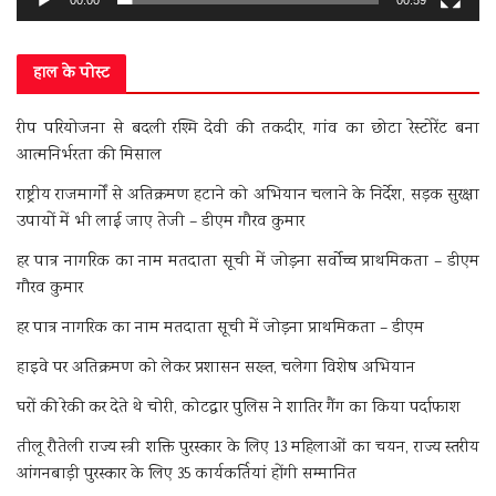
हाल के पोस्ट
रीप परियोजना से बदली रश्मि देवी की तकदीर, गांव का छोटा रेस्टोरेंट बना
आत्मनिर्भरता की मिसाल
राष्ट्रीय राजमार्गों से अतिक्रमण हटाने को अभियान चलाने के निर्देश, सड़क सुरक्षा
उपायों में भी लाई जाए तेजी – डीएम गौरव कुमार
हर पात्र नागरिक का नाम मतदाता सूची में जोड़ना सर्वोच्च प्राथमिकता – डीएम
गौरव कुमार
हर पात्र नागरिक का नाम मतदाता सूची में जोड़ना प्राथमिकता – डीएम
हाइवे पर अतिक्रमण को लेकर प्रशासन सख्त, चलेगा विशेष अभियान
घरों की रेकी कर देते थे चोरी, कोटद्वार पुलिस ने शातिर गैंग का किया पर्दाफाश
तीलू रौतेली राज्य स्त्री शक्ति पुरस्कार के लिए 13 महिलाओं का चयन, राज्य स्तरीय
आंगनबाड़ी पुरस्कार के लिए 35 कार्यकर्तियां होंगी सम्मानित