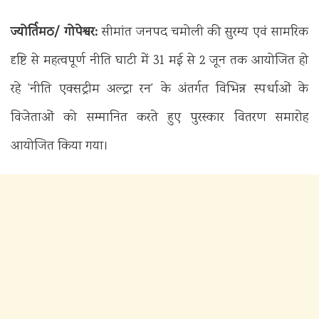
ज्योर्तिमठ/ गोपेश्वर:
सीमांत जनपद चमोली की सुरम्य एवं सामरिक
दृष्टि से महत्वपूर्ण नीति घाटी में 31 मई से 2 जून तक आयोजित हो
रहे ‘नीति एक्सट्रीम अल्ट्रा रन’ के अंतर्गत विभिन्न स्पर्धाओं के
विजेताओं को सम्मानित करते हुए पुरस्कार वितरण समारोह
आयोजित किया गया।