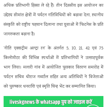
अधिक प्रतिभागी हिस्सा ले रहे हैं। तीन दिवसीय इस आयोजन का
उद्देश्य सीमांत क्षेत्रों में पर्यटन गतिविधियों को बढ़ावा देना, स्थानीय
संस्कृति को राष्ट्रीय पहचान दिलाना तथा युवाओं में फिटनेस के प्रति
जागरूकता बढ़ाना है।
‘नीति एक्सट्रीम अल्ट्रा रन’ के अंतर्गत 5, 10, 21, 42 एवं 75
किलोमीटर की विभिन्न स्पर्धाओं में प्रतिभागियों ने उत्साहपूर्वक
भाग लिया। मलारी गांव में आयोजित पुरस्कार वितरण समारोह में
पर्यटन सचिव धीराज गर्ब्याल सहित अन्य अतिथियों ने विजेताओं
को पुरुष्कार धनराशि एवं स्मृति चिन्ह भेंट कर सम्मानित किया।