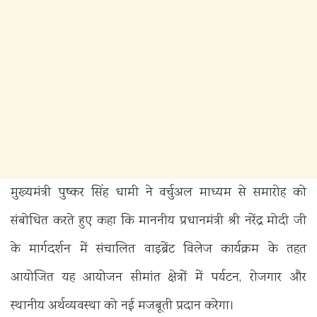
मुख्यमंत्री पुष्कर सिंह धामी ने वर्चुअल माध्यम से समारोह को
संबोधित करते हुए कहा कि माननीय प्रधानमंत्री श्री नरेंद्र मोदी जी
के मार्गदर्शन में संचालित वाइब्रेंट विलेज कार्यक्रम के तहत
आयोजित यह आयोजन सीमांत क्षेत्रों में पर्यटन, रोजगार और
स्थानीय अर्थव्यवस्था को नई मजबूती प्रदान करेगा।