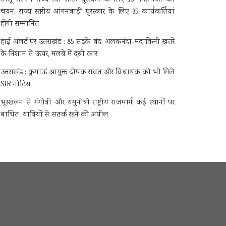
चयन, राज्य स्तरीय आंगनबाड़ी पुरस्कार के लिए 35 कार्यकर्तियां
होंगी सम्मानित
हाई अलर्ट पर उत्तराखंड : 85 सड़कें बंद, अलकनंदा-मंदाकिनी खतरे
के निशान से ऊपर, मलबे में दबी कार
उत्तराखंड : कुमाऊं आयुक्त दीपक रावत और विधायक को भी मिले
SIR नोटिस
भूस्खलन से गंगोत्री और यमुनोत्री राष्ट्रीय राजमार्ग कई स्थानों पर
बाधित, यात्रियों से सतर्क रहने की अपील