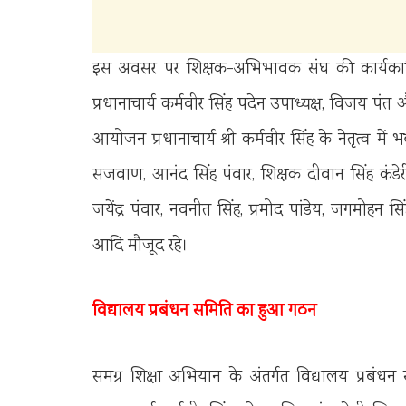
इस अवसर पर शिक्षक-अभिभावक संघ की कार्यकारिण
प्रधानाचार्य कर्मवीर सिंह पदेन उपाध्यक्ष, विजय पंत
आयोजन प्रधानाचार्य श्री कर्मवीर सिंह के नेतृत्व 
सजवाण, आनंद सिंह पंवार, शिक्षक दीवान सिंह कंडेरी, अ
जयेंद्र पंवार, नवनीत सिंह, प्रमोद पांडेय, जगमोहन स
आदि मौजूद रहे।
विद्यालय प्रबंधन समिति का हुआ गठन
समग्र शिक्षा अभियान के अंतर्गत विद्यालय प्रबं