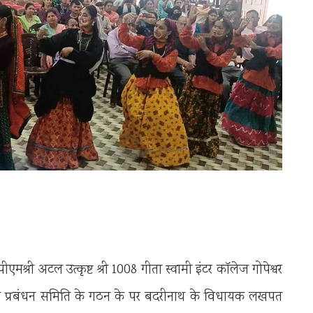
मश्री अटल उत्कृष्ट श्री 1008 गीता स्वामी इंटर कॉलेज गोपेश्वर
य प्रबंधन समिति के गठन के पर बदरीनाथ के विधायक लखपत