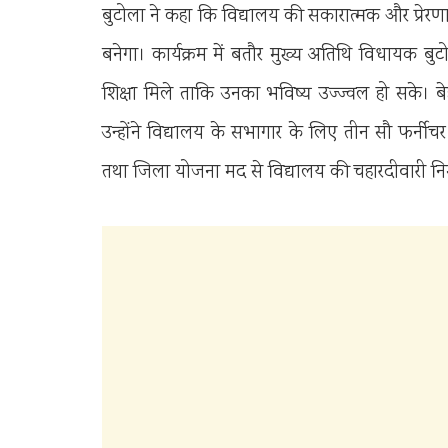
बुटोला ने कहा कि विद्यालय की सकारात्मक और प्रेरण
बनेगा। कार्यक्रम में बतौर मुख्य अतिथि विधायक बुट
शिक्षा मिले ताकि उनका भविष्य उज्ज्वल हो सके। बेह
उन्होंने विद्यालय के सभागार के लिए तीन सौ फर्नीचर
तथा जिला योजना मद से विद्यालय की चहारदीवारी नि