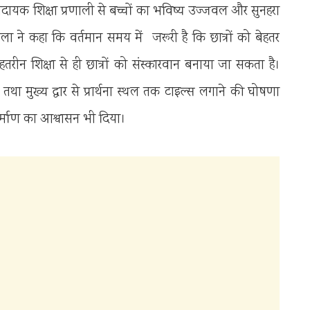
ादायक शिक्षा प्रणाली से बच्चों का भविष्य उज्जवल और सुनहरा
ोला ने कहा कि वर्तमान समय में जरूरी है कि छात्रों को बेहतर
तरीन शिक्षा से ही छात्रों को संस्कारवान बनाया जा सकता है।
 तथा मुख्य द्वार से प्रार्थना स्थल तक टाइल्स लगाने की घोषणा
र्माण का आश्वासन भी दिया।