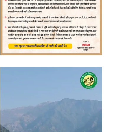
वीडियो
प्लेयर