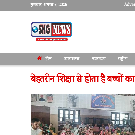
गुरूवार, अगस्त 6, 2026
Adver
होम
उत्तराखण्ड
उत्तरप्रदेश
राष्ट्रीय
बेहतरीन शिक्षा से होता है बच्चों 