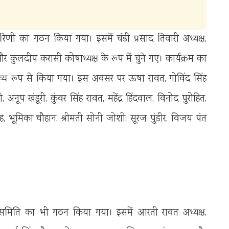
ी का गठन किया गया। इसमें चंडी प्रसाद तिवारी अध्यक्ष,
 और कुलदीप करासी कोषाध्यक्ष के रूप में चुने गए। कार्यक्रम का
में भव्य रूप से किया गया। इस अवसर पर ऊषा रावत, गोविंद सिंह
नूप खंडूरी, कुंवर सिंह रावत, महेंद्र हिंदवाल, विनोद पुरोहित,
िंह, भूमिका चौहान, श्रीमती सोनी जोशी, सूरज पुंडीर, विजय पंत
धन समिति का भी गठन किया गया। इसमें आरती रावत अध्यक्ष,