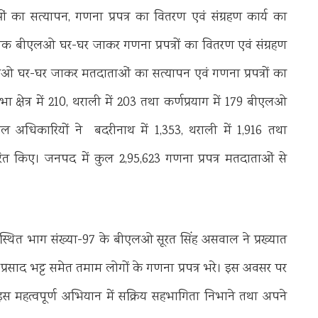
ा सत्यापन, गणना प्रपत्र का वितरण एवं संग्रहण कार्य का
 बीएलओ घर-घर जाकर गणना प्रपत्रों का वितरण एवं संग्रहण
 घर-घर जाकर मतदाताओं का सत्यापन एवं गणना प्रपत्रों का
ा क्षेत्र में 210, थराली में 203 तथा कर्णप्रयाग में 179 बीएलओ
 अधिकारियों ने बदरीनाथ में 1,353, थराली में 1,916 तथा
तरित किए। जनपद में कुल 2,95,623 गणना प्रपत्र मतदाताओं से
ंव स्थित भाग संख्या-97 के बीएलओ सूरत सिंह असवाल ने प्रख्यात
ी प्रसाद भट्ट समेत तमाम लोगों के गणना प्रपत्र भरे। इस अवसर पर
के इस महत्वपूर्ण अभियान में सक्रिय सहभागिता निभाने तथा अपने