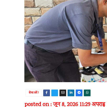
शेयर करें !
posted on : जून 8, 2026 11:29 अपराह्न