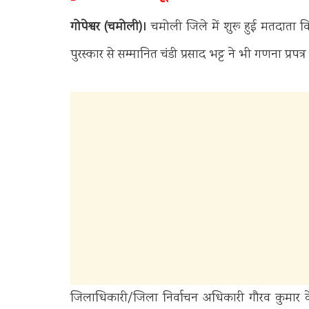
गोपेश्वर (चमोली)।
चमोली जिले में शुरू हुई मतदाता 
पुरस्कार से सम्मानित चंडी प्रसाद भट्ट ने भी गणना प्
जिलाधिकारी/जिला निर्वाचन अधिकारी गौरव कुमार के न