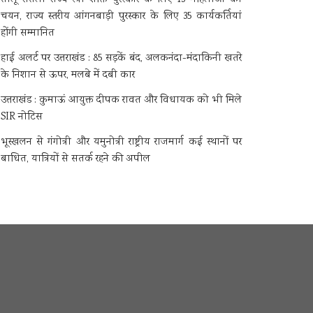
चयन, राज्य स्तरीय आंगनबाड़ी पुरस्कार के लिए 35 कार्यकर्तियां
होंगी सम्मानित
हाई अलर्ट पर उत्तराखंड : 85 सड़कें बंद, अलकनंदा-मंदाकिनी खतरे
के निशान से ऊपर, मलबे में दबी कार
उत्तराखंड : कुमाऊं आयुक्त दीपक रावत और विधायक को भी मिले
SIR नोटिस
भूस्खलन से गंगोत्री और यमुनोत्री राष्ट्रीय राजमार्ग कई स्थानों पर
बाधित, यात्रियों से सतर्क रहने की अपील