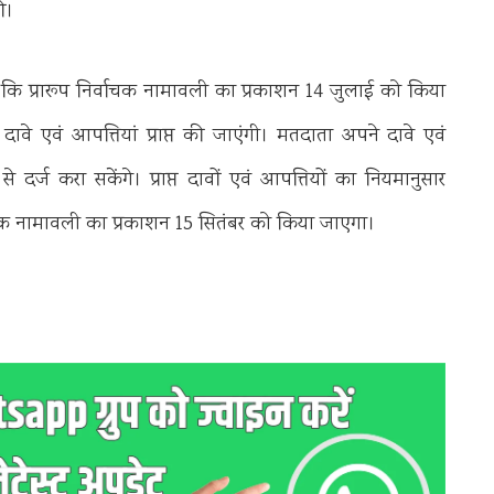
ी।
कि प्रारूप निर्वाचक नामावली का प्रकाशन 14 जुलाई को किया
े एवं आपत्तियां प्राप्त की जाएंगी। मतदाता अपने दावे एवं
र्ज करा सकेंगे। प्राप्त दावों एवं आपत्तियों का नियमानुसार
चक नामावली का प्रकाशन 15 सितंबर को किया जाएगा।