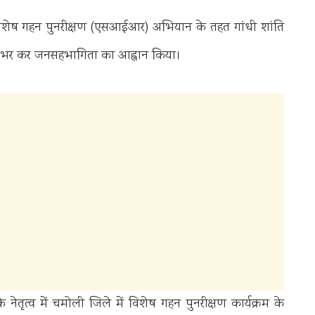
विशेष गहन पुनरीक्षण (एसआईआर) अभियान के तहत गांधी शांति
रपत्र भर कर जनसहभागिता का आह्वान किया।
ेतृत्व में चमोली जिले में विशेष गहन पुनरीक्षण कार्यक्रम के