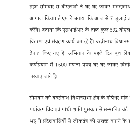
तहत सोमवार से बीएलओ ने घर-घर जाकर मतदाताओं क
आगाज किया। डीएम ने बताया कि आज से 7 जुलाई तक
करेंगे। बताया कि एसआईआर के तहत कुल 592 बीएलओ
वितरण एवं संग्रहण कार्य कर रहे हैं। बदरीनाथ विधानसभ
तैनात किए गए हैं। अभियान के पहले दिन बूथ लेबल
कर्णप्रयाग में 1,600 गणना प्रपत्र घर-घर जाकर वि
भरवाए जाने हैं।
सोमवार को बदरीनाथ विधानसभा क्षेत्र के गोपेश्वर गा
पर्यावरणविद एवं गांधी शांति पुरस्कार से सम्मानित चंड
भट्ट ने प्रदेशवासियों से लोकतंत्र को सशक्त बनाने 