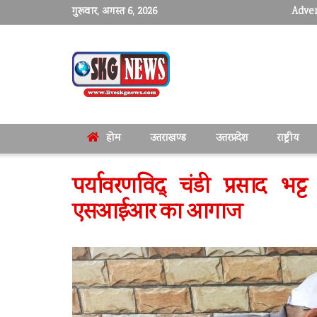
गुरूवार, अगस्त 6, 2026
Adver
होम
उत्तराखण्ड
उत्तरप्रदेश
राष्ट्रीय
पर्यावरणविद् चंडी प्रसाद भट
एसआईआर का आगाज