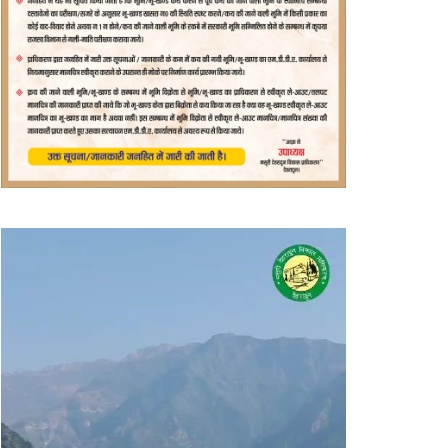
वीडियो
प्लेयर