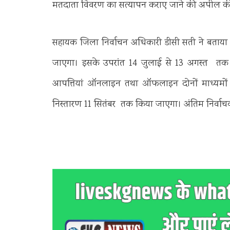
मतदाता विवरण का सत्यापन कराए जाने की अपील क
सहायक जिला निर्वाचन अधिकारी डीसी सती ने बताया 
जाएगा। इसके उपरांत 14 जुलाई से 13 अगस्त तक दाव
आपत्तियां ऑनलाइन तथा ऑफलाइन दोनों माध्यमों से द
निस्तारण 11 सितंबर तक किया जाएगा। अंतिम निर्वा