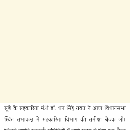
सूबे के सहकारिता मंत्री डॉ. धन सिंह रावत ने आज विधानसभा
स्थित सभाकक्ष में सहकारिता विभाग की समीक्षा बैठक ली।