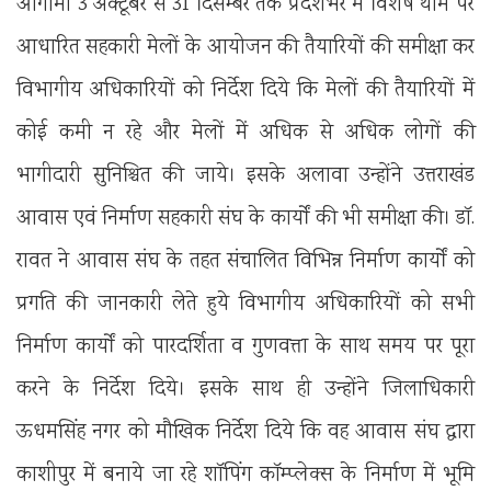
आगामी 3 अक्टूबर से 31 दिसम्बर तक प्रदेशभर में विशेष थीम पर
आधारित सहकारी मेलों के आयोजन की तैयारियों की समीक्षा कर
विभागीय अधिकारियों को निर्देश दिये कि मेलों की तैयारियों में
कोई कमी न रहे और मेलों में अधिक से अधिक लोगों की
भागीदारी सुनिश्चित की जाये। इसके अलावा उन्होंने उत्तराखंड
आवास एवं निर्माण सहकारी संघ के कार्यों की भी समीक्षा की। डॉ.
रावत ने आवास संघ के तहत संचालित विभिन्न निर्माण कार्यों को
प्रगति की जानकारी लेते हुये विभागीय अधिकारियों को सभी
निर्माण कार्यों को पारदर्शिता व गुणवत्ता के साथ समय पर पूरा
करने के निर्देश दिये। इसके साथ ही उन्होंने जिलाधिकारी
ऊधमसिंह नगर को मौखिक निर्देश दिये कि वह आवास संघ द्वारा
काशीपुर में बनाये जा रहे शॉपिंग कॉम्प्लेक्स के निर्माण में भूमि