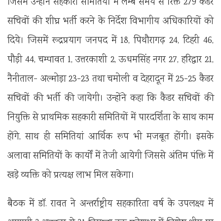
जिसमें उन्होंने सहकारी समितियों में लम्बे समय से रिक्त 279 कैडर
सचिवों की शीघ्र भर्ती करने के निर्देश विभागीय अधिकारियों को
दिये। जिसमें रूद्रप्रयाग जनपद में 18, पिथौरागढ़ 24, टिहरी 46,
पौड़ी 44, चम्पावत 1, उत्तरकाशी 2, ऊधमसिंह नगर 27, हरिद्वार 21,
नैनीताल- अल्मोड़ा 23-23 तथा चमोली व देहरादून में 25-25 कैडर
सचिवों की भर्ती की जायेगी। उन्होंने कहा कि कैडर सचिवों की
नियुक्ति से प्राथमिक सहकारी समितियों में पारदर्शिता के साथ काम
होंगे, साथ ही समितियां आर्थिक रूप भी मजबूत होंगी। इसके
अलावा समितियों के कार्यों में तेजी आयेगी जिससे अंतिम पंक्ति में
खड़े व्यक्ति को प्रत्यक्ष लाभ मिल सकेगा।
बैठक में डॉ. रावत ने अन्तर्राष्ट्रीय सहकारिता वर्ष के उपलक्ष्य में