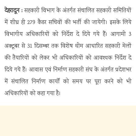
देहरादून :
सहकारी विभाग के अंतर्गत संचालित सहकारी समितियों
में शीघ्र ही 279 कैडर सचिवों की भर्ती की जायेगी। इसके लिये
विभागीय अधिकारियों को निर्देश दे दिये गये हैं। आगामी 3
अक्टूबर से 31 दिसम्बर तक विशेष थीम आधारित सहकारी मेलों
की तैयारियों को लेकर भी अधिकारियों को आवश्यक निर्देश दे
दिये गये हैं। आवास एवं निर्माण सहकारी संघ के अंतर्गत प्रदेशभर
में संचालित निर्माण कार्यों को समय पर पूरा करने को भी
अधिकारियों को कहा गया है।