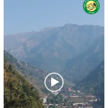
प्लेयर