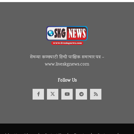
सेमन्या कण्वघाटी हिन्दी पाक्षिक समाचार पत्र –
www.liveskgnews.com
Follow Us