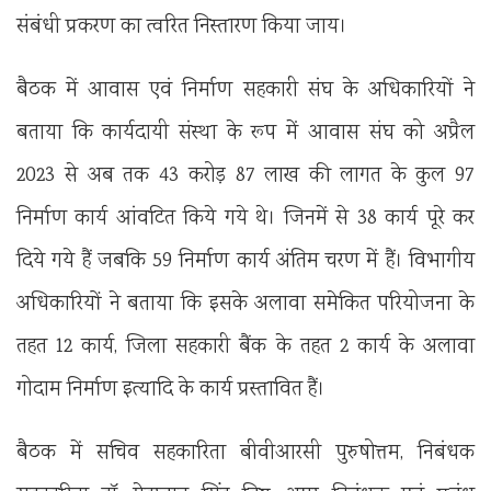
संबंधी प्रकरण का त्वरित निस्तारण किया जाय।
बैठक में आवास एवं निर्माण सहकारी संघ के अधिकारियों ने
बताया कि कार्यदायी संस्था के रूप में आवास संघ को अप्रैल
2023 से अब तक 43 करोड़ 87 लाख की लागत के कुल 97
निर्माण कार्य आंवटित किये गये थे। जिनमें से 38 कार्य पूरे कर
दिये गये हैं जबकि 59 निर्माण कार्य अंतिम चरण में हैं। विभागीय
अधिकारियों ने बताया कि इसके अलावा समेकित परियोजना के
तहत 12 कार्य, जिला सहकारी बैंक के तहत 2 कार्य के अलावा
गोदाम निर्माण इत्यादि के कार्य प्रस्तावित हैं।
बैठक में सचिव सहकारिता बीवीआरसी पुरुषोत्तम, निबंधक