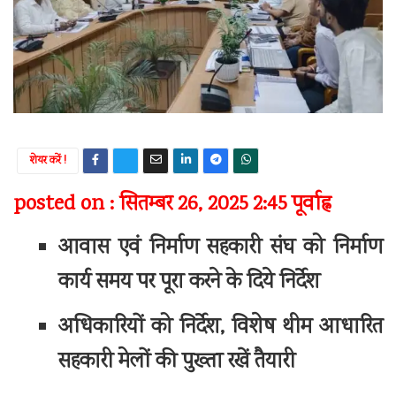
शेयर करें !
posted on : सितम्बर 26, 2025 2:45 पूर्वाह्न
आवास एवं निर्माण सहकारी संघ को निर्माण
कार्य समय पर पूरा करने के दिये निर्देश
अधिकारियों को निर्देश, विशेष थीम आधारित
सहकारी मेलों की पुख्ता रखें तैयारी