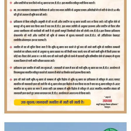
वीडियो