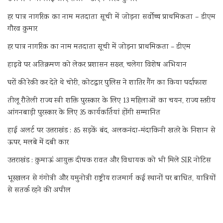
हर पात्र नागरिक का नाम मतदाता सूची में जोड़ना सर्वोच्च प्राथमिकता – डीएम
गौरव कुमार
हर पात्र नागरिक का नाम मतदाता सूची में जोड़ना प्राथमिकता – डीएम
हाइवे पर अतिक्रमण को लेकर प्रशासन सख्त, चलेगा विशेष अभियान
घरों की रेकी कर देते थे चोरी, कोटद्वार पुलिस ने शातिर गैंग का किया पर्दाफाश
तीलू रौतेली राज्य स्त्री शक्ति पुरस्कार के लिए 13 महिलाओं का चयन, राज्य स्तरीय
आंगनबाड़ी पुरस्कार के लिए 35 कार्यकर्तियां होंगी सम्मानित
हाई अलर्ट पर उत्तराखंड : 85 सड़कें बंद, अलकनंदा-मंदाकिनी खतरे के निशान से
ऊपर, मलबे में दबी कार
उत्तराखंड : कुमाऊं आयुक्त दीपक रावत और विधायक को भी मिले SIR नोटिस
भूस्खलन से गंगोत्री और यमुनोत्री राष्ट्रीय राजमार्ग कई स्थानों पर बाधित, यात्रियों
से सतर्क रहने की अपील