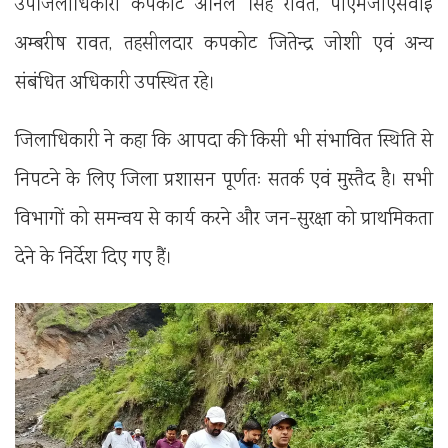
उपजिलाधिकारी कपकोट अनिल सिंह रावत, पीएमजीएसवाई
अम्बरीष रावत, तहसीलदार कपकोट जितेन्द्र जोशी एवं अन्य
संबंधित अधिकारी उपस्थित रहे।
जिलाधिकारी ने कहा कि आपदा की किसी भी संभावित स्थिति से
निपटने के लिए जिला प्रशासन पूर्णतः सतर्क एवं मुस्तैद है। सभी
विभागों को समन्वय से कार्य करने और जन-सुरक्षा को प्राथमिकता
देने के निर्देश दिए गए हैं।