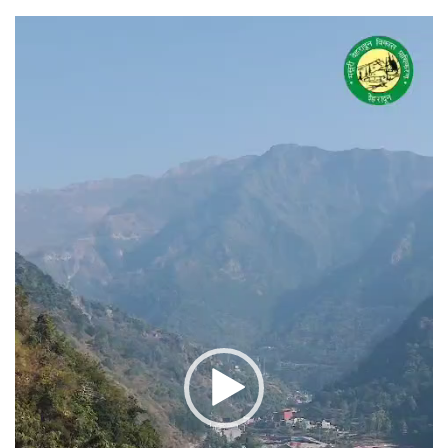
वीडियो
प्लेयर