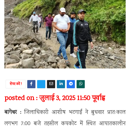
शेयर करें !
posted on : जुलाई 3, 2025 11:50 पूर्वाह्न
बागेश्वर :
जिलाधिकारी आशीष भटगाईं ने बुधवार प्रातःकाल
लगभग 7:00 बजे तहसील कपकोट में स्थित आपातकालीन