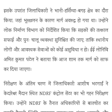
इसके उपरांत जिलाधिकारी ने भानी-हर्सिंग्या-बगड़ क्षेत्र का दौरा
किया, जहां भूस्खलन के कारण मार्ग अवरुद्ध हो गया था। उन्होंने
लोक निर्माण विभाग को निर्देशित किया कि सड़कों की तत्काल
सफाई और पुनः चालू व्यवस्था सुनिश्चित की जाए, ताकि स्थानीय
लोगों और आवश्यक सेवाओं को कोई असुविधा न हो। ईई लोनिवि
अमित कुमार पटेल ने बताया कि आज शाम तक मार्ग को साफ
कर दिया जाएगा।
निरीक्षण के अंतिम चरण में जिलाधिकारी आशीष भटगाईं ने
केदारेश्वर मैदान स्थित NDRF कंट्रोल सेंटर का भी गहन निरीक्षण
किया। उन्होंने NDRF के तैनात अधिकारियों से बातचीत कर