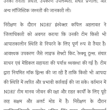
उनकी तैनाती स्थिति, उपकरण उपलब्धता, संचार प्रणाली, और
अन्य लॉजिस्टिक जरूरतों की जानकारी ली।
निरीक्षण के दौरान NDRF इंस्पेक्टर कपिल अहलावत ने
जिलाधिकारी को अवगत कराया कि उनकी टीम किसी भी
आपातकालीन स्थिति से निपटने के लिए पूर्ण रूप से तैयार है।
आवश्यक उपकरण जैसे लाइफ सेफ्टी किट, रेस्क्यू टूल्स, संचार
साधन एवं मेडिकल सहायता की पर्याप्त व्यवस्था की गई है। टीम
द्वारा नियमित मॉक ड्रिल्स की जा रही हैं ताकि किसी भी आपदा
की स्थिति में त्वरित और प्रभावी कार्रवाई की जा सके। वर्तमान में
NDRF टीम मानव जीवन की रक्षा और राहत कार्यों के लिए पूरी
तरह सक्षम और अलर्ट मोड में है। निरीक्षण के दौरान