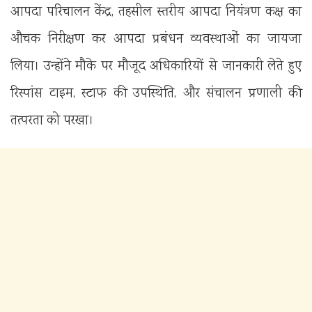
आपदा परिचालन केंद्र, तहसील स्तरीय आपदा नियंत्रण कक्ष का
औचक निरीक्षण कर आपदा प्रबंधन व्यवस्थाओं का जायजा
लिया। उन्होंने मौके पर मौजूद अधिकारियों से जानकारी लेते हुए
रिस्पांस टाइम, स्टाफ की उपस्थिति, और संचालन प्रणाली की
तत्परता को परखा।