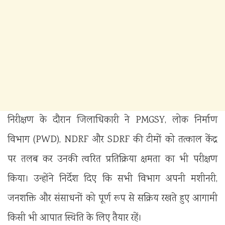
निरीक्षण के दौरान जिलाधिकारी ने PMGSY, लोक निर्माण
विभाग (PWD), NDRF और SDRF की टीमों को तत्काल केंद्र
पर तलब कर उनकी त्वरित प्रतिक्रिया क्षमता का भी परीक्षण
किया। उन्होंने निर्देश दिए कि सभी विभाग अपनी मशीनरी,
जनशक्ति और संसाधनों को पूर्ण रूप से सक्रिय रखते हुए आगामी
किसी भी आपात स्थिति के लिए तैयार रहें।