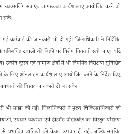
यक्रम, काउंसलिंग सत्र एवं जागरूकता कार्यशालाएं आयोजित करने को
जा सके।
ध की गई कार्रवाई की जानकारी भी दी गई। जिलाधिकारी ने निर्देशित
 के प्रतिबंधित दवाओं की बिक्री पर विशेष निगरानी रखी जाए। यदि
होंने दूरस्थ एवं ग्रामीण क्षेत्रों में भी नियमित निरीक्षण सुनिश्चित
ों के लिए ऑनलाइन कार्यशालाएं आयोजित करने के निर्देश दिए,
ी प्रावधानों की विस्तृत जानकारी दी जा सके।
नकारी भी साझा की गई। जिलाधिकारी ने मुख्य चिकित्साधिकारी को
ुविधाओं, उपचार व्यवस्था एवं ट्रीटमेंट प्रोटोकॉल का विस्तृत परीक्षण
े प्रभावित व्यक्तियों को केवल उपचार ही नहीं, बल्कि समुचित