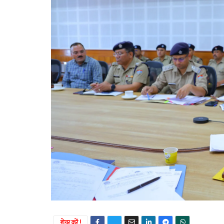
शेयर करें !