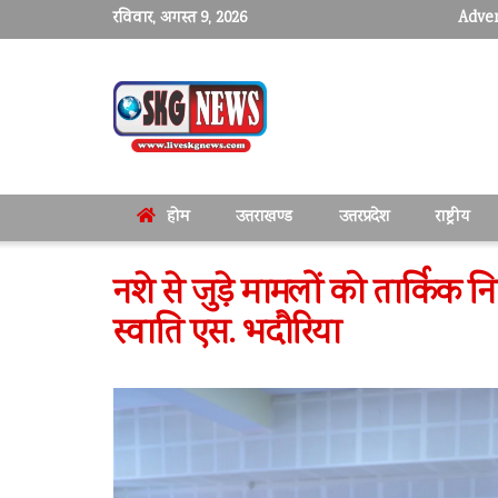
रविवार, अगस्त 9, 2026
Adver
होम
उत्तराखण्ड
उत्तरप्रदेश
राष्ट्रीय
नशे से जुड़े मामलों को तार्किक नि
स्वाति एस. भदौरिया