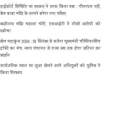
हाईकोर्ट शिफ्टिंग पर सरकार ने साफ किया रुख : गौलापार नहीं,
बेल बाबा मंदिर के सामने बनेगा नया परिसर
बदरीनाथ मंदिर चढ़ावा चोरी, एसआईटी ने तीसरे आरोपी को
दबोचा
खेल महाकुंभ 2026 : 01 सितंबर से सजेगा मुख्यमंत्री चौम्पियनशिप
ट्रॉफी का मंच, न्याय पंचायत से राज्य स्तर तक होगा प्रतिभा का
प्रदर्शन
सार्वजनिक स्थान पर जुआ खेलने वाले अभियुक्तों को पुलिस ने
किया गिरफ्तार