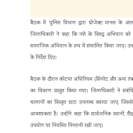
बैठक में पुलिस विभाग द्वारा प्रोजेक्ट मानस के अंत
जिलाधिकारी ने कहा कि नशे के विरुद्ध अभियान को
सामाजिक अभियान के रूप में संचालित किया जाए। उन्ह
के निर्देश दिए।
बैठक के दौरान कोटपा अधिनियम (सिगरेट और अन्य तंबा
का विवरण प्रस्तुत किया गया। जिलाधिकारी ने संबंध
चालानों का विस्तृत डाटा उपलब्ध कराया जाए, जिससे यह
आवश्यकता है। उन्होंने कहा कि सार्वजनिक स्थानों, शैक्षणि
उपयोग पर नियमित निगरानी रखी जाए।