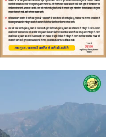
वीडियो
प्लेयर