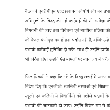
बैठक में एनडीपीएस एक्ट (स्वापक औषधि और मनःप्रभा
अभियुक्तों के विरुद्ध की गई कार्रवाई की भी समीक्ष
निगरानी की जाए तथा विवेचना एवं न्यायिक प्रक्रिया को 
को केवल पंजीकृत कर छोड़ना पर्याप्त नहीं है, बल्कि उन्हे
प्रभावी कार्रवाई सुनिश्चित हो सके। साथ ही उन्होंने इसके
भी निर्देश दिए। उन्होंने ऐसे मामलों पर न्यायालय में फॉ
जिलाधिकारी ने कहा कि नशे के विरुद्ध लड़ाई में जनजागर
निर्देश दिए कि एनजीओ, स्वयंसेवी संस्थाओं एवं शिक्
स्कूलों एवं कॉलेजों में विद्यार्थियों को नशीले पदार्थों क
प्रभावों की जानकारी दी जाए। उन्होंने विशेष रूप से कोट