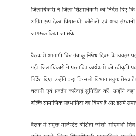
जिलाधिकारी ने जिला शिक्षाधिकारी को निर्देश दिए कि न
अंतिम रूप देकर विद्यालयों, कॉलेजों एवं अन्य संस्थान
जागरूक किया जा सके।
बैठक में आगामी विश्व तंबाकू निषेध दिवस के अवसर पर
गई। जिलाधिकारी ने प्रस्तावित कार्यक्रमों को स्वीकृति
निर्देश दिए। उन्होंने कहा कि सभी विभाग संयुक्त रोस्टर तै
चलानी एवं प्रवर्तन कार्रवाई सुनिश्चित करें। उन्होंने
बल्कि सामाजिक सहभागिता का विषय है और इसमें समाज क
बैठक में संयुक्त मजिस्ट्रेट दीक्षिता जोशी, सीएमओ 