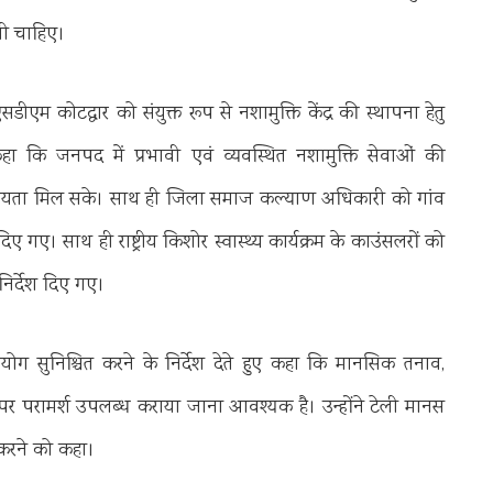
नी चाहिए।
कोटद्वार को संयुक्त रूप से नशामुक्ति केंद्र की स्थापना हेतु
े कहा कि जनपद में प्रभावी एवं व्यवस्थित नशामुक्ति सेवाओं की
हायता मिल सके। साथ ही जिला समाज कल्याण अधिकारी को गांव
 गए। साथ ही राष्ट्रीय किशोर स्वास्थ्य कार्यक्रम के काउंसलरों को
निर्देश दिए गए।
 सुनिश्चित करने के निर्देश देते हुए कहा कि मानसिक तनाव,
पर परामर्श उपलब्ध कराया जाना आवश्यक है। उन्होंने टेली मानस
 करने को कहा।