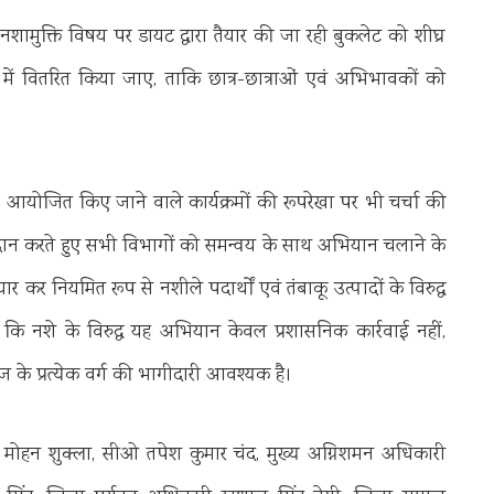
शामुक्ति विषय पर डायट द्वारा तैयार की जा रही बुकलेट को शीघ्र
ों में वितरित किया जाए, ताकि छात्र-छात्राओं एवं अभिभावकों को
 आयोजित किए जाने वाले कार्यक्रमों की रूपरेखा पर भी चर्चा की
 प्रदान करते हुए सभी विभागों को समन्वय के साथ अभियान चलाने के
यार कर नियमित रूप से नशीले पदार्थों एवं तंबाकू उत्पादों के विरुद्ध
 कहा कि नशे के विरुद्ध यह अभियान केवल प्रशासनिक कार्रवाई नहीं,
े प्रत्येक वर्ग की भागीदारी आवश्यक है।
शिव मोहन शुक्ला, सीओ तपेश कुमार चंद, मुख्य अग्निशमन अधिकारी