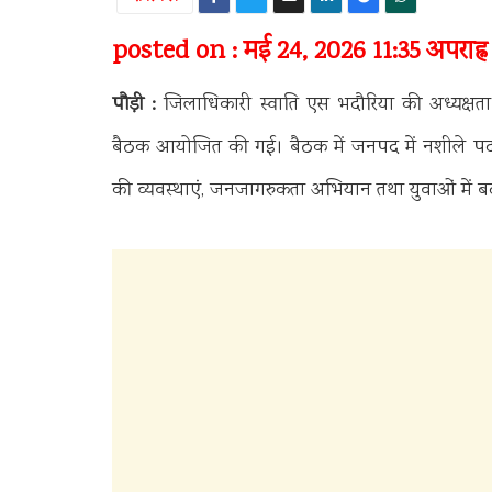
posted on : मई 24, 2026 11:35 अपराह्न
पौड़ी :
जिलाधिकारी स्वाति एस भदौरिया की अध्यक्षता 
बैठक आयोजित की गई। बैठक में जनपद में नशीले पदार्थों क
की व्यवस्थाएं, जनजागरुकता अभियान तथा युवाओं में बढ़