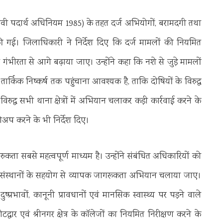
वी पदार्थ अधिनियम 1985) के तहत दर्ज अभियोगों, बरामदगी तथा
ा की गई। जिलाधिकारी ने निर्देश दिए कि दर्ज मामलों की नियमित
गंभीरता से आगे बढ़ाया जाए। उन्होंने कहा कि नशे से जुड़े मामलों
ं तार्किक निष्कर्ष तक पहुंचाना आवश्यक है, ताकि दोषियों के विरुद्ध
 विरुद्ध सभी थाना क्षेत्रों में अभियान चलाकर कड़ी कार्रवाई करने के
लोअप करने के भी निर्देश दिए।
ुकता सबसे महत्वपूर्ण माध्यम है। उन्होंने संबंधित अधिकारियों को
षण संस्थानों के सहयोग से व्यापक जागरूकता अभियान चलाया जाए।
े दुष्प्रभावों, कानूनी प्रावधानों एवं मानसिक स्वास्थ्य पर पड़ने वाले
द्वार एवं श्रीनगर क्षेत्र के कॉलेजों का नियमित निरीक्षण करने के