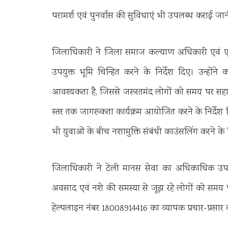
परामर्श एवं पुनर्वास की सुविधाएं भी उपलब्ध कराई जा
जिलाधिकारी ने जिला समाज कल्याण अधिकारी एवं एसडीएम 
उपयुक्त भूमि चिन्हित करने के निर्देश दिए। उन्होंन
आवश्यकता है, जिससे जरूरतमंद लोगों को समय पर स
स्तर तक जागरूकता कार्यक्रम आयोजित करने के निर्देश दिए
भी युवाओं के बीच नशामुक्ति संबंधी काउंसलिंग करने के 
जिलाधिकारी ने टेली मानस सेवा का अधिकाधिक उपयोग
अवसाद एवं नशे की समस्या से जूझ रहे लोगों को समय 
हेल्पलाइन नंबर 18008914416 का व्यापक प्रचार-प्रसार