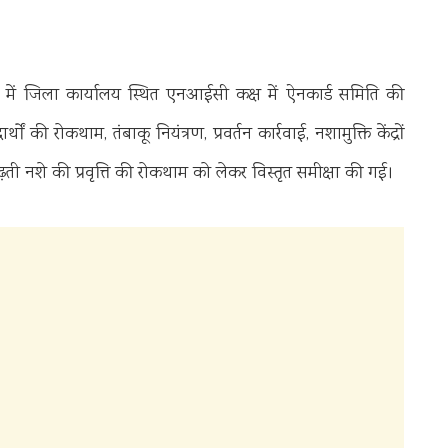
में जिला कार्यालय स्थित एनआईसी कक्ष में ऐनकार्ड समिति की
ी रोकथाम, तंबाकू नियंत्रण, प्रवर्तन कार्रवाई, नशामुक्ति केंद्रों
ती नशे की प्रवृत्ति की रोकथाम को लेकर विस्तृत समीक्षा की गई।