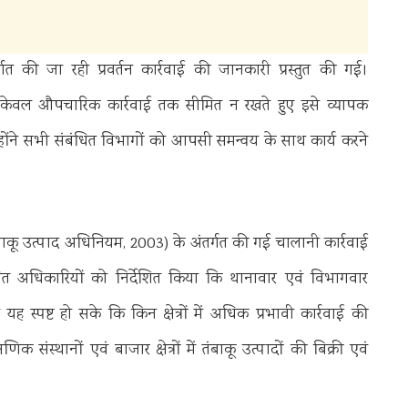
र्गत की जा रही प्रवर्तन कार्रवाई की जानकारी प्रस्तुत की गई।
 केवल औपचारिक कार्रवाई तक सीमित न रखते हुए इसे व्यापक
ोंने सभी संबंधित विभागों को आपसी समन्वय के साथ कार्य करने
कू उत्पाद अधिनियम, 2003) के अंतर्गत की गई चालानी कार्रवाई
ित अधिकारियों को निर्देशित किया कि थानावार एवं विभागवार
 स्पष्ट हो सके कि किन क्षेत्रों में अधिक प्रभावी कार्रवाई की
क संस्थानों एवं बाजार क्षेत्रों में तंबाकू उत्पादों की बिक्री एवं