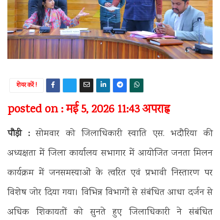
शेयर करें !
posted on : मई 5, 2026 11:43 अपराह्न
पौड़ी :
सोमवार को जिलाधिकारी स्वाति एस. भदौरिया की
अध्यक्षता में जिला कार्यालय सभागार में आयोजित जनता मिलन
कार्यक्रम में जनसमस्याओं के त्वरित एवं प्रभावी निस्तारण पर
विशेष जोर दिया गया। विभिन्न विभागों से संबंधित आधा दर्जन से
अधिक शिकायतों को सुनते हुए जिलाधिकारी ने संबंधित