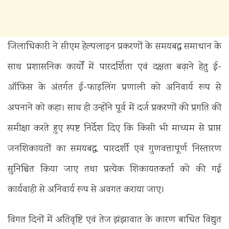
जिलाधिकारी ने सीएम हेल्पलाइन प्रकरणों के समयबद्ध समाधान के
साथ प्रशासनिक कार्यों में पारदर्शिता एवं दक्षता बढ़ाने हेतु ई-
ऑफिस के अंतर्गत ई-फाइलिंग प्रणाली को अनिवार्य रूप से
अपनाने को कहा। साथ ही उन्होंने पूर्व में दर्ज प्रकरणों की प्रगति की
समीक्षा करते हुए स्पष्ट निर्देश दिए कि किसी भी माध्यम से प्राप्त
जनशिकायतों का समयबद्ध, पारदर्शी एवं गुणवत्तापूर्ण निस्तारण
सुनिश्चित किया जाए तथा प्रत्येक शिकायतकर्ता को की गई
कार्यवाही से अनिवार्य रूप से अवगत कराया जाए।
विगत दिनों में अतिवृष्टि एवं तेज झंझावात के कारण बाधित विद्युत