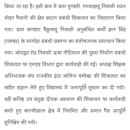
किया जा रहा है। इसी क्रम में ग्राम पुण्डारी, गगवाड़स्यू निवासी मदन
मोहन नैथानी की खेत कटान संबंधी शिकायत का निस्तारण किया
गया। ग्राम कण्डारा पैडुलस्यु निवासी अनुबंधित कर्मी ज्ञान सिंह
(प्लम्बर) के मानदेय संबंधी प्रकरण का संतोषजनक समाधान किया
गया। कोटद्वार रोड निवासी ऊषा नौटियाल की पुस्ता निर्माण संबंधी
शिकायत पर एनएच विभाग द्वारा कार्यवाही की गई। अध्यक्ष शिक्षक
अभिभावक संघ राजकीय इंटर कॉलेज चम्पेश्वर की शिकायत का
त्वरित संज्ञान लेते हुए विद्यालय में जलापूर्ति सुचारू कर दी गयी।
वहीं कनिष्ठ उप प्रमुख दीपक असवाल की शिकायत पर कार्यवाही
करते हुए कल्जीखाल क्षेत्र में नियमित और समान गैस आपूर्ति
सुनिश्चित की गयी।