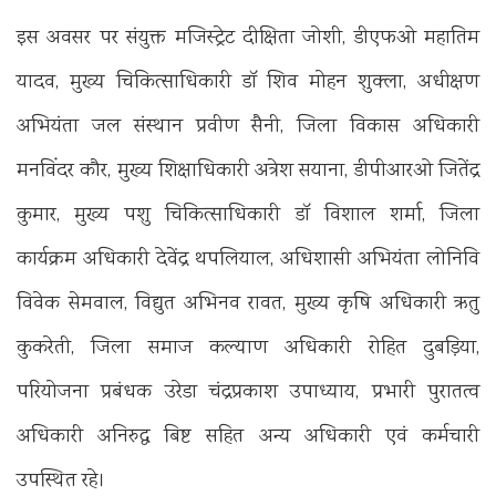
इस अवसर पर संयुक्त मजिस्ट्रेट दीक्षिता जोशी, डीएफओ महातिम
यादव, मुख्य चिकित्साधिकारी डॉ शिव मोहन शुक्ला, अधीक्षण
अभियंता जल संस्थान प्रवीण सैनी, जिला विकास अधिकारी
मनविंदर कौर, मुख्य शिक्षाधिकारी अत्रेश सयाना, डीपीआरओ जितेंद्र
कुमार, मुख्य पशु चिकित्साधिकारी डॉ विशाल शर्मा, जिला
कार्यक्रम अधिकारी देवेंद्र थपलियाल, अधिशासी अभियंता लोनिवि
विवेक सेमवाल, विद्युत अभिनव रावत, मुख्य कृषि अधिकारी ऋतु
कुकरेती, जिला समाज कल्याण अधिकारी रोहित दुबड़िया,
परियोजना प्रबंधक उरेडा चंद्रप्रकाश उपाध्याय, प्रभारी पुरातत्व
अधिकारी अनिरुद्ध बिष्ट सहित अन्य अधिकारी एवं कर्मचारी
उपस्थित रहे।