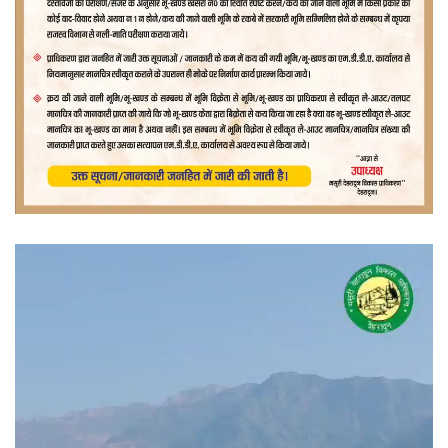
वीडियो
प्लेयर