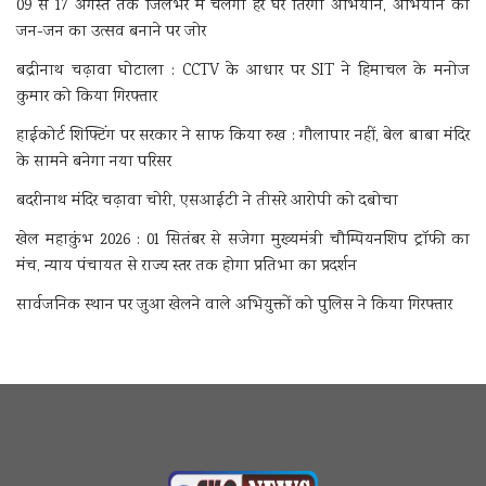
09 से 17 अगस्त तक जिलेभर में चलेगा हर घर तिरंगा अभियान, अभियान को
जन-जन का उत्सव बनाने पर जोर
बद्रीनाथ चढ़ावा घोटाला : CCTV के आधार पर SIT ने हिमाचल के मनोज
कुमार को किया गिरफ्तार
हाईकोर्ट शिफ्टिंग पर सरकार ने साफ किया रुख : गौलापार नहीं, बेल बाबा मंदिर
के सामने बनेगा नया परिसर
बदरीनाथ मंदिर चढ़ावा चोरी, एसआईटी ने तीसरे आरोपी को दबोचा
खेल महाकुंभ 2026 : 01 सितंबर से सजेगा मुख्यमंत्री चौम्पियनशिप ट्रॉफी का
मंच, न्याय पंचायत से राज्य स्तर तक होगा प्रतिभा का प्रदर्शन
सार्वजनिक स्थान पर जुआ खेलने वाले अभियुक्तों को पुलिस ने किया गिरफ्तार