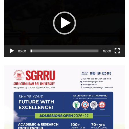
00:00
02:00