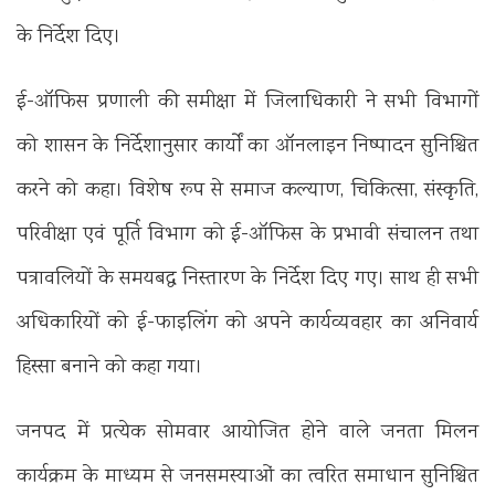
के निर्देश दिए।
ई-ऑफिस प्रणाली की समीक्षा में जिलाधिकारी ने सभी विभागों
को शासन के निर्देशानुसार कार्यों का ऑनलाइन निष्पादन सुनिश्चित
करने को कहा। विशेष रूप से समाज कल्याण, चिकित्सा, संस्कृति,
परिवीक्षा एवं पूर्ति विभाग को ई-ऑफिस के प्रभावी संचालन तथा
पत्रावलियों के समयबद्ध निस्तारण के निर्देश दिए गए। साथ ही सभी
अधिकारियों को ई-फाइलिंग को अपने कार्यव्यवहार का अनिवार्य
हिस्सा बनाने को कहा गया।
जनपद में प्रत्येक सोमवार आयोजित होने वाले जनता मिलन
कार्यक्रम के माध्यम से जनसमस्याओं का त्वरित समाधान सुनिश्चित