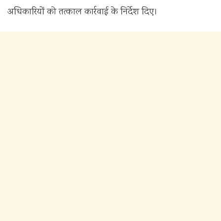
अधिकारियों को तत्काल कार्रवाई के निर्देश दिए।