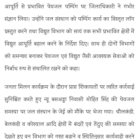
आपूर्ति से प्रभावित पेयजल पम्पिंग पर जिलाधिकारी ने गंभीर
संज्ञान लिया। उन्होंने जल संस्थान को पम्पिंग कार्य का विस्तृत लॉग
प्रस्तुत करने तथा विद्युत विभाग को सायं तक सभी प्रभावित क्षेत्रों में
विद्युत आपूर्ति बहाल करने के निर्देश दिए। साथ ही दोनों विभागों
को समन्वय बनाकर पेयजल एवं विद्युत जैसी आवश्यक सेवाओं को
निर्बाध रूप से संचालित रखने को कहा।
जनता मिलन कार्यक्रम के दौरान प्राप्त शिकायतों पर त्वरित कार्रवाई
सुनिश्चित करते हुए न्यू बसअड्डा निवासी मोहित सिंह की पेयजल
समस्या पर जल संस्थान के जेई को मौके पर भेजा गया। धौलकंडी,
बेलकंडी व कोस्याल आदि क्षेत्रों में बंदरों एवं तेंदुए की समस्या को
देखते हुए वन विभाग को गश्त बढ़ाने व स्थितिनुसार कार्यवाही करने