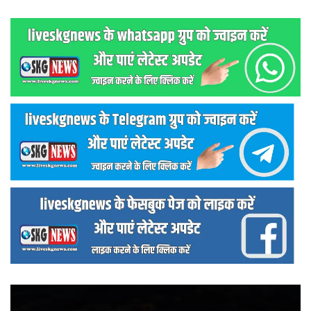
वीडियो
प्लेयर