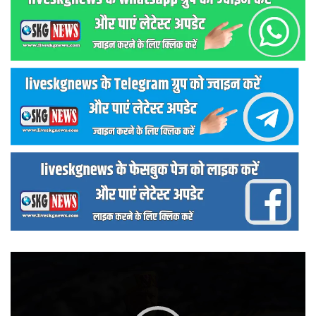
वीडियो
प्लेयर