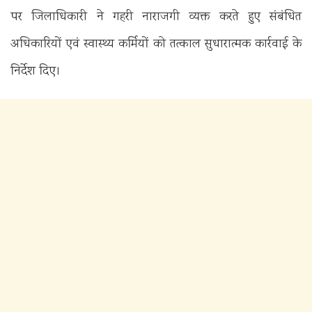
पर जिलाधिकारी ने गहरी नाराजगी व्यक्त करते हुए संबंधित
अधिकारियों एवं स्वास्थ्य कर्मियों को तत्काल सुधारात्मक कार्रवाई के
निर्देश दिए।