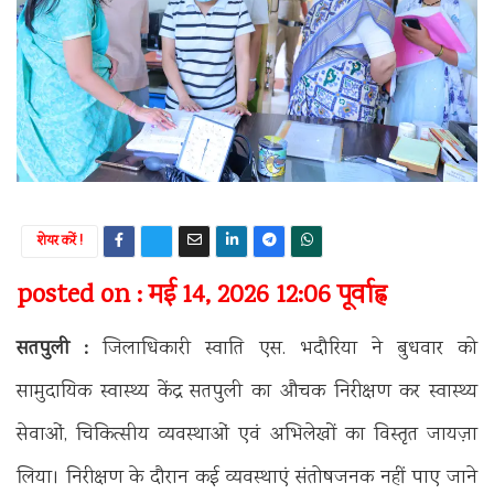
शेयर करें !
posted on : मई 14, 2026 12:06 पूर्वाह्न
सतपुली :
जिलाधिकारी स्वाति एस. भदौरिया ने बुधवार को
सामुदायिक स्वास्थ्य केंद्र सतपुली का औचक निरीक्षण कर स्वास्थ्य
सेवाओं, चिकित्सीय व्यवस्थाओं एवं अभिलेखों का विस्तृत जायज़ा
लिया। निरीक्षण के दौरान कई व्यवस्थाएं संतोषजनक नहीं पाए जाने