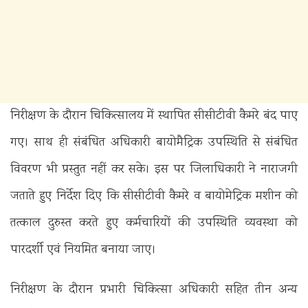
निरीक्षण के दौरान चिकित्सालय में स्थापित सीसीटीवी कैमरे बंद पाए
गए। साथ ही संबंधित अधिकारी बायोमैट्रिक उपस्थिति से संबंधित
विवरण भी प्रस्तुत नहीं कर सके। इस पर जिलाधिकारी ने नाराजगी
जताते हुए निर्देश दिए कि सीसीटीवी कैमरे व बायोमेट्रिक मशीन को
तत्काल दुरुस्त करते हुए कर्मचारियों की उपस्थिति व्यवस्था को
पारदर्शी एवं नियमित बनाया जाए।
निरीक्षण के दौरान प्रभारी चिकित्सा अधिकारी सहित तीन अन्य