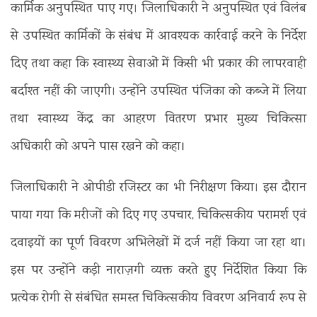
कार्मिक अनुपस्थित पाए गए। जिलाधिकारी ने अनुपस्थित एवं विलंब
से उपस्थित कार्मिकों के संबंध में आवश्यक कार्रवाई करने के निर्देश
दिए तथा कहा कि स्वास्थ्य सेवाओं में किसी भी प्रकार की लापरवाही
बर्दाश्त नहीं की जाएगी। उन्होंने उपस्थित पंजिका को कब्जे में लिया
तथा स्वास्थ्य केंद्र का आहरण वितरण प्रभार मुख्य चिकित्सा
अधिकारी को अपने पास रखने को कहा।
जिलाधिकारी ने ओपीडी रजिस्टर का भी निरीक्षण किया। इस दौरान
पाया गया कि मरीजों को दिए गए उपचार, चिकित्सकीय परामर्श एवं
दवाइयों का पूर्ण विवरण अभिलेखों में दर्ज नहीं किया जा रहा था।
इस पर उन्होंने कड़ी नाराज़गी व्यक्त करते हुए निर्देशित किया कि
प्रत्येक रोगी से संबंधित समस्त चिकित्सकीय विवरण अनिवार्य रूप से