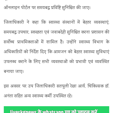
ऑनलाइन पोर्टल पर समयबद्ध प्रविष्टि सुनिश्चित की जाए।
जिलाधिकारी ने कहा कि स्वास्थ्य संस्थानों में बेहतर व्यवस्थाएं,
समयबद्ध उपचार, स्वच्छता एवं जवाबदेही सुनिश्चित करना प्रशासन की
सर्वोच्च प्राथमिकताओं में शामिल है। उन्होंने स्वास्थ्य विभाग के
अधिकारियों को निर्देश दिए कि आमजन को बेहतर स्वास्थ्य सुविधाएं
उपलब्ध कराने के लिए सभी व्यवस्थाओं को प्रभावी एवं व्यवस्थित
बनाया जाए।
इस अवसर पर उप जिलाधिकारी सतपुली रेखा आर्य, चिकित्सक डॉ.
अनंता सहित अन्य स्वास्थ्य कर्मी उपस्थित रहे।