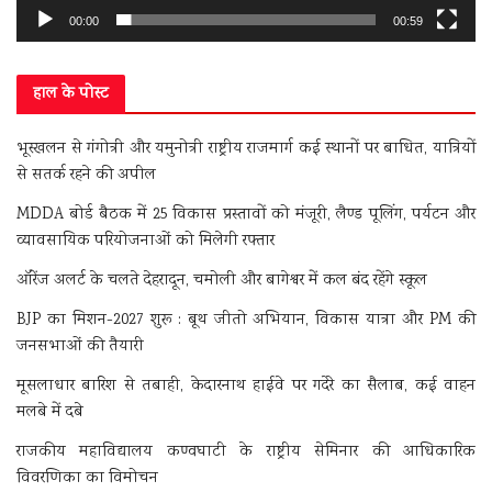
00:00
00:59
हाल के पोस्ट
भूस्खलन से गंगोत्री और यमुनोत्री राष्ट्रीय राजमार्ग कई स्थानों पर बाधित, यात्रियों
से सतर्क रहने की अपील
MDDA बोर्ड बैठक में 25 विकास प्रस्तावों को मंजूरी, लैण्ड पूलिंग, पर्यटन और
व्यावसायिक परियोजनाओं को मिलेगी रफ्तार
ऑरेंज अलर्ट के चलते देहरादून, चमोली और बागेश्वर में कल बंद रहेंगे स्कूल
BJP का मिशन-2027 शुरू : बूथ जीतो अभियान, विकास यात्रा और PM की
जनसभाओं की तैयारी
मूसलाधार बारिश से तबाही, केदारनाथ हाईवे पर गदेरे का सैलाब, कई वाहन
मलबे में दबे
राजकीय महाविद्यालय कण्वघाटी के राष्ट्रीय सेमिनार की आधिकारिक
विवरणिका का विमोचन