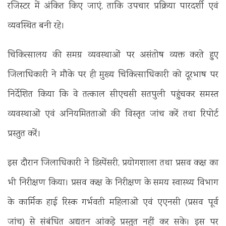
रजिस्टर में अंकित किए जाएं, ताकि उपचार प्रक्रिया पारदर्शी एवं
व्यवस्थित बनी रहे।
चिकित्सालय की समग्र व्यवस्थाओं पर असंतोष व्यक्त करते हुए
जिलाधिकारी ने मौके पर ही मुख्य चिकित्साधिकारी को दूरभाष पर
निर्देशित किया कि वे तत्काल सीएचसी सतपुली पहुंचकर समस्त
व्यवस्थाओं एवं अनियमितताओं की विस्तृत जांच करें तथा रिपोर्ट
प्रस्तुत करें।
इस दौरान जिलाधिकारी ने डिस्पेंसरी, प्रयोगशाला तथा प्रसव कक्ष का
भी निरीक्षण किया। प्रसव कक्ष के निरीक्षण के समय स्वास्थ्य विभाग
के कार्मिक हाई रिस्क गर्भवती महिलाओं एवं एएनसी (प्रसव पूर्व
जांच) से संबंधित अद्यतन आंकड़े प्रस्तुत नहीं कर सके। इस पर