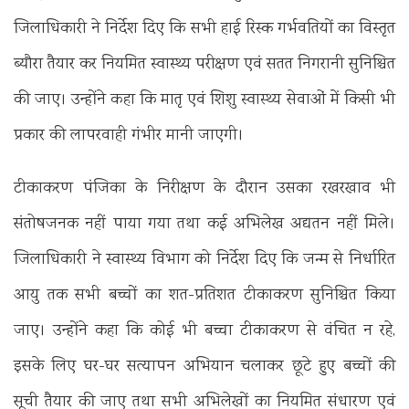
जिलाधिकारी ने निर्देश दिए कि सभी हाई रिस्क गर्भवतियों का विस्तृत
ब्यौरा तैयार कर नियमित स्वास्थ्य परीक्षण एवं सतत निगरानी सुनिश्चित
की जाए। उन्होंने कहा कि मातृ एवं शिशु स्वास्थ्य सेवाओं में किसी भी
प्रकार की लापरवाही गंभीर मानी जाएगी।
टीकाकरण पंजिका के निरीक्षण के दौरान उसका रखरखाव भी
संतोषजनक नहीं पाया गया तथा कई अभिलेख अद्यतन नहीं मिले।
जिलाधिकारी ने स्वास्थ्य विभाग को निर्देश दिए कि जन्म से निर्धारित
आयु तक सभी बच्चों का शत-प्रतिशत टीकाकरण सुनिश्चित किया
जाए। उन्होंने कहा कि कोई भी बच्चा टीकाकरण से वंचित न रहे,
इसके लिए घर-घर सत्यापन अभियान चलाकर छूटे हुए बच्चों की
सूची तैयार की जाए तथा सभी अभिलेखों का नियमित संधारण एवं