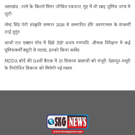
उत्तराखंड : नाले के किनारे मिला जीवित नवजात, मुंह में थी रबड़, पुलिस जांच में
जुटी
नरेन्द्र सिंह नेगी संस्कृति सम्मान 2026 से सम्मानित होंगे अरुणाचल के रंगकर्मी
ताई तुगुंग
आधी रात एक्शन मोड में दिखे SSP अजय गणपति, औचक निरीक्षण में कई
पुलिसकर्मी ड्यूटी से नदारद, इनको किया सस्पेंड
MDDA बोर्ड की 114वीं बैठक में 25 विकास प्रस्तावों को मंजूरी, देहरादून-मसूरी
के नियोजित विकास को मिलेगी नई रफ्तार