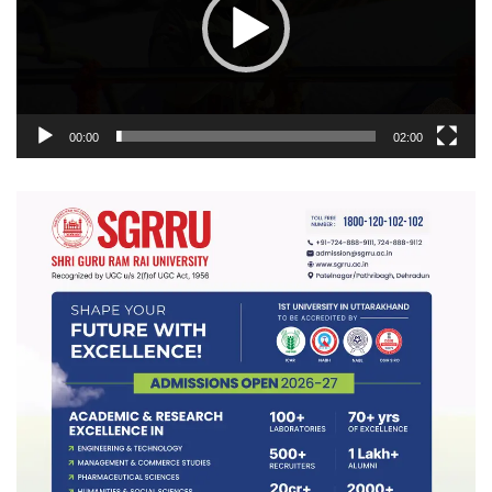
00:00
02:00