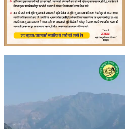
वीडियो
प्लेयर