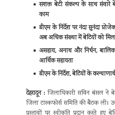
सशक्त बेटी संकल्प के साथ संवारे 
काम
डीएम के निर्देश पर नंदा सुनंदा प्
अब अधिक संख्या में बेटियों को मिल
असहाय, अनाथ और निर्धन, बालि
आर्थिक सहायता
डीएम के निर्देश, बेटियों के कल्याणार
देहरादून :
जिलाधिकारी सविन बंसल ने ब
जिला टास्कफोर्स समिति की बैठक ली। उन्हो
प्रस्तावों पर स्वीकृति प्रदान करते हुए