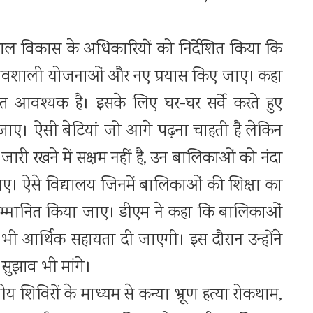
ाल विकास के अधिकारियों को निर्देशित किया कि
्रभावशाली योजनाओं और नए प्रयास किए जाए। कहा
ुत आवश्यक है। इसके लिए घर-घर सर्वे करते हुए
जाए। ऐसी बेटियां जो आगे पढ़ना चाहती है लेकिन
ारी रखने में सक्षम नहीं है, उन बालिकाओं को नंदा
जाए। ऐसे विद्यालय जिनमें बालिकाओं की शिक्षा का
 सम्मानित किया जाए। डीएम ने कहा कि बालिकाओं
 भी आर्थिक सहायता दी जाएगी। इस दौरान उन्होंने
 सुझाव भी मांगे।
य शिविरों के माध्यम से कन्या भ्रूण हत्या रोकथाम,