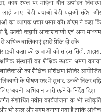
ंसा, कार्य स्थल पर महिला यौन उत्पीडन निवारण
 लाई जाए। बेटी बचाओ बेटी पढ़ाओं संदेश और
 का व्यापक प्रचार प्रसार करें। डीएम ने कहा कि
की है, उनकी कहानी आकाशवाणी एवं अन्य माध्यम
े अधिक बालिकाएं इससे प्रेरित हो सके।
र 12वीं कक्षा की छात्राओं को सांइस सिटी, झाझरा,
्षणिक संस्थानों का शैक्षिक उन्नयन भ्रमण कराया
िशील बालिकाओं का शैक्षिक प्रशिक्षण शिविर आयोजित
ाओं के पोषण स्तर में सुधार, उनकी निरंतर वृद्वि
 लिए ‘अवनी’ अभियान जारी रखने के निर्देश दिए।
 अंतर्गत संशोधित नवीन कार्ययोजना क़ भी स्वीकृति
 और भी सरल और सुगम बनाया गया है ताकि अधिक