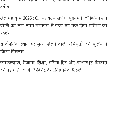
दबोचा
खेल महाकुंभ 2026 : 01 सितंबर से सजेगा मुख्यमंत्री चौम्पियनशिप
ट्रॉफी का मंच, न्याय पंचायत से राज्य स्तर तक होगा प्रतिभा का
प्रदर्शन
सार्वजनिक स्थान पर जुआ खेलने वाले अभियुक्तों को पुलिस ने
किया गिरफ्तार
जनकल्याण, रोजगार, शिक्षा, श्रमिक हित और आधारभूत विकास
को नई गति : धामी कैबिनेट के ऐतिहासिक फैसले