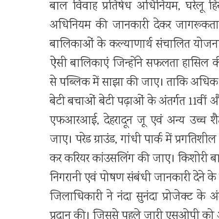
बाल विवाह प्रतिषेध अधिनियम, घरेलू हि
अधिनियम की जानकारी देकर जागरूकता
बालिकाओं के कल्याणार्थ संचालित योजनाओं
ऐसी बालिकाएं जिन्होंने सफलता हासिल 
से पब्लिक में साझा की जाए। ताकि अधिक स
बेटी बचाओं बेटी पढ़ाओं के अंतर्गत 11वीं औ
एफआरआई, देहरादून जू एवं अन्य उच्च शैक
जाए। परेड ग्राउंड, गांधी पार्क में प्रगत
कर करियर कांउसलिंग की जाए। किशोरी बालिक
निगरानी एवं पोषण संबंधी जानकारी देने के
जिलाधिकारी ने नंदा सुनंदा प्रोजेक्ट के
प्रदान की। जिससे पहले जारी एसओपी को