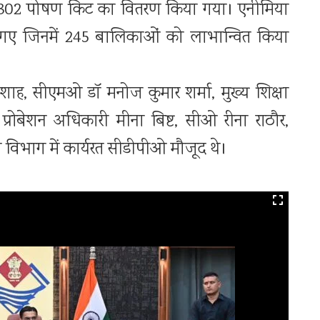
ुक्त 302 पोषण किट का वितरण किया गया। एनीमिया
 गए जिनमें 245 बालिकाओं को लाभान्वित किया
ाह, सीएमओ डॉ मनोज कुमार शर्मा, मुख्य शिक्षा
्रोबेशन अधिकारी मीना बिष्ट, सीओ रीना राठौर,
भाग में कार्यरत सीडीपीओ मौजूद थे।