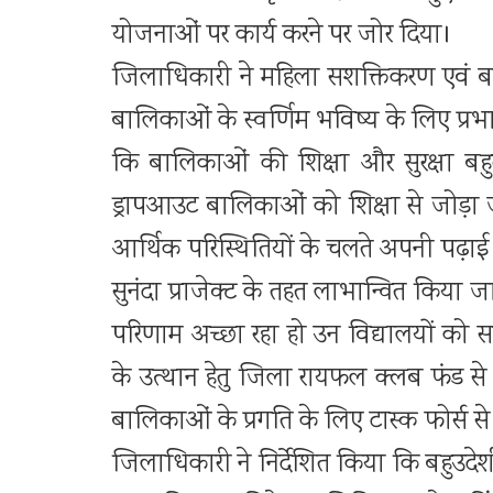
योजनाओं पर कार्य करने पर जोर दिया।
जिलाधिकारी ने महिला सशक्तिकरण एवं ब
बालिकाओं के स्वर्णिम भविष्य के लिए प
कि बालिकाओं की शिक्षा और सुरक्षा बह
ड्रापआउट बालिकाओं को शिक्षा से जोड़ा 
आर्थिक परिस्थितियों के चलते अपनी पढ़ाई ज
सुनंदा प्राजेक्ट के तहत लाभान्वित किया 
परिणाम अच्छा रहा हो उन विद्यालयों को
के उत्थान हेतु जिला रायफल क्लब फंड से
बालिकाओं के प्रगति के लिए टास्क फोर्स से
जिलाधिकारी ने निर्देशित किया कि बहुउदेशी