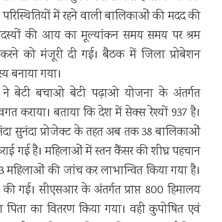
िस्थितियों में रहने वाली बालिकाओं की मदद की
दस्यों की आय का मूल्यांकन समय समय पर श्रम
रने को मंजूरी दी गई। बैठक में जिला प्रोबेशन
स्य बनाया गया।
मार ने बेटी बचाओ बेटी पढ़ाओ योजना के अंतर्गत
त कराया। बताया कि देश में सेक्स रेश्यों 937 है।
ै। नंदा सुनंदा प्रोजेक्ट के तहत अब तक 38 बालिकाओं
 गई है। महिलाओं में स्तन कैंसर की शीघ्र पहचान
613 महिलाओं की जांच कर लाभान्वित किया गया है।
की गई। सीएसआर के अंतर्गत प्राप्त 800 हिमालय
 पिता का वितरण किया गया। वही कुपोषित एवं