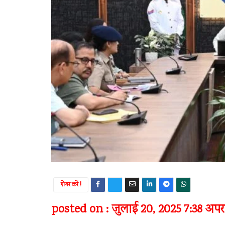
शेयर करें !
posted on : जुलाई 20, 2025 7:38 अपराह