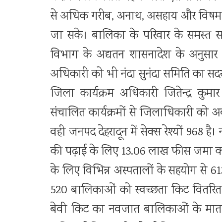
से अधिक गरीब, अनाथ, असहाय और विषम पर
जा सके। बालिका के परिवार के समस्त स
विभाग के अद्यतन शासनादेश के अनुसार क
अधिकारी को भी नंदा सुनंदा समिति का सद
जिला कार्यक्रम अधिकारी जितेन्द्र कु
संचालित कार्यक्रमों से जिलाधिकारी को अवग
वही जनपद देहरादून में सेक्स रेश्यों 968 ह
की पढ़ाई के लिए 13.06 लाख फीस जमा कराई
के लिए विभिन्न अस्पतालों के सहयोग से 
520 बालिकाओं को स्वच्छता किट वितरित 
बेवी किट का नवजात बालिकाओं के माता