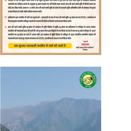
वीडियो
प्लेयर