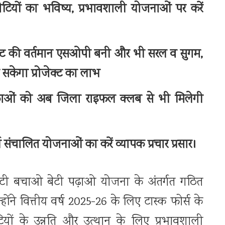
बेटियों का भविष्य, प्रभावशाली योजनाओं पर करें
रोजेक्ट की वर्तमान एसओपी बनी और भी सरल व सुगम,
 सकेगा प्रोजेक्ट का लाभ
काओं को अब जिला राइफल क्लब से भी मिलेगी
्थ संचालित योजनाओं का करें व्यापक प्रचार प्रसार।
ेटी बचाओ बेटी पढ़ाओ योजना के अंतर्गत गठित
ंने वित्तीय वर्ष 2025-26 के लिए टास्क फोर्स के
 बेटियों के उन्नति और उत्थान के लिए प्रभावशाली