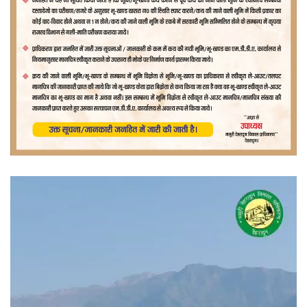
वीडियो
प्लेयर