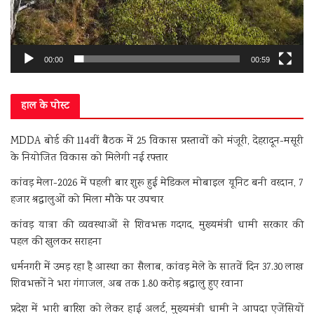
00:00
00:59
हाल के पोस्ट
MDDA बोर्ड की 114वीं बैठक में 25 विकास प्रस्तावों को मंजूरी, देहरादून-मसूरी
के नियोजित विकास को मिलेगी नई रफ्तार
कांवड़ मेला-2026 में पहली बार शुरू हुई मेडिकल मोबाइल यूनिट बनी वरदान, 7
हजार श्रद्धालुओं को मिला मौके पर उपचार
कांवड़ यात्रा की व्यवस्थाओं से शिवभक्त गदगद, मुख्यमंत्री धामी सरकार की
पहल की खुलकर सराहना
धर्मनगरी में उमड़ रहा है आस्था का सैलाब, कांवड़ मेले के सातवें दिन 37.30 लाख
शिवभक्तों ने भरा गंगाजल, अब तक 1.80 करोड़ श्रद्धालु हुए रवाना
प्रदेश में भारी बारिश को लेकर हाई अलर्ट, मुख्यमंत्री धामी ने आपदा एजेंसियों