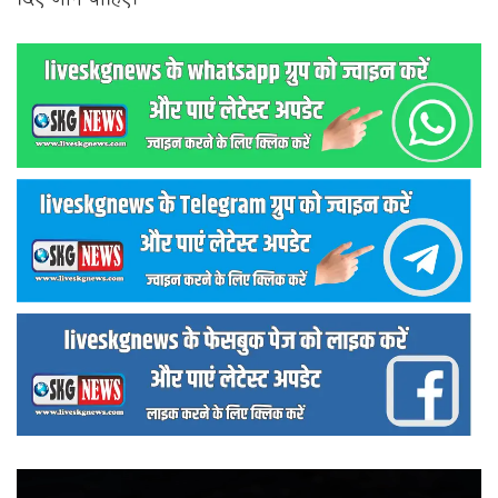
वीडियो