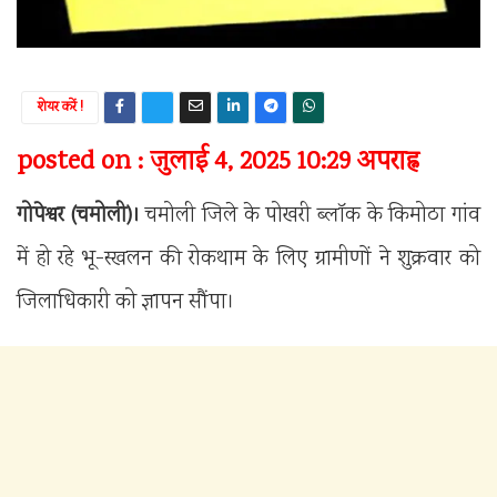
शेयर करें !
posted on : जुलाई 4, 2025 10:29 अपराह्न
गोपेश्वर (चमोली)।
चमोली जिले के पोखरी ब्लॉक के किमोठा गांव
में हो रहे भू-स्खलन की रोकथाम के लिए ग्रामीणों ने शुक्रवार को
जिलाधिकारी को ज्ञापन सौंपा।