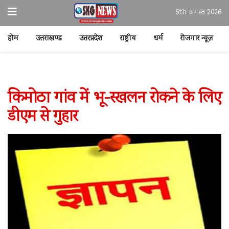
6th अगस्त 2026
होम
उत्तराखण्ड
उत्तरप्रदेश
राष्ट्रीय
धर्म
रोजगार न्यूज़
किमोठा गांव में भू-स्खलन रोकने के लिए
डीएम से गुहार