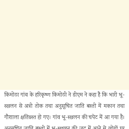
किमोठा गांव के हरिकृष्ण किमोठी ने डीएम ने कहा है कि भारी भू-
स्खलन से अत्री तोक तथा अनुसूचित जाति बस्ती में मकान तथा
गौशाला क्षतिग्रस्त हो गए। गांव भू-स्खलन की चपेट में आ गया है।
अनुसूचित जाति बस्ती में भू-स्खलन की जद में आने से लोगों घर