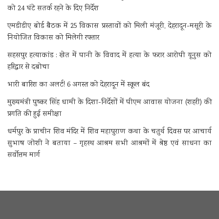
को 24 घंटे सतर्क रहने के दिए निर्देश
एमडीडीए बोर्ड बैठक में 25 विकास प्रस्तावों को मिली मंजूरी, देहरादून-मसूरी के
नियोजित विकास को मिलेगी रफ्तार
सहसपुर हत्याकांड : खेत में पानी के विवाद में हत्या के फरार आरोपी यूनुस को
हरिद्वार से दबोचा
भारी बारिश का अलर्ट! 6 अगस्त को देहरादून में स्कूल बंद
मुख्यमंत्री पुष्कर सिंह धामी के दिशा-निर्देशों में पीएम आवास योजना (शहरी) की
प्रगति की हुई समीक्षा
धर्मपुर के प्राचीन शिव मंदिर में शिव महापुराण कथा के चतुर्थ दिवस पर आचार्य
सुभाष जोशी ने बताया – गृहस्थ आश्रम सभी आश्रमों में श्रेष्ठ एवं साधना का
सर्वोत्तम मार्ग