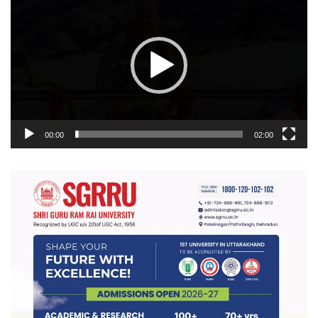
प्लेयर
00:00
02:00