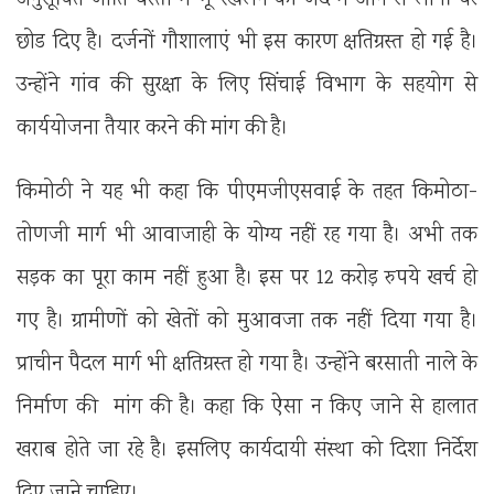
छोड दिए है। दर्जनों गौशालाएं भी इस कारण क्षतिग्रस्त हो गई है।
उन्होंने गांव की सुरक्षा के लिए सिंचाई विभाग के सहयोग से
कार्ययोजना तैयार करने की मांग की है।
किमोठी ने यह भी कहा कि पीएमजीएसवाई के तहत किमोठा-
तोणजी मार्ग भी आवाजाही के योग्य नहीं रह गया है। अभी तक
सड़क का पूरा काम नहीं हुआ है। इस पर 12 करोड़ रुपये खर्च हो
गए है। ग्रामीणों को खेतों को मुआवजा तक नहीं दिया गया है।
प्राचीन पैदल मार्ग भी क्षतिग्रस्त हो गया है। उन्होंने बरसाती नाले के
निर्माण की मांग की है। कहा कि ऐसा न किए जाने से हालात
खराब होते जा रहे है। इसलिए कार्यदायी संस्था को दिशा निर्देश
दिए जाने चाहिए।