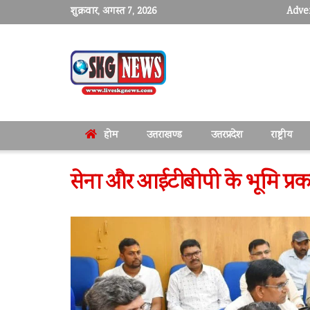
शुक्रवार, अगस्त 7, 2026
Adver
होम
उत्तराखण्ड
उत्तरप्रदेश
राष्ट्रीय
सेना और आईटीबीपी के भूमि प्रकर