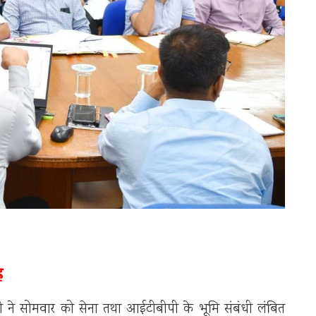
न
 ने सोमवार को सेना तथा आईटीबीपी के भूमि संबंधी लंबित