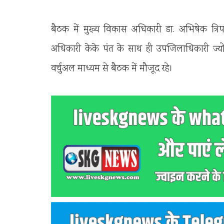
बैठक में मुख्य विकास अधिकारी डा. अभिषेक त्र
अधिकारी केके पंत के साथ ही उपजिलाधिकारी ज्यो
वर्चुअल माध्यम से बैठक में मौजूद रहे।