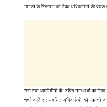
मामलों के निस्तारण को लेकर अधिकारियों की बैठक 
सेना तथा आईटीबीपी की लंबित समस्याओं को लेकर गोपे
चर्चा करते हुए संबंधित अधिकारियों को मामलों का त