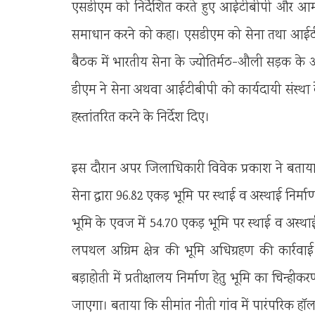
एसडीएम को निर्देशित करते हुए आईटीबीपी और आर्म
समाधान करने को कहा। एसडीएम को सेना तथा आईटीबी
बैठक में भारतीय सेना के ज्योतिर्मठ-औली सड़क के
डीएम ने सेना अथवा आईटीबीपी को कार्यदायी संस्था 
हस्तांतरित करने के निर्देश दिए।
इस दौरान अपर जिलाधिकारी विवेक प्रकाश ने बताया
सेना द्वारा 96.82 एकड़ भूमि पर स्थाई व अस्थाई निर
भूमि के एवज में 54.70 एकड़ भूमि पर स्थाई व अस्थाई निर
लपथल अग्रिम क्षेत्र की भूमि अधिग्रहण की कार्रवा
बड़ाहोती में प्रतीक्षालय निर्माण हेतु भूमि का चिन्
जाएगा। बताया कि सीमांत नीती गांव में पारंपरिक हॉल