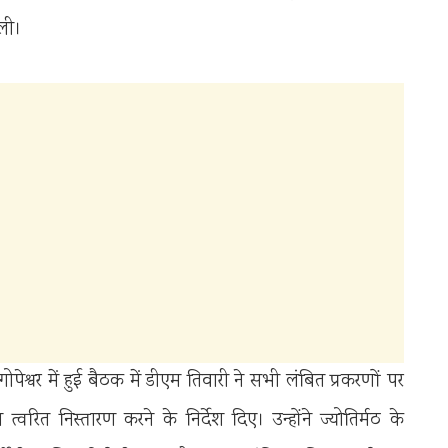
ली।
श्वर में हुई बैठक में डीएम तिवारी ने सभी लंबित प्रकरणों पर
्वरित निस्तारण करने के निर्देश दिए। उन्होंने ज्योतिर्मठ के