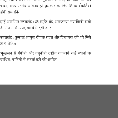
चयन, राज्य स्तरीय आंगनबाड़ी पुरस्कार के लिए 35 कार्यकर्तियां
होंगी सम्मानित
हाई अलर्ट पर उत्तराखंड : 85 सड़कें बंद, अलकनंदा-मंदाकिनी खतरे
के निशान से ऊपर, मलबे में दबी कार
उत्तराखंड : कुमाऊं आयुक्त दीपक रावत और विधायक को भी मिले
SIR नोटिस
भूस्खलन से गंगोत्री और यमुनोत्री राष्ट्रीय राजमार्ग कई स्थानों पर
बाधित, यात्रियों से सतर्क रहने की अपील