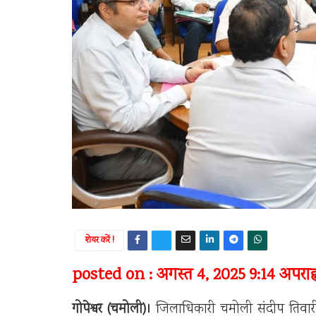
शेयर करें !
posted on : अगस्त 4, 2025 9:14 अपराह्
गोपेश्वर (चमोली)।
जिलाधिकारी चमोली संदीप तिवारी