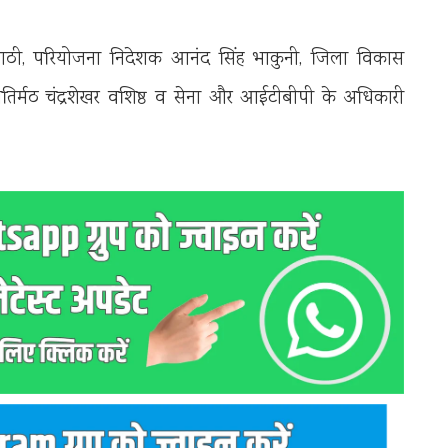
िपाठी, परियोजना निदेशक आनंद सिंह भाकुनी, जिला विकास
तिर्मठ चंद्रशेखर वशिष्ठ व सेना और आईटीबीपी के अधिकारी