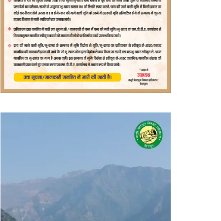
वीडियो
प्लेयर