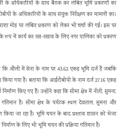
ी के अधिकारियों के साथ बैठक कर लंबित भूमि प्रकरणों का
पी के अधिकारियों के साथ संयुक्त निरीक्षण कर मामलों का।
 आशा मोड़ पर लंबित प्रकरण को लेकर भी चर्चा की गई। इस पर
के रूप में कार्य कर रख-रखाव के लिए नगर पालिका को प्रकरण
 कि औली में सेना के नाम पर 43.62 एकड़ भूमि दर्ज है जबकि
्माण किया गया है। बताया कि आईटीबीपी के नाम दर्ज 27.16 एकड़
्माण किए गए हैं। उन्होंने कहा कि सीमा क्षेत्र में नीती, सुमना,
ई गतिमान है। सीमा क्षेत्र के पर्यटक स्थल देवताल, सुमना और
हीकरण किया जा रहा है। भूमि चयन के बाद प्रस्ताव शासन को भेजा
 निर्माण के लिए भी भूमि चयन की प्रक्रिया गतिमान है।