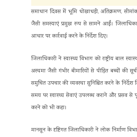
समाधान दिवस में भूमि धोखाधड़ी, अतिक्रमण, सीम
जैसी समस्याएं प्रमुख रूप से सामने आईं। जिलाधिका
आधार पर कार्रवाई करने के निर्देश दिए।
जिलाधिकारी ने स्वास्थ्य विभाग को राष्ट्रीय बाल स्वास्
अस्थमा जैसी गंभीर बीमारियों से पीड़ित बच्चों की 
समुचित उपचार की व्यवस्था सुनिश्चित करने के निर्देश द
समय पर स्वास्थ्य सेवाएं उपलब्ध कराने और प्रसव से पू
करने को भी कहा।
मानसून के दृष्टिगत जिलाधिकारी ने लोक निर्माण वि