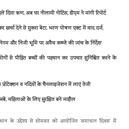
ा पहले दिया ऋण, अब घर नीलामी नोटिस, डीएम ने मांगी रिपोर्ट
 कर खर्चा देने से मुकरा बेटा, भरण पोषण एक्ट में वाद दर्ज,
 निगम और निजी भूमि पर अवैध कब्जे की जांच के निर्देश
ोगों से पीड़ित बच्चों की पहचान कर उपचार सुनिश्चित करने के
प्रोटेक्शन व नदियों के चैनलाइजेशन में लाएं तेजी
कस्बे, महिलाओं के लिए सुरक्षित बने माहौल
धान के उद्देश्य से सोमवार को आयोजित ‘समाधान दिवस’ में