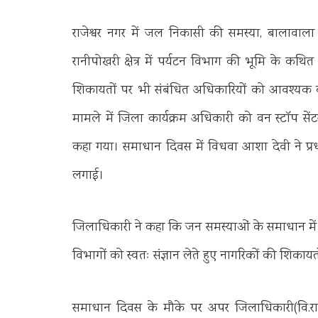
राजेश्वर नगर में जल निकासी की समस्या, बालाव
रानीपोखरी क्षेत्र में पर्यटन विभाग की भूमि के कथित
शिकायतों पर भी संबंधित अधिकारियों को आवश्यक कार
मामले में जिला कार्यक्रम अधिकारी को वन स्टॉप से
कहा गया। समाधान दिवस में विधवा आशा देवी ने प्र
लगाई।
जिलाधिकारी ने कहा कि जन समस्याओं के समाधान में 
विभागों को स्वतः संज्ञान लेते हुए नागरिकों की शिकायत
समाधान दिवस के मौके पर अपर जिलाधिकारी(वि.रा) 