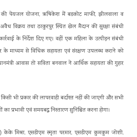
ाला की पेयजल योजना, ऋषिकेश में बडकोट माफी, झीलवाला व
 अवैध विक्रय तथा ठाकुरपुर स्थित खेल मैदान की सुरक्षा संबंधी
्रवाई के निर्देश दिए गए। वहीं एक महिला के उत्पीड़न संबंधी
ंटर के माध्यम से विधिक सहायता एवं संरक्षण उपलब्ध कराने को
धानमंत्री आवास तो सविता बनवाल ने आर्थिक सहायता की गुहार
किसी भी प्रकार की लापरवाही बर्दाश्त नहीं की जाएगी और सभी
ों का प्रभावी एवं समयबद्ध निस्तारण सुनिश्चित करना होगा।
केके मिश्रा, एसडीएम स्मृता परमार, एसडीएम कुमकुम जोशी,