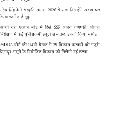
नरेन्द्र सिंह नेगी संस्कृति सम्मान 2026 से सम्मानित होंगे अरुणाचल
के रंगकर्मी ताई तुगुंग
आधी रात एक्शन मोड में दिखे SSP अजय गणपति, औचक
निरीक्षण में कई पुलिसकर्मी ड्यूटी से नदारद, इनको किया सस्पेंड
MDDA बोर्ड की 114वीं बैठक में 25 विकास प्रस्तावों को मंजूरी,
देहरादून-मसूरी के नियोजित विकास को मिलेगी नई रफ्तार