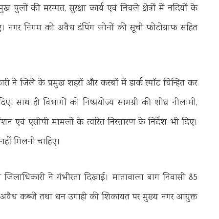
ख पुलों की मरम्मत, सुरक्षा कार्य एवं निचले क्षेत्रों में नदियों के
दिए। नगर निगम को अवैध डंपिंग जोनों की सूची फोटोग्राफ सहित
 ने जिले के प्रमुख शहरों और कस्बों में डार्क स्पॉट चिन्हित कर
ेश दिए। साथ ही विभागों को निष्प्रयोज्य सामग्री की शीघ्र नीलामी,
पेंशन एवं एसीपी मामलों के त्वरित निस्तारण के निर्देश भी दिए।
त नहीं मिलनी चाहिए।
भी जिलाधिकारी ने गंभीरता दिखाई। मातावाला बाग निवासी 85
पर अवैध कब्जे तथा धन उगाही की शिकायत पर मुख्य नगर आयुक्त