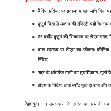
बैंकिंग प्रक्रिया पर सवालः पात्रता जांचे बिन
बुजुर्ग पिता से मकान की रजिस्ट्री पत्नी के नाम
85 वर्षीय बुजुर्ग की शिकायत पर डीएम सख्त,
बाल स्वास्थ्य पर डीएम का फोकसः क्रोनिक र
निर्देश,
शहर के आंतरिक मार्गो का सुधारीकरण, पुलों के 
डीएम के निर्देशः डार्क स्पॉट मुक्त हो शहर और 
देहरादून।
जन समस्याओं के त्वरित एवं प्रभावी समा