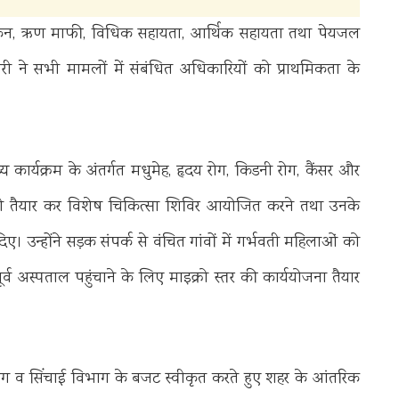
ांकन, ऋण माफी, विधिक सहायता, आर्थिक सहायता तथा पेयजल
री ने सभी मामलों में संबंधित अधिकारियों को प्राथमिकता के
थ्य कार्यक्रम के अंतर्गत मधुमेह, हृदय रोग, किडनी रोग, कैंसर और
सूची तैयार कर विशेष चिकित्सा शिविर आयोजित करने तथा उनके
िए। उन्होंने सड़क संपर्क से वंचित गांवों में गर्भवती महिलाओं को
र्व अस्पताल पहुंचाने के लिए माइक्रो स्तर की कार्ययोजना तैयार
भाग व सिंचाई विभाग के बजट स्वीकृत करते हुए शहर के आंतरिक