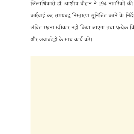
जिलाधिकारी डॉ. आशीष चौहान ने 194 नागरिकों की श
कार्रवाई कर समयबद्ध निस्तारण सुनिश्चित करने के निर्
लंबित रखना स्वीकार नहीं किया जाएगा तथा प्रत्येक 
और जवाबदेही के साथ कार्य करे।