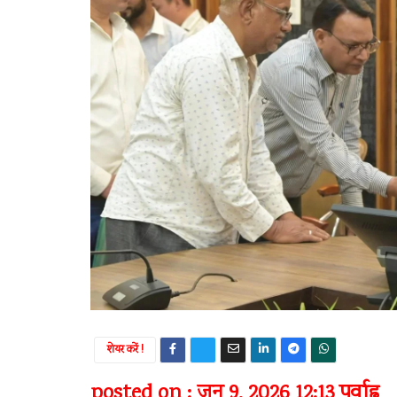
शेयर करें !
posted on : जून 9, 2026 12:13 पूर्वाह्न