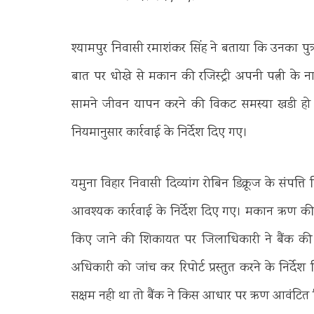
श्यामपुर निवासी रमाशंकर सिंह ने बताया कि उनका पुत्र 
बात पर धोखे से मकान की रजिस्ट्री अपनी पत्नी के 
सामने जीवन यापन करने की विकट समस्या खडी ह
नियमानुसार कार्रवाई के निर्देश दिए गए।
यमुना विहार निवासी दिव्यांग रोबिन डिक्रूज के संपत्
आवश्यक कार्रवाई के निर्देश दिए गए। मकान ऋण की अ
किए जाने की शिकायत पर जिलाधिकारी ने बैंक की ऋण 
अधिकारी को जांच कर रिपोर्ट प्रस्तुत करने के निर
सक्षम नही था तो बैंक ने किस आधार पर ऋण आवंटित