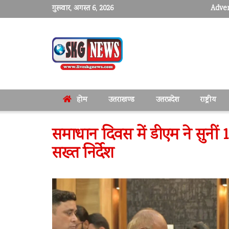
गुरूवार, अगस्त 6, 2026
Adver
होम
उत्तराखण्ड
उत्तरप्रदेश
राष्ट्रीय
समाधान दिवस में डीएम ने सुनीं 
सख्त निर्देश