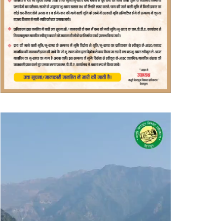
वीडियो
प्लेयर