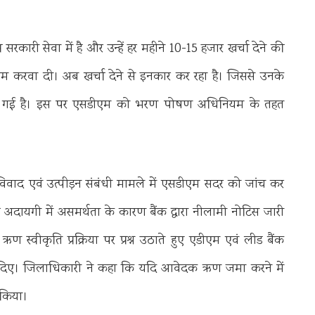
सरकारी सेवा में है और उन्हें हर महीने 10-15 हजार खर्चा देने की
नाम करवा दी। अब खर्चा देने से इनकार कर रहा है। जिससे उनके
ो गई है। इस पर एसडीएम को भरण पोषण अधिनियम के तहत
ति विवाद एवं उत्पीड़न संबंधी मामले में एसडीएम सदर को जांच कर
दायगी में असमर्थता के कारण बैंक द्वारा नीलामी नोटिस जारी
स्वीकृति प्रक्रिया पर प्रश्न उठाते हुए एडीएम एवं लीड बैंक
्देश दिए। जिलाधिकारी ने कहा कि यदि आवेदक ऋण जमा करने में
 किया।