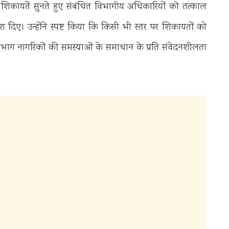
िकायतें सुनते हुए संबंधित विभागीय अधिकारियों को तत्काल
देश दिए। उन्होंने स्पष्ट किया कि किसी भी स्तर पर शिकायतों को
विभाग नागरिकों की समस्याओं के समाधान के प्रति संवेदनशीलता