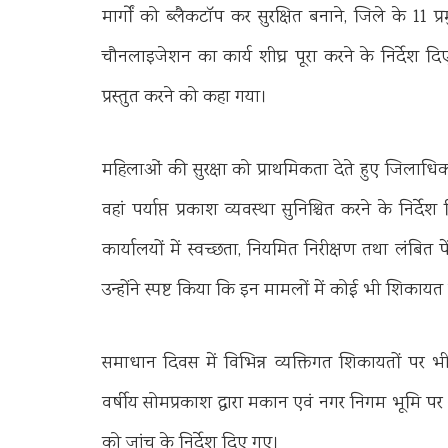
मार्गों को ब्लैकटॉप कर सुरक्षित बनाने, जिले के 11 प्रमु
चौनलाइजेशन का कार्य शीघ्र पूरा करने के निर्देश 
प्रस्तुत करने को कहा गया।
महिलाओं की सुरक्षा को प्राथमिकता देते हुए जिलाधिकारी
वहां पर्याप्त प्रकाश व्यवस्था सुनिश्चित करने के निर्द
कार्यालयों में स्वच्छता, नियमित निरीक्षण तथा लंबित 
उन्होंने स्पष्ट किया कि इन मामलों में कोई भी शिकाय
समाधान दिवस में विभिन्न व्यक्तिगत शिकायतों पर 
वर्षीय सोमप्रकाश द्वारा मकान एवं नगर निगम भूमि 
को जांच के निर्देश दिए गए।