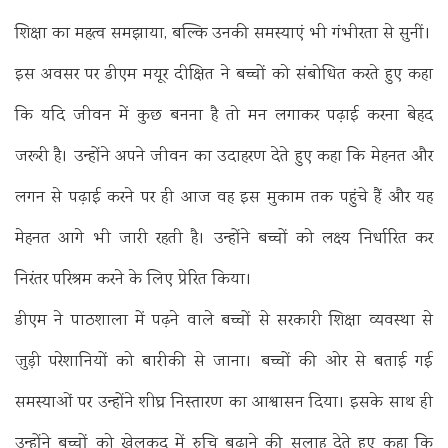
शिक्षा का महत्व समझाया, बल्कि उनकी समस्याएं भी गंभीरता से सुनीं।
इस अवसर पर डीएम मयूर दीक्षित ने बच्चों को संबोधित करते हुए कहा
कि यदि जीवन में कुछ बनना है तो मन लगाकर पढ़ाई करना बेहद
जरूरी है। उन्होंने अपने जीवन का उदाहरण देते हुए कहा कि मेहनत और
लगन से पढ़ाई करने पर ही आज वह इस मुकाम तक पहुंचे हैं और यह
मेहनत आगे भी जारी रहती है। उन्होंने बच्चों को लक्ष्य निर्धारित कर
निरंतर परिश्रम करने के लिए प्रेरित किया।
डीएम ने पाठशाला में पढ़ने वाले बच्चों से सरकारी शिक्षा व्यवस्था से
जुड़ी परेशानियों को बारीकी से जाना। बच्चों की ओर से बताई गई
समस्याओं पर उन्होंने शीघ्र निस्तारण का आश्वासन दिया। इसके साथ ही
उन्होंने बच्चों को खेलकूद में रुचि बढ़ाने की सलाह देते हुए कहा कि