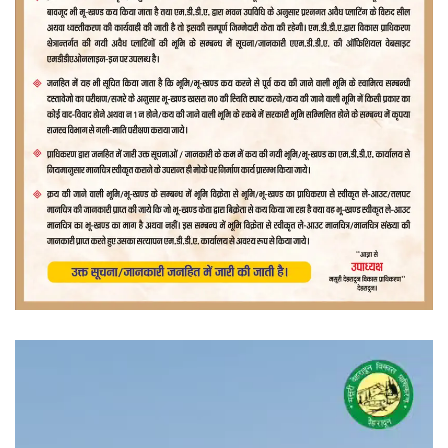
वीडियो
प्लेयर