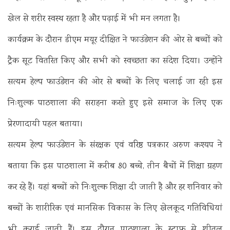
खेल से शरीर स्वस्थ रहता है और पढ़ाई में भी मन लगता है।
कार्यक्रम के दौरान डीएम मयूर दीक्षित ने फाउंडेशन की ओर से बच्चों को
ट्रैक सूट वितरित किए और सभी को स्वच्छता का संदेश दिया। उन्होंने
सत्यम हेल्प फाउंडेशन की ओर से बच्चों के लिए चलाई जा रही इस
निःशुल्क पाठशाला की सराहना करते हुए इसे समाज के लिए एक
प्रेरणादायी पहल बताया।
सत्यम हेल्प फाउंडेशन के संरक्षक एवं वरिष्ठ पत्रकार अरुण कश्यप ने
बताया कि इस पाठशाला में करीब 80 बच्चे, तीन बैचों में शिक्षा ग्रहण
कर रहे हैं। यहां बच्चों को निःशुल्क शिक्षा दी जाती है और हर शनिवार को
बच्चों के शारीरिक एवं मानसिक विकास के लिए खेलकूद गतिविधियां
भी कराई जाती हैं।
इस दौरान पाठशाला के स्टाफ से शीतल