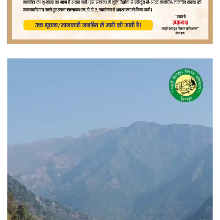
वीडियो
प्लेयर