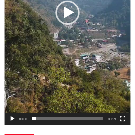
00:00
00:59