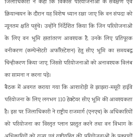
जिलाधिकारी ने कहा कि विकास परियोजनाओं के सर्वेक्षण एवं
क्रियान्वयन के दौरान यह विशेष ध्यान रखा जाए कि वन संपदा को
न्यूनतम क्षति पहुंचे। उन्होंने निर्देशित किया कि जिन परियोजनाओं
के लिए वन भूमि हस्तांतरण आवश्यक है, उनके लिए प्रतिपूरक
वनीकरण (कम्पेन्सेटरी अफॉरेस्टेशन) हेतु सीए भूमि का समयबद्ध
चिन्हीकरण किया जाए, जिससे परियोजनाओं को अनावश्यक विलंब
का सामना न करना पड़े।
बैठक में अवगत कराया गया कि आशारोड़ी से झाझरा-मसूरी हाईवे
परियोजना के लिए लगभग 110 हेक्टेयर सीए भूमि की आवश्यकता
है। इस पर जिलाधिकारी ने राष्ट्रीय राजमार्ग (एनएच) के अधिकारियों
को परियोजना का विस्तृत प्लान प्रस्तुत करने तथा वन विभाग के
अधिकारियों को राज्य एवं राष्ट्रीयहित की परियोजनाओं के प्रकरणों