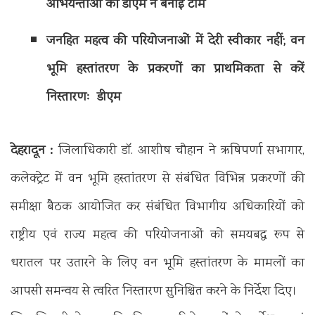
अभियन्ताओं की डीएम ने बनाई टीम
जनहित महत्व की परियोजनाओं में देरी स्वीकार नहीं; वन
भूमि हस्तांतरण के प्रकरणों का प्राथमिकता से करें
निस्तारणः डीएम
देहरादून :
जिलाधिकारी डॉ. आशीष चौहान ने ऋषिपर्णा सभागार,
कलेक्ट्रेट में वन भूमि हस्तांतरण से संबंधित विभिन्न प्रकरणों की
समीक्षा बैठक आयोजित कर संबंधित विभागीय अधिकारियों को
राष्ट्रीय एवं राज्य महत्व की परियोजनाओं को समयबद्ध रूप से
धरातल पर उतारने के लिए वन भूमि हस्तांतरण के मामलों का
आपसी समन्वय से त्वरित निस्तारण सुनिश्चित करने के निर्देश दिए।