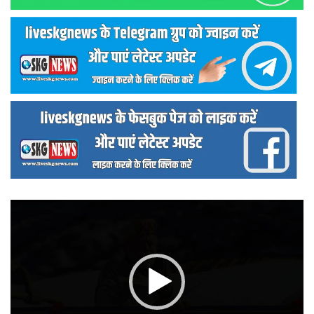
वीडियो
प्लेयर