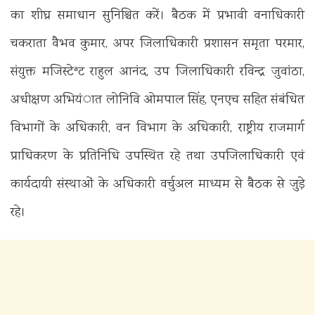
का शीघ्र समाधान सुनिश्चित करें। बैठक में प्रभावी वनाधिकारी
चकराता वैभव कुमार, अपर जिलाधिकारी प्रशासन समृता परमार,
संयुक्त मजिस्टेªट राहुल आनंद, उप जिलाधिकारी रविन्द्र जुवांठा,
अधीक्षण अभियंात लोनिवि ओमपाल सिंह, एनएच सहित संबंधित
विभागों के अधिकारी, वन विभाग के अधिकारी, राष्ट्रीय राजमार्ग
प्राधिकरण के प्रतिनिधि उपस्थित रहे तथा उपजिलाधिकारी एवं
कार्यदायी संस्थाओं के अधिकारी वर्चुअल माध्यम से बैठक से जुड़े
रहे।