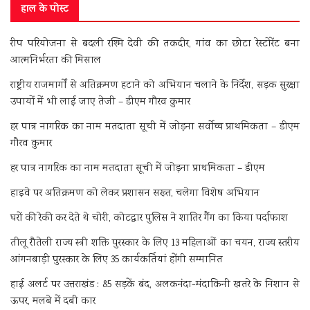
हाल के पोस्ट
रीप परियोजना से बदली रश्मि देवी की तकदीर, गांव का छोटा रेस्टोरेंट बना
आत्मनिर्भरता की मिसाल
राष्ट्रीय राजमार्गों से अतिक्रमण हटाने को अभियान चलाने के निर्देश, सड़क सुरक्षा
उपायों में भी लाई जाए तेजी – डीएम गौरव कुमार
हर पात्र नागरिक का नाम मतदाता सूची में जोड़ना सर्वोच्च प्राथमिकता – डीएम
गौरव कुमार
हर पात्र नागरिक का नाम मतदाता सूची में जोड़ना प्राथमिकता – डीएम
हाइवे पर अतिक्रमण को लेकर प्रशासन सख्त, चलेगा विशेष अभियान
घरों की रेकी कर देते थे चोरी, कोटद्वार पुलिस ने शातिर गैंग का किया पर्दाफाश
तीलू रौतेली राज्य स्त्री शक्ति पुरस्कार के लिए 13 महिलाओं का चयन, राज्य स्तरीय
आंगनबाड़ी पुरस्कार के लिए 35 कार्यकर्तियां होंगी सम्मानित
हाई अलर्ट पर उत्तराखंड : 85 सड़कें बंद, अलकनंदा-मंदाकिनी खतरे के निशान से
ऊपर, मलबे में दबी कार