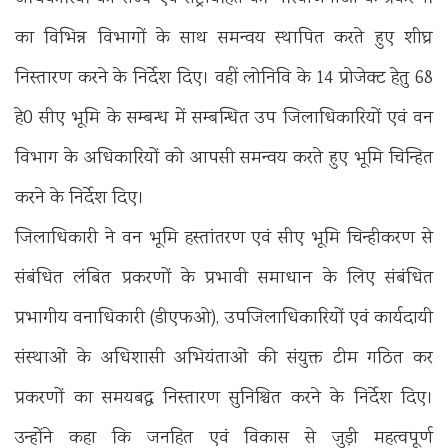
का विभिन्न विभागों के साथ समन्वय स्थापित करते हुए शीघ्र
निस्तारण करने के निर्देश दिए। वहीं लोनिवि के 14 प्रोजेक्ट हेतु 68
हे0 सीए भूमि के सम्बन्ध में सम्बन्धित उप जिलाधिकारियों एवं वन
विभाग के अधिकारियों को आपसी समन्वय करते हुए भूमि चिन्हित
करने के निर्देश दिए।
जिलाधिकारी ने वन भूमि हस्तांतरण एवं सीए भूमि चिन्हीकरण से
संबंधित लंबित प्रकरणों के प्रभावी समाधान के लिए संबंधित
प्रभागीय वनाधिकारी (डीएफओ), उपजिलाधिकारियों एवं कार्यदायी
संस्थाओं के अधिशासी अभियंताओं की संयुक्त टीम गठित कर
प्रकरणों का समयबद्ध निस्तारण सुनिश्चित करने के निर्देश दिए।
उन्होंने कहा कि जनहित एवं विकास से जुड़ी महत्वपूर्ण