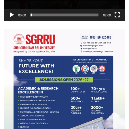
00:00
02:00