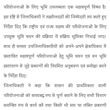
परियोजनाओं के लिए भूमि उपलब्धता एक महत्वपूर्ण विषय है।
इस दृष्टि से जिलाधिकारी ने तहसीलदारों की जिम्मेदारी तय करते हुए
निर्देश दिए कि राष्ट्रीय एवं राज्य महत्व की परियोजनाओं के लिए
उपयुक्त भूमि चयन की प्रक्रिया में सक्रिय भूमिका निभाई जाए।
साथ ही समस्त उपजिलाधिकारियों को अपने-अपने क्षेत्राधिकार में
प्रस्तावित महत्वपूर्ण परियोजनाओं हेतु भूमि चयन एवं वन भूमि
हस्तांतरण से जुड़े प्रकरणों की नियमित अनुश्रवण एवं समीक्षा करने
के निर्देश दिए।
जिलाधिकारी ने कहा कि शासन की प्राथमिकता वाली
परियोजनाओं को समयबद्ध रूप से पूर्ण कराने के लिए सभी विभाग
समन्वित रूप से कार्य करें तथा किसी भी स्तर पर लंबित प्रकरणों