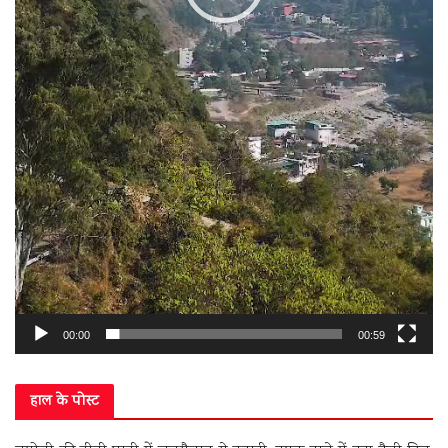
00:00
00:59
हाल के पोस्ट