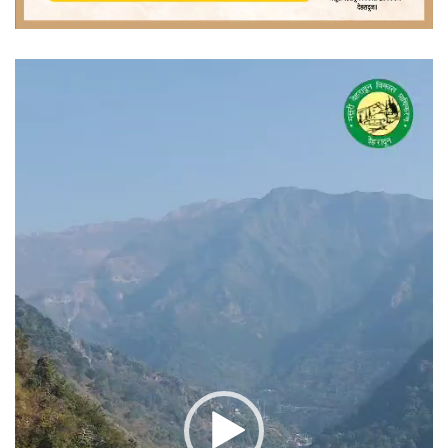
वीडियो
प्लेयर