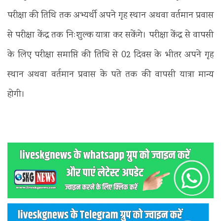
परीक्षा की तिथि तक अभ्यर्थी अपने गृह स्थान अथवा वर्तमान प्रवास
से परीक्षा केंद्र तक निःशुल्क यात्रा कर सकेंगे। परीक्षा केंद्र से वापसी
के लिए परीक्षा समाप्ति की तिथि से 02 दिवस के भीतर अपने गृह
स्थान अथवा वर्तमान प्रवास के पते तक की वापसी यात्रा मान्य
होगी।