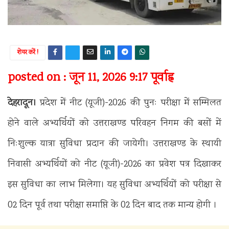
शेयर करें !
posted on : जून 11, 2026 9:17 पूर्वाह्न
देहरादून।
प्रदेश में नीट (यूजी)-2026 की पुनः परीक्षा में सम्मिलत
होने वाले अभ्यर्थियों को उत्तराखण्ड परिवहन निगम की बसों में
निःशुल्क यात्रा सुविधा प्रदान की जायेगी। उत्तराखण्ड के स्थायी
निवासी अभ्यर्थियों को नीट (यूजी)-2026 का प्रवेश पत्र दिखाकर
इस सुविधा का लाभ मिलेगा। यह सुविधा अभ्यर्थियों को परीक्षा से
02 दिन पूर्व तथा परीक्षा समाप्ति के 02 दिन बाद तक मान्य होगी ।