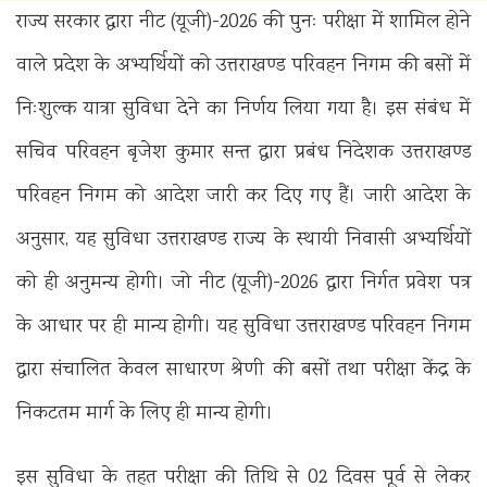
राज्य सरकार द्वारा नीट (यूजी)-2026 की पुनः परीक्षा में शामिल होने
वाले प्रदेश के अभ्यर्थियों को उत्तराखण्ड परिवहन निगम की बसों में
निःशुल्क यात्रा सुविधा देने का निर्णय लिया गया है। इस संबंध में
सचिव परिवहन बृजेश कुमार सन्त द्वारा प्रबंध निदेशक उत्तराखण्ड
परिवहन निगम को आदेश जारी कर दिए गए हैं। जारी आदेश के
अनुसार, यह सुविधा उत्तराखण्ड राज्य के स्थायी निवासी अभ्यर्थियों
को ही अनुमन्य होगी। जो नीट (यूजी)-2026 द्वारा निर्गत प्रवेश पत्र
के आधार पर ही मान्य होगी। यह सुविधा उत्तराखण्ड परिवहन निगम
द्वारा संचालित केवल साधारण श्रेणी की बसों तथा परीक्षा केंद्र के
निकटतम मार्ग के लिए ही मान्य होगी।
इस सुविधा के तहत परीक्षा की तिथि से 02 दिवस पूर्व से लेकर