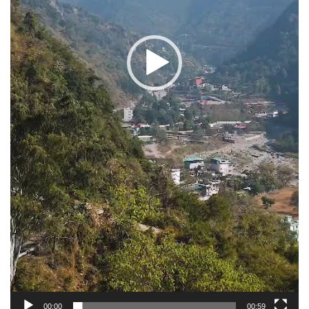
00:00
00:59