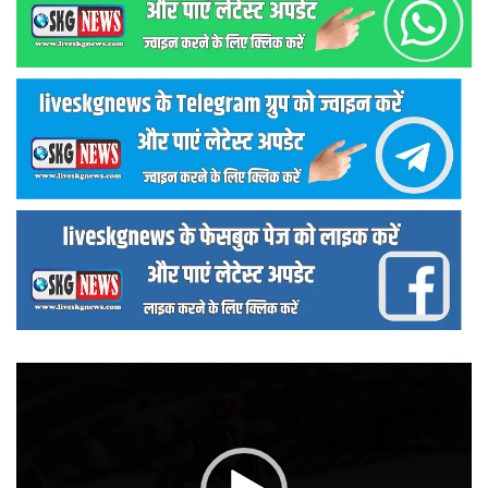
वीडियो
प्लेयर