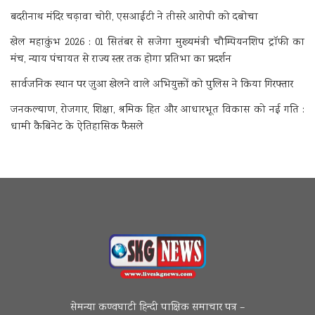
बदरीनाथ मंदिर चढ़ावा चोरी, एसआईटी ने तीसरे आरोपी को दबोचा
खेल महाकुंभ 2026 : 01 सितंबर से सजेगा मुख्यमंत्री चौम्पियनशिप ट्रॉफी का
मंच, न्याय पंचायत से राज्य स्तर तक होगा प्रतिभा का प्रदर्शन
सार्वजनिक स्थान पर जुआ खेलने वाले अभियुक्तों को पुलिस ने किया गिरफ्तार
जनकल्याण, रोजगार, शिक्षा, श्रमिक हित और आधारभूत विकास को नई गति :
धामी कैबिनेट के ऐतिहासिक फैसले
सेमन्या कण्वघाटी हिन्दी पाक्षिक समाचार पत्र –