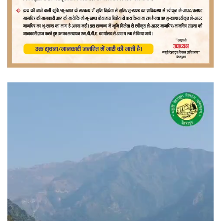
वीडियो
प्लेयर