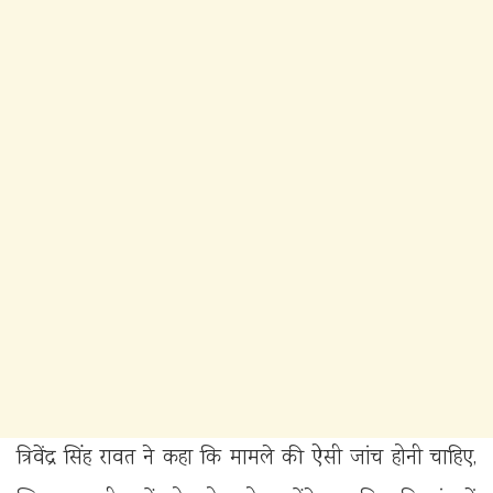
त्रिवेंद्र सिंह रावत ने कहा कि मामले की ऐसी जांच होनी चाहिए,