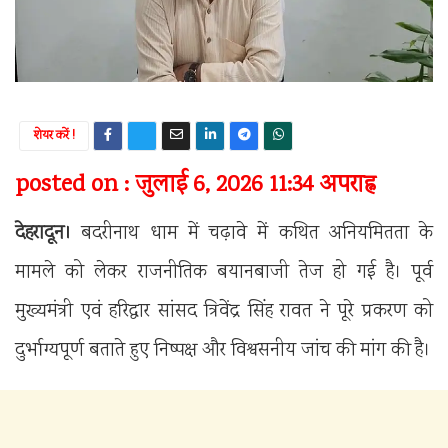
शेयर करें !
posted on : जुलाई 6, 2026 11:34 अपराह्न
देहरादून।
बदरीनाथ धाम में चढ़ावे में कथित अनियमितता के
मामले को लेकर राजनीतिक बयानबाजी तेज हो गई है। पूर्व
मुख्यमंत्री एवं हरिद्वार सांसद त्रिवेंद्र सिंह रावत ने पूरे प्रकरण को
दुर्भाग्यपूर्ण बताते हुए निष्पक्ष और विश्वसनीय जांच की मांग की है।