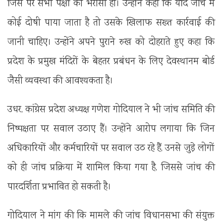
जिस पर सभी पक्षों को भरोसा हो। उन्होंने कहा कि यदि जांच में
कोई दोषी पाया जाता है तो उसके खिलाफ सख्त कार्रवाई की
जानी चाहिए। उन्होंने अपने पुराने रुख को दोहराते हुए कहा कि
प्रदेश के प्रमुख मंदिरों के बेहतर प्रबंधन के लिए देवस्थानम बोर्ड
जैसी व्यवस्था की आवश्यकता है।
उधर, कांग्रेस प्रदेश अध्यक्ष गणेश गोदियाल ने भी जांच समिति की
निष्पक्षता पर सवाल उठाए हैं। उन्होंने आरोप लगाया कि जिन
अधिकारियों और कर्मचारियों पर सवाल उठ रहे हैं, उनसे जुड़े लोगों
को ही जांच प्रक्रिया में शामिल किया गया है, जिससे जांच की
पारदर्शिता प्रभावित हो सकती है।
गोदियाल ने मांग की कि मामले की जांच विधानसभा की संयुक्त