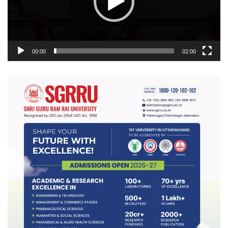
00:00
02:00