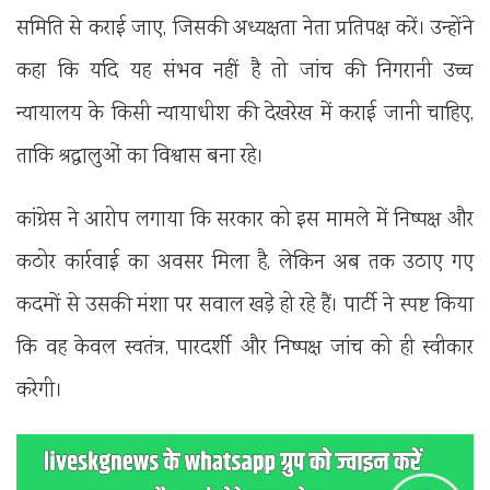
समिति से कराई जाए, जिसकी अध्यक्षता नेता प्रतिपक्ष करें। उन्होंने
कहा कि यदि यह संभव नहीं है तो जांच की निगरानी उच्च
न्यायालय के किसी न्यायाधीश की देखरेख में कराई जानी चाहिए,
ताकि श्रद्धालुओं का विश्वास बना रहे।
कांग्रेस ने आरोप लगाया कि सरकार को इस मामले में निष्पक्ष और
कठोर कार्रवाई का अवसर मिला है, लेकिन अब तक उठाए गए
कदमों से उसकी मंशा पर सवाल खड़े हो रहे हैं। पार्टी ने स्पष्ट किया
कि वह केवल स्वतंत्र, पारदर्शी और निष्पक्ष जांच को ही स्वीकार
करेगी।