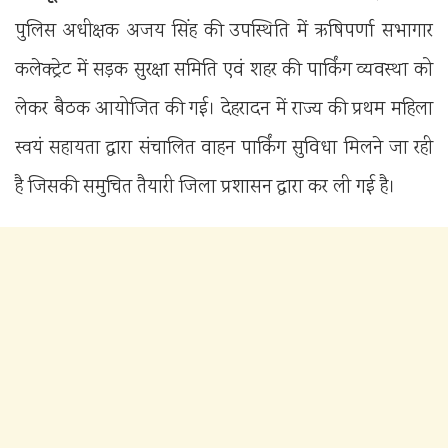
पुलिस अधीक्षक अजय सिंह की उपस्थिति में ऋषिपर्णा सभागार
कलेक्ट्रेट में सड़क सुरक्षा समिति एवं शहर की पार्किंग व्यवस्था को
लेकर बैठक आयोजित की गई। देहरादन में राज्य की प्रथम महिला
स्वयं सहायता द्वारा संचालित वाहन पार्किंग सुविधा मिलने जा रही
है जिसकी समुचित तैयारी जिला प्रशासन द्वारा कर ली गई है।