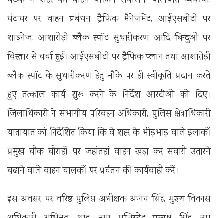
बैठक में शहर की वाहन पार्किंग संचालन, यातायात व्यवस्था,
घंटाघर पर वाहन प्रबंधन, ट्रैफिक मैनेजमेंट, आईएसबीटी पर
शाइनेज, आशारोड़ी ब्लैक स्पॉट सुधारीकरण आदि बिन्दुओं पर
विस्तार से चर्चा हुई। आईएसबीटी पर ट्रैफिक प्लान तथा आशारोड़ी
ब्लैक स्पॉट के सुधारीकरण हेतु मौके पर ही स्वीकृति प्रदान करते
हुए तत्काल कार्य शुरू करने के निर्देश आरटीओ को दिए।
जिलाधिकारी ने संभागीय परिवहन अधिकारी, पुलिस क्षेत्राधिकारी
यातायात को निर्देशित किया कि वे शहर के भीड़भाड़ वाले इलाकों
प्रमुख चौक चौराहों पर जहांतहां वाहन खड़ा कर सवारी उतारने
चढाने वाले वाहन चालकों पर प्रर्वतन की कार्यवाही करें।
इस अवसर पर वरिष्ठ पुलिस अधीक्षक अजय सिंह, मुख्य विकास