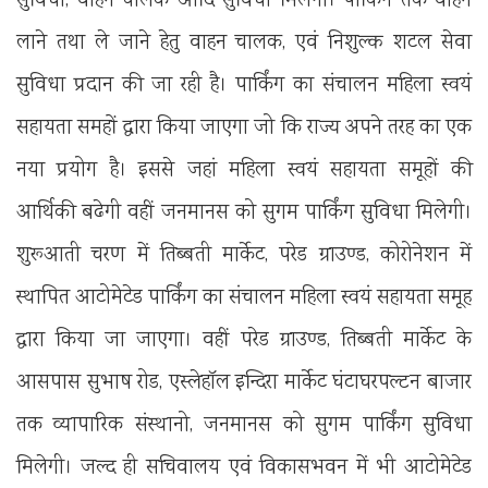
सुविधा, वाहन चालक आदि सुविधा मिलेगी। पार्किंग तक वाहन
लाने तथा ले जाने हेतु वाहन चालक, एवं निशुल्क शटल सेवा
सुविधा प्रदान की जा रही है। पार्किंग का संचालन महिला स्वयं
सहायता समहों द्वारा किया जाएगा जो कि राज्य अपने तरह का एक
नया प्रयोग है। इससे जहां महिला स्वयं सहायता समूहों की
आर्थिकी बढेगी वहीं जनमानस को सुगम पार्किंग सुविधा मिलेगी।
शुरूआती चरण में तिब्बती मार्केट, परेड ग्राउण्ड, कोरोनेशन में
स्थापित आटोमेटेड पार्किंग का संचालन महिला स्वयं सहायता समूह
द्वारा किया जा जाएगा। वहीं परेड ग्राउण्ड, तिब्बती मार्केट के
आसपास सुभाष रोड, एस्लेहॉल इन्दिरा मार्केट घंटाघरपल्टन बाजार
तक व्यापारिक संस्थानो, जनमानस को सुगम पार्किंग सुविधा
मिलेगी। जल्द ही सचिवालय एवं विकासभवन में भी आटोमेटेड