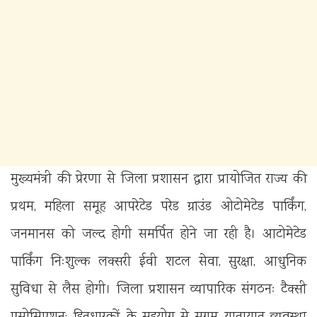
मुख्यमंत्री की प्रेरणा से जिला प्रशासन द्वारा प्रायोजित राज्य की
प्रथम, महिला समूह आपरेटेड परेड ग्राउंड ओटोमेटेड पार्किंग,
जनमानस को जल्द होगी समर्पित होने जा रही है। आटोमेटेड
पार्किंग निःशुल्क लक्सरी ईवी शटल सेवा, सुरक्षा, आधुनिक
सुविधा से लैस होगी। जिला प्रशासन व्यापारिक संगठनः टैक्सी