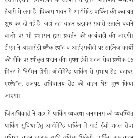
एसोसिएशन; हितधारकों के सहयोग से सुगम यातायात व्यवस्था
तैयारी में लगा है। विकास भवन में आटोमेटेड पार्किंग की कवायत
शुरू कर दी गई है। जहां-तहां वाहन खड़ाकर सवारी उतारने चढाने
वालों पर भी प्रशासन द्वारा प्रवर्तन की कार्यवाही की जाएगी।
डीएम ने आशारोड़ी ब्लैक स्पॉट व आईएसबीटी पर साईनेज कार्यों
की मौके पर स्वीकृत प्रदान की। मुफ्त ईवी शटल सेवा प्रत्येक 05
मिनट में निर्गमन होगी। ओटोमेटेड पार्किंग से सुभाष रोड़, घंटाघर,
एस्लेहॉल, राजपुर, सचिवालय रोड को वाहन घेरा मुक्त किया
जाएगा।
जिलाधिकारी ने शहर में पार्किंग व्यवस्था जनमानस को व्यवस्थित
पार्किंग सुविधा हेतु आटोमेटेड पार्किंग में गार्ड, ईवी शटल सेवा