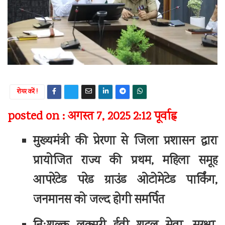
शेयर करें !
posted on : अगस्त 7, 2025 2:12 पूर्वाह्न
मुख्यमंत्री की प्रेरणा से जिला प्रशासन द्वारा
प्रायोजित राज्य की प्रथम, महिला समूह
आपरेटेड परेड ग्राउंड ओटोमेटेड पार्किंग,
जनमानस को जल्द होगी समर्पित