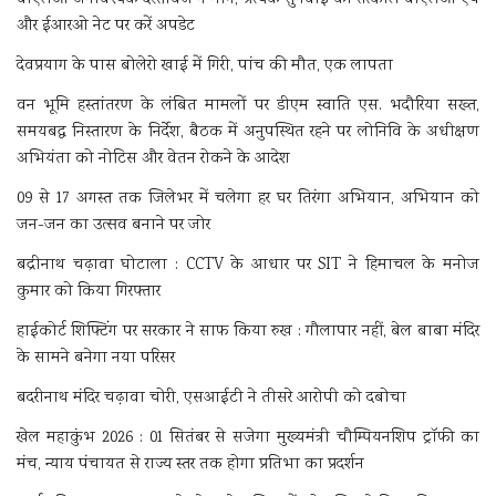
और ईआरओ नेट पर करें अपडेट
देवप्रयाग के पास बोलेरो खाई में गिरी, पांच की मौत, एक लापता
वन भूमि हस्तांतरण के लंबित मामलों पर डीएम स्वाति एस. भदौरिया सख्त,
समयबद्ध निस्तारण के निर्देश, बैठक में अनुपस्थित रहने पर लोनिवि के अधीक्षण
अभियंता को नोटिस और वेतन रोकने के आदेश
09 से 17 अगस्त तक जिलेभर में चलेगा हर घर तिरंगा अभियान, अभियान को
जन-जन का उत्सव बनाने पर जोर
बद्रीनाथ चढ़ावा घोटाला : CCTV के आधार पर SIT ने हिमाचल के मनोज
कुमार को किया गिरफ्तार
हाईकोर्ट शिफ्टिंग पर सरकार ने साफ किया रुख : गौलापार नहीं, बेल बाबा मंदिर
के सामने बनेगा नया परिसर
बदरीनाथ मंदिर चढ़ावा चोरी, एसआईटी ने तीसरे आरोपी को दबोचा
खेल महाकुंभ 2026 : 01 सितंबर से सजेगा मुख्यमंत्री चौम्पियनशिप ट्रॉफी का
मंच, न्याय पंचायत से राज्य स्तर तक होगा प्रतिभा का प्रदर्शन