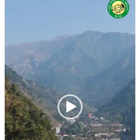
प्लेयर