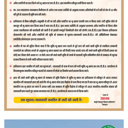
वीडियो