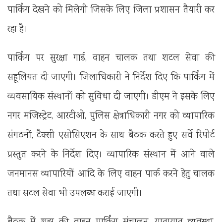
पार्किंग देखने को मिलेगी जिसके लिए जिला प्रशासन तैयारी कर
रहा है।
पार्किंग पर सुरक्षा गार्ड, वाहन चालक तथा शटल सेवा की
सहूलियत दी जाएगी। जिलाधिकारी ने निर्देश दिए कि पार्किंग में
व्यवसायिक संस्थानों को सुविधा दी जाएगी। डीएम ने इसके लिए
नगर मजिस्ट्रेट, आरटीओ, पुलिस क्षेत्राधिकारी नगर को व्यापारिक
संगठनों, टैक्सी एसोसिएशन के साथ बैठक करते हुए सर्वे रिपोर्ट
प्रस्तुत करने के निर्देश दिए। व्यापारिक संस्थान में आने वाले
जनमानस व्यापारियों आदि के लिए वाहन पार्क करने हेतु चालक
तथा सटल सेवा भी उपलब्ध कराई जाएगी।