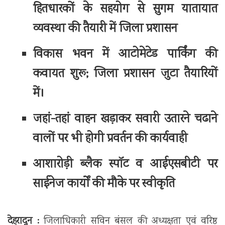
हितधारकों के सहयोग से सुगम यातायात
व्यवस्था की तैयारी में जिला प्रशासन
विकास भवन में आटोमेटेड पार्किंग की
कवायत शुरू; जिला प्रशासन जुटा तैयारियों
में।
जहां-तहां वाहन खड़ाकर सवारी उतारने चढाने
वालों पर भी होगी प्रवर्तन की कार्यवाही
आशारोड़ी ब्लैक स्पॉट व आईएसबीटी पर
साईनेज कार्यों की मौके पर स्वीकृति
देहरादून :
जिलाधिकारी सविन बंसल की अध्यक्षता एवं वरिष्ठ