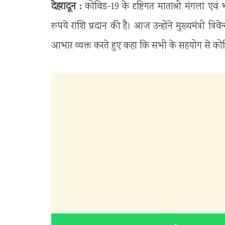
देहरादून :
कोविड-19 के दृष्टिगत माताश्री मंगला एवं 
रूपये राशि प्रदान की है। आज उन्होंने मुख्यमंत्री त्रिव
आभार व्यक्त करते हुए कहा कि सभी के सहयोग से कोव