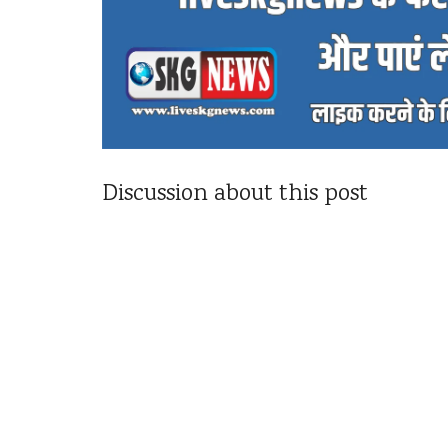
Discussion about this post