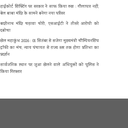
हाईकोर्ट शिफ्टिंग पर सरकार ने साफ किया रुख : गौलापार नहीं,
बेल बाबा मंदिर के सामने बनेगा नया परिसर
बदरीनाथ मंदिर चढ़ावा चोरी, एसआईटी ने तीसरे आरोपी को
दबोचा
खेल महाकुंभ 2026 : 01 सितंबर से सजेगा मुख्यमंत्री चौम्पियनशिप
ट्रॉफी का मंच, न्याय पंचायत से राज्य स्तर तक होगा प्रतिभा का
प्रदर्शन
सार्वजनिक स्थान पर जुआ खेलने वाले अभियुक्तों को पुलिस ने
किया गिरफ्तार