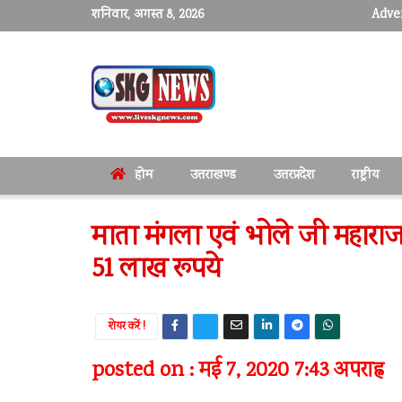
शनिवार, अगस्त 8, 2026
Adver
होम
उत्तराखण्ड
उत्तरप्रदेश
राष्ट्रीय
माता मंगला एवं भोले जी महाराज ने
51 लाख रूपये
शेयर करें !
posted on : मई 7, 2020 7:43 अपराह्न