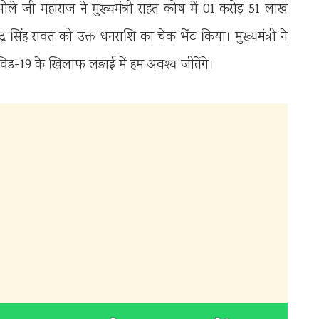
भोले जी महाराज ने मुख्यमंत्री राहत कोष में 01 करोड़ 51 लाख
ेन्द्र सिंह रावत को उक्त धनराशि का चेक भेंट किया। मुख्यमंत्री ने
िड-19 के खिलाफ लङाई में हम अवश्य जीतेंगे।