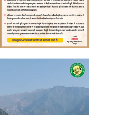
वीडियो
प्लेयर