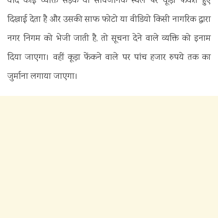
यदि कोई व्यक्ति सड़क या सार्वजनिक स्थल पर कूड़ा फेंकते हुए
दिखाई देता है और उसकी साफ फोटो या वीडियो किसी नागरिक द्वारा
नगर निगम को भेजी जाती है, तो सूचना देने वाले व्यक्ति को इनाम
दिया जाएगा। वहीं कूड़ा फेंकने वाले पर पांच हजार रुपये तक का
जुर्माना लगाया जाएगा।