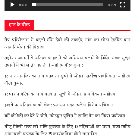
00:00
00:59
हाल के पोस्ट
रीप परियोजना से बदली रश्मि देवी की तकदीर, गांव का छोटा रेस्टोरेंट बना
आत्मनिर्भरता की मिसाल
राष्ट्रीय राजमार्गों से अतिक्रमण हटाने को अभियान चलाने के निर्देश, सड़क सुरक्षा
उपायों में भी लाई जाए तेजी – डीएम गौरव कुमार
हर पात्र नागरिक का नाम मतदाता सूची में जोड़ना सर्वोच्च प्राथमिकता – डीएम
गौरव कुमार
हर पात्र नागरिक का नाम मतदाता सूची में जोड़ना प्राथमिकता – डीएम
हाइवे पर अतिक्रमण को लेकर प्रशासन सख्त, चलेगा विशेष अभियान
घरों की रेकी कर देते थे चोरी, कोटद्वार पुलिस ने शातिर गैंग का किया पर्दाफाश
तीलू रौतेली राज्य स्त्री शक्ति पुरस्कार के लिए 13 महिलाओं का चयन, राज्य स्तरीय
आंगनबाड़ी पुरस्कार के लिए 35 कार्यकर्तियां होंगी सम्मानित