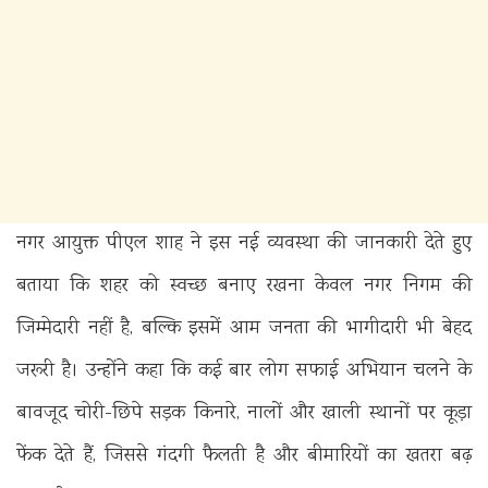
नगर आयुक्त पीएल शाह ने इस नई व्यवस्था की जानकारी देते हुए
बताया कि शहर को स्वच्छ बनाए रखना केवल नगर निगम की
जिम्मेदारी नहीं है, बल्कि इसमें आम जनता की भागीदारी भी बेहद
जरूरी है। उन्होंने कहा कि कई बार लोग सफाई अभियान चलने के
बावजूद चोरी-छिपे सड़क किनारे, नालों और खाली स्थानों पर कूड़ा
फेंक देते हैं, जिससे गंदगी फैलती है और बीमारियों का खतरा बढ़