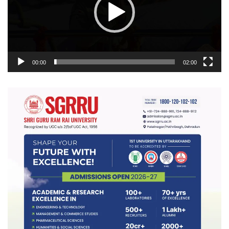
00:00
02:00