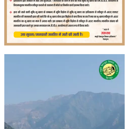
वीडियो
प्लेयर