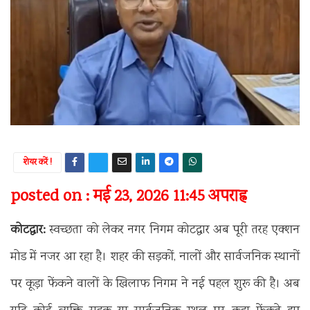
शेयर करें !
posted on : मई 23, 2026 11:45 अपराह्न
कोटद्वार:
स्वच्छता को लेकर नगर निगम कोटद्वार अब पूरी तरह एक्शन
मोड में नजर आ रहा है। शहर की सड़कों, नालों और सार्वजनिक स्थानों
पर कूड़ा फेंकने वालों के खिलाफ निगम ने नई पहल शुरू की है। अब