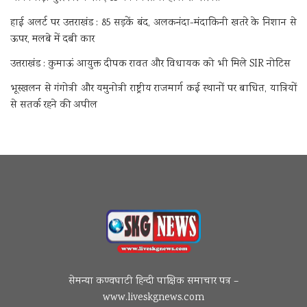
हाई अलर्ट पर उत्तराखंड : 85 सड़कें बंद, अलकनंदा-मंदाकिनी खतरे के निशान से
ऊपर, मलबे में दबी कार
उत्तराखंड : कुमाऊं आयुक्त दीपक रावत और विधायक को भी मिले SIR नोटिस
भूस्खलन से गंगोत्री और यमुनोत्री राष्ट्रीय राजमार्ग कई स्थानों पर बाधित, यात्रियों
से सतर्क रहने की अपील
सेमन्या कण्वघाटी हिन्दी पाक्षिक समाचार पत्र –
www.liveskgnews.com