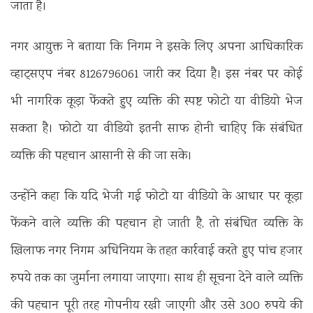
जाता है।
नगर आयुक्त ने बताया कि निगम ने इसके लिए अपना आधिकारिक
व्हाट्सएप नंबर 8126796061 जारी कर दिया है। इस नंबर पर कोई
भी नागरिक कूड़ा फेंकते हुए व्यक्ति की स्पष्ट फोटो या वीडियो भेज
सकता है। फोटो या वीडियो इतनी साफ होनी चाहिए कि संबंधित
व्यक्ति की पहचान आसानी से की जा सके।
उन्होंने कहा कि यदि भेजी गई फोटो या वीडियो के आधार पर कूड़ा
फेंकने वाले व्यक्ति की पहचान हो जाती है, तो संबंधित व्यक्ति के
खिलाफ नगर निगम अधिनियम के तहत कार्रवाई करते हुए पांच हजार
रुपये तक का जुर्माना लगाया जाएगा। साथ ही सूचना देने वाले व्यक्ति
की पहचान पूरी तरह गोपनीय रखी जाएगी और उसे 300 रुपये की