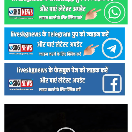
वीडियो
प्लेयर