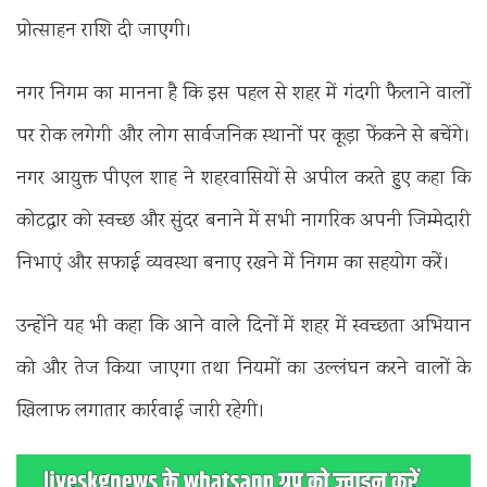
प्रोत्साहन राशि दी जाएगी।
नगर निगम का मानना है कि इस पहल से शहर में गंदगी फैलाने वालों
पर रोक लगेगी और लोग सार्वजनिक स्थानों पर कूड़ा फेंकने से बचेंगे।
नगर आयुक्त पीएल शाह ने शहरवासियों से अपील करते हुए कहा कि
कोटद्वार को स्वच्छ और सुंदर बनाने में सभी नागरिक अपनी जिम्मेदारी
निभाएं और सफाई व्यवस्था बनाए रखने में निगम का सहयोग करें।
उन्होंने यह भी कहा कि आने वाले दिनों में शहर में स्वच्छता अभियान
को और तेज किया जाएगा तथा नियमों का उल्लंघन करने वालों के
खिलाफ लगातार कार्रवाई जारी रहेगी।