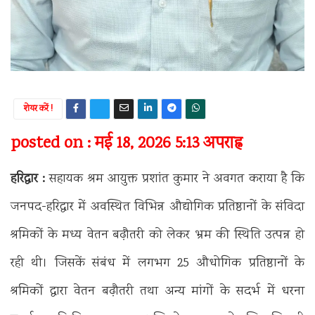
शेयर करें !
posted on : मई 18, 2026 5:13 अपराह्न
हरिद्वार :
सहायक श्रम आयुक्त प्रशांत कुमार ने अवगत कराया है कि
जनपद-हरिद्वार में अवस्थित विभिन्न औद्योगिक प्रतिष्ठानों के संविदा
श्रमिकों के मध्य वेतन बढ़ौतरी को लेकर भ्रम की स्थिति उत्पन्न हो
रही थी। जिसकें संबंध में लगभग 25 औधोगिक प्रतिष्ठानों के
श्रमिकों द्वारा वेतन बढ़ौतरी तथा अन्य मांगों के सदर्भ में धरना