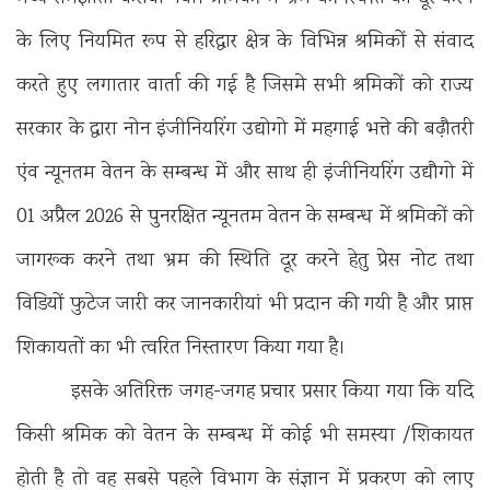
के लिए नियमित रूप से हरिद्वार क्षेत्र के विभिन्न श्रमिकों से संवाद
करते हुए लगातार वार्ता की गई है जिसमे सभी श्रमिकों को राज्य
सरकार के द्वारा नोन इंजीनियरिंग उद्योगो में महगाई भत्ते की बढ़ौतरी
एंव न्यूनतम वेतन के सम्बन्ध में और साथ ही इंजीनियरिंग उद्यौगो में
01 अप्रैल 2026 से पुनरक्षित न्यूनतम वेतन के सम्बन्ध में श्रमिकों को
जागरूक करने तथा भ्रम की स्थिति दूर करने हेतु प्रेस नोट तथा
विडियों फुटेज जारी कर जानकारीयां भी प्रदान की गयी है और प्राप्त
शिकायतों का भी त्वरित निस्तारण किया गया है।
इसके अतिरिक्त जगह-जगह प्रचार प्रसार किया गया कि यदि
किसी श्रमिक को वेतन के सम्बन्ध में कोई भी समस्या /शिकायत
होती है तो वह सबसे पहले विभाग के संज्ञान में प्रकरण को लाए