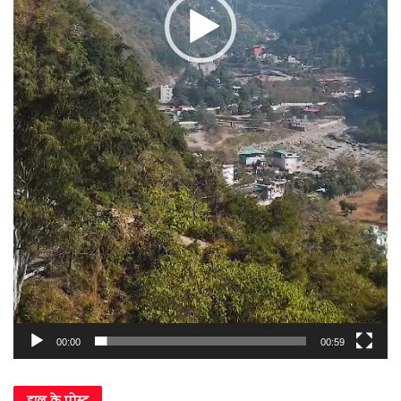
00:00
00:59