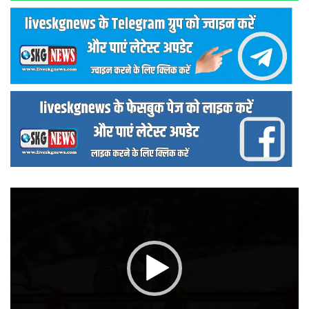
वीडियो
प्लेयर