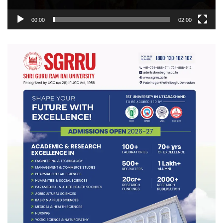
00:00
02:00