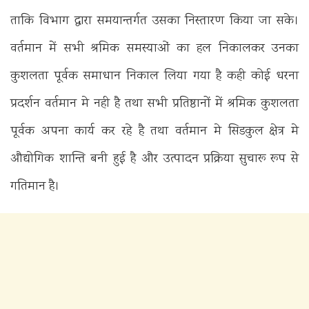
ताकि विभाग द्वारा समयान्तर्गत उसका निस्तारण किया जा सके।
वर्तमान में सभी श्रमिक समस्याओं का हल निकालकर उनका
कुशलता पूर्वक समाधान निकाल लिया गया है कही कोई धरना
प्रदर्शन वर्तमान मे नही है तथा सभी प्रतिष्ठानों में श्रमिक कुशलता
पूर्वक अपना कार्य कर रहे है तथा वर्तमान मे सिडकुल क्षेत्र मे
औद्योगिक शान्ति बनी हुई है और उत्पादन प्रक्रिया सुचारू रूप से
गतिमान है।