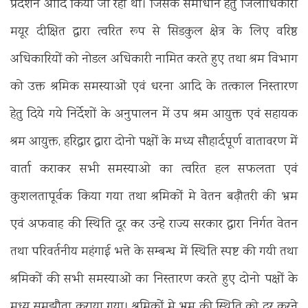
प्रदर्शन आदि किया जा रहा था। जिसके समाधान हेतु जिलाधिकारी
मयूर दीक्षित द्वारा त्वरित रूप से सिडकुल क्षेत्र के लिए वरिष्ठ
अधिकारियों को नोडल अधिकारी नामित करते हुए तथा श्रम विभाग
को उक्त श्रमिक समस्याओं एवं धरना आदि के तत्काल निस्तारण
हेतु दिये गये निर्देशों के अनुपालन में उप श्रम आयुक्त एवं सहायक
श्रम आयुक्त, हरिद्वार द्वारा दोनो पक्षों के मध्य सौहार्दपूर्ण वातावरण में
वार्ता कराकर सभी समस्याओ का त्वरित हल सफलता एवं
कुशलतापूर्वक किया गया तथा श्रमिकों मे वेतन बढ़ौतरी की भ्रम
एवं अफवाह की स्थिति दूर कर उन्हे राज्य सरकार द्वारा निर्गत वेतन
तथा परिवर्तनीय महंगाई भत्ते के सम्बन्ध में स्थिति स्पष्ट की गयी तथा
श्रमिकों की सभी समस्याओं का निस्तारण करते हुए दोनो पक्षों के
मध्य समझौता कराया गया। श्रमिकों मे भ्रम की स्थिति को दूर करने