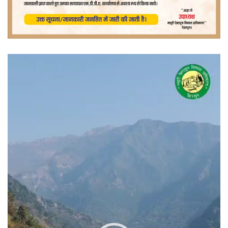
वीडियो
प्लेयर