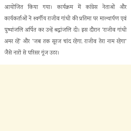
आयोजित किया गया। कार्यक्रम में कांग्रेस नेताओं और
कार्यकर्ताओं ने स्वर्गीय राजीव गांधी की प्रतिमा पर माल्यार्पण एवं
पुष्पांजलि अर्पित कर उन्हें श्रद्धांजलि दी। इस दौरान “राजीव गांधी
अमर रहें” और “जब तक सूरज चांद रहेगा, राजीव तेरा नाम रहेगा”
जैसे नारों से परिसर गूंज उठा।