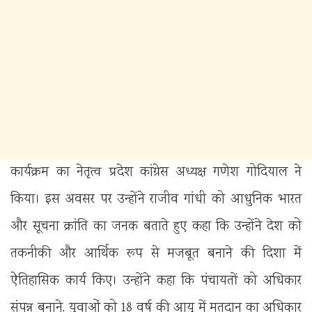
कार्यक्रम का नेतृत्व प्रदेश कांग्रेस अध्यक्ष गणेश गोदियाल ने
किया। इस अवसर पर उन्होंने राजीव गांधी को आधुनिक भारत
और सूचना क्रांति का जनक बताते हुए कहा कि उन्होंने देश को
तकनीकी और आर्थिक रूप से मजबूत बनाने की दिशा में
ऐतिहासिक कार्य किए। उन्होंने कहा कि पंचायतों को अधिकार
संपन्न बनाने, युवाओं को 18 वर्ष की आयु में मतदान का अधिकार