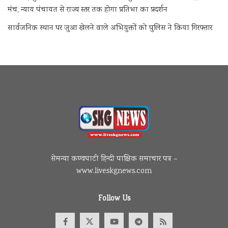
मंच, न्याय पंचायत से राज्य स्तर तक होगा प्रतिभा का प्रदर्शन
सार्वजनिक स्थान पर जुआ खेलने वाले अभियुक्तों को पुलिस ने किया गिरफ्तार
सेमन्या कण्वघाटी हिन्दी पाक्षिक समाचार पत्र –
www.liveskgnews.com
Follow Us