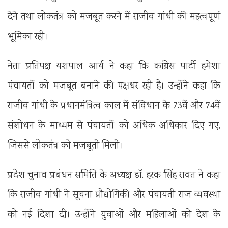
देने तथा लोकतंत्र को मजबूत करने में राजीव गांधी की महत्वपूर्ण
भूमिका रही।
नेता प्रतिपक्ष यशपाल आर्य ने कहा कि कांग्रेस पार्टी हमेशा
पंचायतों को मजबूत बनाने की पक्षधर रही है। उन्होंने कहा कि
राजीव गांधी के प्रधानमंत्रित्व काल में संविधान के 73वें और 74वें
संशोधन के माध्यम से पंचायतों को अधिक अधिकार दिए गए,
जिससे लोकतंत्र को मजबूती मिली।
प्रदेश चुनाव प्रबंधन समिति के अध्यक्ष डॉ. हरक सिंह रावत ने कहा
कि राजीव गांधी ने सूचना प्रौद्योगिकी और पंचायती राज व्यवस्था
को नई दिशा दी। उन्होंने युवाओं और महिलाओं को देश के