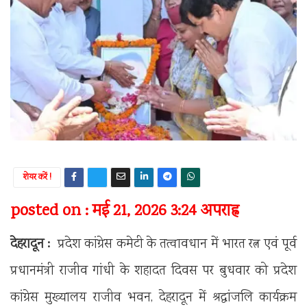
शेयर करें !
posted on : मई 21, 2026 3:24 अपराह्न
देहरादून :
प्रदेश कांग्रेस कमेटी के तत्वावधान में भारत रत्न एवं पूर्व
प्रधानमंत्री राजीव गांधी के शहादत दिवस पर बुधवार को प्रदेश
कांग्रेस मुख्यालय राजीव भवन, देहरादून में श्रद्धांजलि कार्यक्रम