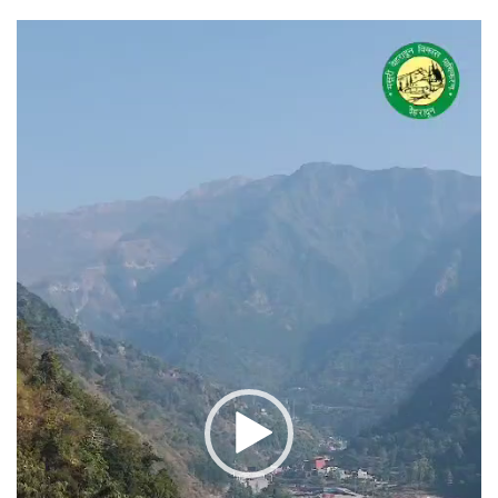
वीडियो
प्लेयर