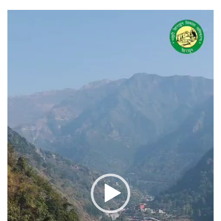
वीडियो
प्लेयर