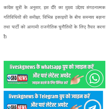
कांग्रेस सूत्रों के अनुसार, इस दौरे का मुख्य उद्देश्य संगठनात्मक
गतिविधियों की समीक्षा, विभिन्न इकाइयों के बीच समन्वय बढ़ाना
तथा पार्टी को आगामी राजनीतिक चुनौतियों के लिए तैयार करना
है।