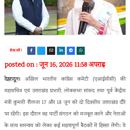
शेयर करें !
posted on : जून 16, 2026 11:58 अपराह्न
देहरादून।
अखिल भारतीय कांग्रेस कमेटी (एआईसीसी) की
महासचिव एवं उत्तराखंड प्रभारी, लोकसभा सांसद तथा पूर्व केंद्रीय
मंत्री कुमारी शैलजा 17 और 18 जून को दो दिवसीय उत्तराखंड दौरे
पर रहेंगी। इस दौरान वह पार्टी संगठन को मजबूत करने और नेताओं
के साथ समन्वय को लेकर कई महत्वपूर्ण बैठकों में हिस्सा लेंगी। ये