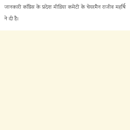
जानकारी कॉंग्रेस के प्रदेश मीडिया कमेटी के चेयरमैन राजीव महर्षि
ने दी है।