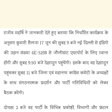
राजीव महर्षि ने जानकारी देते हुए बताया कि निर्धारित कार्यक्रम के
अनुसार कुमारी सैलजा 17 जून की सुबह 9 बजे नई दिल्ली से इंडिगो
की उड़ान संख्या 6E-5298 से जौलीग्रांट एयरपोर्ट के लिए रवाना
होंगी और सुबह 9:50 बजे देहरादून पहुंचेंगी। इसके बाद वह देहरादून
पहुंचकर सुबह 11 बजे जिला एवं महानगर कांग्रेस कमेटी के अध्यक्षों
के साथ संगठनात्मक प्रदर्शन और पार्टी गतिविधियों को लेकर
बैठक करेंगी।
दोपहर 2 बजे वह पार्टी के विभिन्न प्रकोष्ठों, विभागों और फ्रंटल