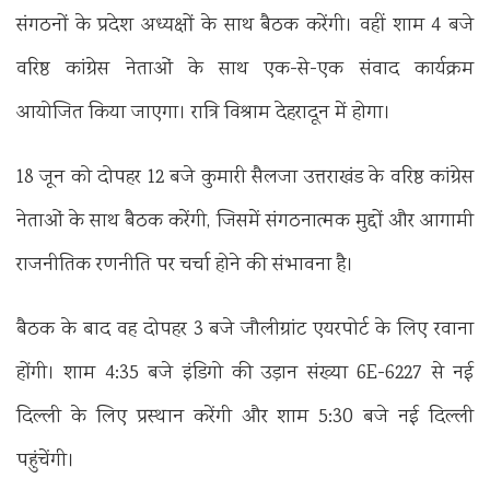
संगठनों के प्रदेश अध्यक्षों के साथ बैठक करेंगी। वहीं शाम 4 बजे
वरिष्ठ कांग्रेस नेताओं के साथ एक-से-एक संवाद कार्यक्रम
आयोजित किया जाएगा। रात्रि विश्राम देहरादून में होगा।
18 जून को दोपहर 12 बजे कुमारी सैलजा उत्तराखंड के वरिष्ठ कांग्रेस
नेताओं के साथ बैठक करेंगी, जिसमें संगठनात्मक मुद्दों और आगामी
राजनीतिक रणनीति पर चर्चा होने की संभावना है।
बैठक के बाद वह दोपहर 3 बजे जौलीग्रांट एयरपोर्ट के लिए रवाना
होंगी। शाम 4:35 बजे इंडिगो की उड़ान संख्या 6E-6227 से नई
दिल्ली के लिए प्रस्थान करेंगी और शाम 5:30 बजे नई दिल्ली
पहुंचेंगी।