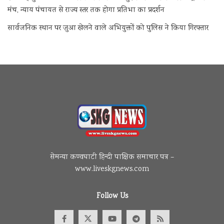
मंच, न्याय पंचायत से राज्य स्तर तक होगा प्रतिभा का प्रदर्शन
सार्वजनिक स्थान पर जुआ खेलने वाले अभियुक्तों को पुलिस ने किया गिरफ्तार
सेमन्या कण्वघाटी हिन्दी पाक्षिक समाचार पत्र –
www.liveskgnews.com
Follow Us