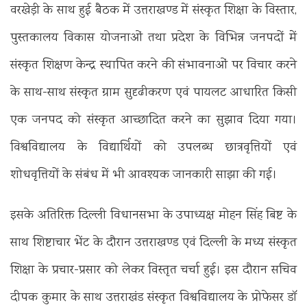
वरखेड़ी के साथ हुई बैठक में उत्तराखण्ड में संस्कृत शिक्षा के विस्तार,
पुस्तकालय विकास योजनाओं तथा प्रदेश के विभिन्न जनपदों में
संस्कृत शिक्षण केन्द्र स्थापित करने की संभावनाओं पर विचार करने
के साथ-साथ संस्कृत ग्राम सुदृढीकरण एवं पायलट आधारित किसी
एक जनपद को संस्कृत आच्छादित करने का सुझाव दिया गया।
विश्वविद्यालय के विद्यार्थियों को उपलब्ध छात्रवृत्तियों एवं
शोधवृत्तियों के संबंध में भी आवश्यक जानकारी साझा की गई।
इसके अतिरिक्त दिल्ली विधानसभा के उपाध्यक्ष मोहन सिंह बिष्ट के
साथ शिष्टाचार भेंट के दौरान उत्तराखण्ड एवं दिल्ली के मध्य संस्कृत
शिक्षा के प्रचार-प्रसार को लेकर विस्तृत चर्चा हुई। इस दौरान सचिव
दीपक कुमार के साथ उत्तराखंड संस्कृत विश्वविद्यालय के प्रोफेसर डॉ