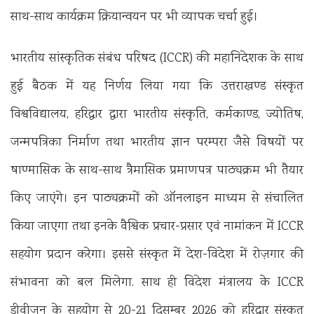
साथ-साथ कार्यक्रम क्रियान्वयन पर भी व्यापक चर्चा हुई।
भारतीय सांस्कृतिक संबंध परिषद (ICCR) की महानिदेशक के साथ
हुई बैठक में यह निर्णय लिया गया कि उत्तराखण्ड संस्कृत
विश्वविद्यालय, हरिद्वार द्वारा भारतीय संस्कृति, कर्मकाण्ड, ज्योतिष,
जन्मपत्रिका निर्माण तथा भारतीय ज्ञान परम्परा जैसे विषयों पर
षाण्मासिक के साथ-साथ त्रैमासिक प्रमाणपत्र पाठ्यक्रम भी तैयार
किए जाएंगे। इन पाठ्यक्रमों को ऑनलाइन माध्यम से संचालित
किया जाएगा तथा इनके वैश्विक प्रचार-प्रसार एवं नामांकन में ICCR
सहयोग प्रदान करेगा। इससे संस्कृत में देश-विदेश में रोज़गार की
संभावना को बल मिलेगा. साथ ही विदेश मंत्रालय के ICCR
डीवीजन के सहयोग से 20-21 दिसम्बर 2026 को हरिद्वार संस्कृत