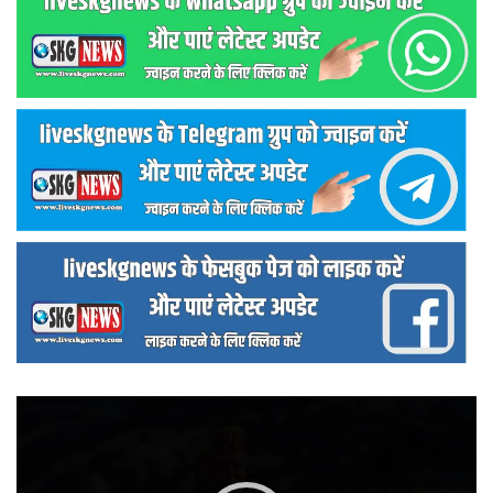
वीडियो
प्लेयर