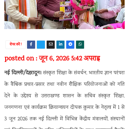
शेयर करें !
posted on : जून 6, 2026 5:42 अपराह्न
नई दिल्ली/देहरादून।
संस्कृत शिक्षा के संवर्धन, भारतीय ज्ञान परंपरा
के वैश्विक प्रचार-प्रसार तथा नवीन शैक्षिक परियोजनाओं को गति
देने के उद्देश्य से उत्तराखण्ड शासन के सचिव संस्कृत शिक्षा,
जनगणना एवं कार्यक्रम क्रियान्वयन दीपक कुमार के नेतृत्व में 1 से
3 जून 2026 तक नई दिल्ली में विभिन्न केंद्रीय मंत्रालयों, संस्थानों