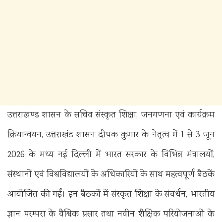
उत्तराखण्ड शासन के सचिव संस्कृत शिक्षा, जनगणना एवं कार्यक्रम
क्रियान्वयन, उत्तराखंड शासन दीपक कुमार के नेतृत्व में 1 से 3 जून
2026 के मध्य नई दिल्ली में भारत सरकार के विभिन्न मंत्रालयों,
संस्थानों एवं विश्वविद्यालयों के अधिकारियों के साथ महत्वपूर्ण बैठकें
आयोजित की गईं। इन बैठकों में संस्कृत शिक्षा के संवर्धन, भारतीय
ज्ञान परम्परा के वैश्विक प्रसार तथा नवीन शैक्षिक परियोजनाओं के