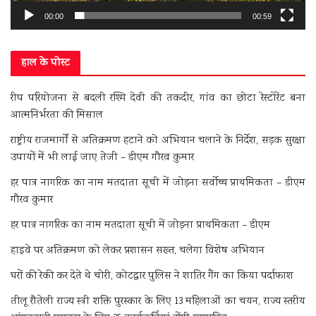
00:00
00:59
हाल के पोस्ट
रीप परियोजना से बदली रश्मि देवी की तकदीर, गांव का छोटा रेस्टोरेंट बना
आत्मनिर्भरता की मिसाल
राष्ट्रीय राजमार्गों से अतिक्रमण हटाने को अभियान चलाने के निर्देश, सड़क सुरक्षा
उपायों में भी लाई जाए तेजी – डीएम गौरव कुमार
हर पात्र नागरिक का नाम मतदाता सूची में जोड़ना सर्वोच्च प्राथमिकता – डीएम
गौरव कुमार
हर पात्र नागरिक का नाम मतदाता सूची में जोड़ना प्राथमिकता – डीएम
हाइवे पर अतिक्रमण को लेकर प्रशासन सख्त, चलेगा विशेष अभियान
घरों की रेकी कर देते थे चोरी, कोटद्वार पुलिस ने शातिर गैंग का किया पर्दाफाश
तीलू रौतेली राज्य स्त्री शक्ति पुरस्कार के लिए 13 महिलाओं का चयन, राज्य स्तरीय