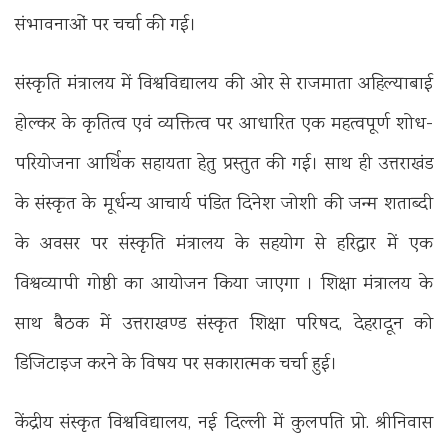
संभावनाओं पर चर्चा की गई।
संस्कृति मंत्रालय में विश्वविद्यालय की ओर से राजमाता अहिल्याबाई
होल्कर के कृतित्व एवं व्यक्तित्व पर आधारित एक महत्वपूर्ण शोध-
परियोजना आर्थिक सहायता हेतु प्रस्तुत की गई। साथ ही उत्तराखंड
के संस्कृत के मूर्धन्य आचार्य पंडित दिनेश जोशी की जन्म शताब्दी
के अवसर पर संस्कृति मंत्रालय के सहयोग से हरिद्वार में एक
विश्वव्यापी गोष्ठी का आयोजन किया जाएगा । शिक्षा मंत्रालय के
साथ बैठक में उत्तराखण्ड संस्कृत शिक्षा परिषद, देहरादून को
डिजिटाइज करने के विषय पर सकारात्मक चर्चा हुई।
केंद्रीय संस्कृत विश्वविद्यालय, नई दिल्ली में कुलपति प्रो. श्रीनिवास