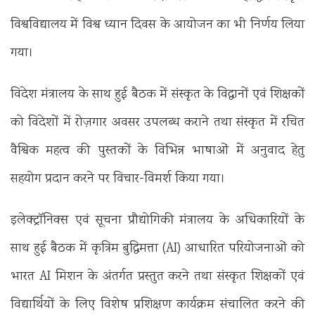
विश्वविद्यालय में विश्व ध्यान दिवस के आयोजन का भी निर्णय लिया
गया।
विदेश मंत्रालय के साथ हुई बैठक में संस्कृत के विद्वानों एवं शिक्षकों
को विदेशों में रोज़गार अवसर उपलब्ध कराने तथा संस्कृत में रचित
वैश्विक महत्व की पुस्तकों के विभिन्न भाषाओं में अनुवाद हेतु
सहयोग प्रदान करने पर विचार-विमर्श किया गया।
इलेक्ट्रॉनिक्स एवं सूचना प्रौद्योगिकी मंत्रालय के अधिकारियों के
साथ हुई बैठक में कृत्रिम बुद्धिमत्ता (AI) आधारित परियोजनाओं को
भारत AI मिशन के अंतर्गत प्रस्तुत करने तथा संस्कृत शिक्षकों एवं
विद्यार्थियों के लिए विशेष प्रशिक्षण कार्यक्रम संचालित करने की