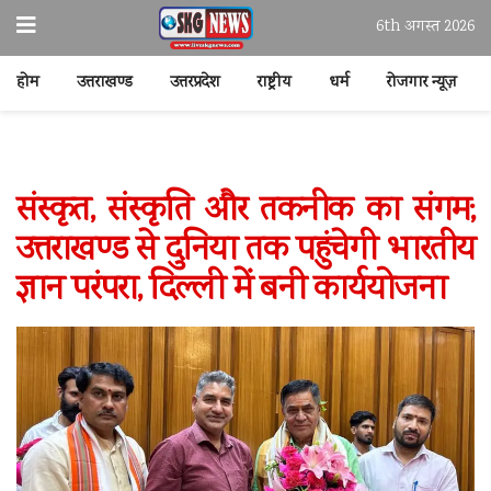
6th अगस्त 2026
होम
उत्तराखण्ड
उत्तरप्रदेश
राष्ट्रीय
धर्म
रोजगार न्यूज़
संस्कृत, संस्कृति और तकनीक का संगम;
उत्तराखण्ड से दुनिया तक पहुंचेगी भारतीय
ज्ञान परंपरा, दिल्ली में बनी कार्ययोजना