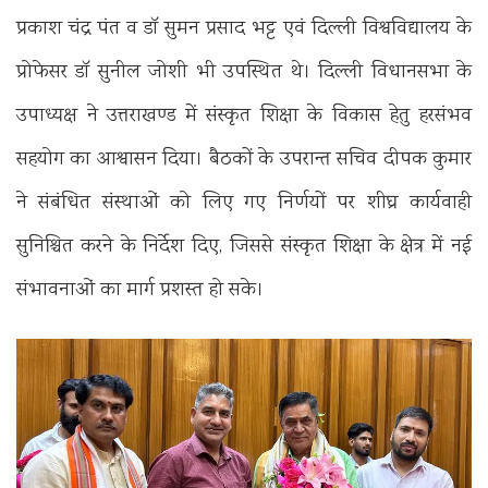
प्रकाश चंद्र पंत व डॉ सुमन प्रसाद भट्ट एवं दिल्ली विश्वविद्यालय के
प्रोफेसर डॉ सुनील जोशी भी उपस्थित थे। दिल्ली विधानसभा के
उपाध्यक्ष ने उत्तराखण्ड में संस्कृत शिक्षा के विकास हेतु हरसंभव
सहयोग का आश्वासन दिया। बैठकों के उपरान्त सचिव दीपक कुमार
ने संबंधित संस्थाओं को लिए गए निर्णयों पर शीघ्र कार्यवाही
सुनिश्चित करने के निर्देश दिए, जिससे संस्कृत शिक्षा के क्षेत्र में नई
संभावनाओं का मार्ग प्रशस्त हो सके।