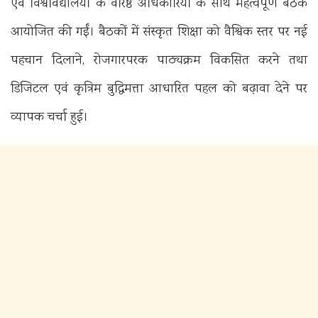
एवं विश्वविद्यालयों के वरिष्ठ अधिकारियों के साथ महत्वपूर्ण बैठकें
आयोजित की गईं। बैठकों में संस्कृत शिक्षा को वैश्विक स्तर पर नई
पहचान दिलाने, रोजगारपरक पाठ्यक्रम विकसित करने तथा
डिजिटल एवं कृत्रिम बुद्धिमत्ता आधारित पहल को बढ़ावा देने पर
व्यापक चर्चा हुई।