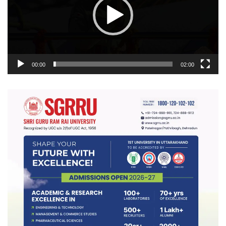
00:00
02:00